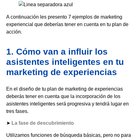
A continuación les presento 7 ejemplos de marketing
experiencial que deberías tener en cuenta en tu plan de
acción.
1. Cómo van a influir los
asistentes inteligentes en tu
marketing de experiencias
En el diseño de tu plan de marketing de experiencias
deberás tener en cuenta que la incorporación de los
asistentes inteligentes será progresiva y tendrá lugar en
tres fases.
➤
La fase de descubrimiento
Utilizamos funciones de búsqueda básicas, pero no para