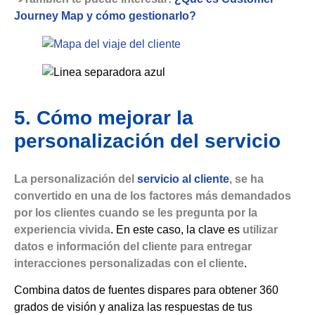
Journey Map y cómo gestionarlo?
5. Cómo mejorar la
personalización del servicio
La personalización del
servicio al cliente
, se ha
convertido en una de los factores más demandados
por los clientes cuando se les pregunta por la
experiencia vivida
. En este caso, la clave es
utilizar
datos e información del cliente para entregar
interacciones personalizadas con el cliente
.
Combina datos de fuentes dispares para obtener 360
grados de visión y analiza las respuestas de tus