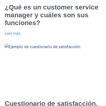
¿Qué es un customer service
manager y cuáles son sus
funciones?
Leer más
Cuestionario de satisfacción.