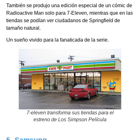
También se produjo una edición especial de un cómic de
Radioactive Man solo para 7-Eleven, mientras que en las
tiendas se podían ver ciudadanos de Springfield de
tamaño natural.
Un sueño vivido para la fanaticada de la serie.
7-eleven transforma sus tiendas para el
estreno de Los Simpson Película