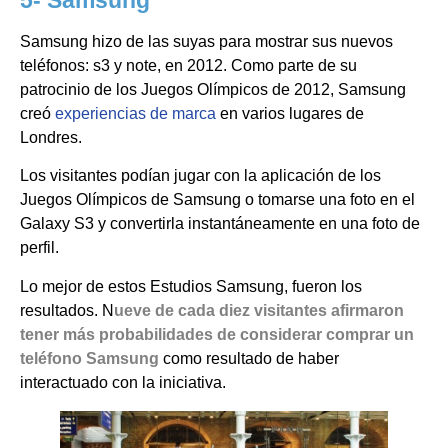
5- Samsung
Samsung hizo de las suyas para mostrar sus nuevos
teléfonos: s3 y note, en 2012. Como parte de su
patrocinio de los Juegos Olímpicos de 2012, Samsung
creó
experiencias de marca
en varios lugares de
Londres.
Los visitantes podían jugar con la aplicación de los
Juegos Olímpicos de Samsung o tomarse una foto en el
Galaxy S3 y convertirla instantáneamente en una foto de
perfil.
Lo mejor de estos Estudios Samsung, fueron los
resultados. N
ueve de cada diez visitantes afirmaron
tener más probabilidades de considerar comprar un
teléfono Samsung
como resultado de haber
interactuado con la iniciativa.