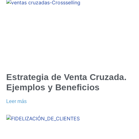
Estrategia de Venta Cruzada.
Ejemplos y Beneficios
Leer más