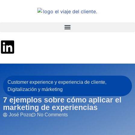
Customer experience y experiencia de cliente
,
Digitalización y márketing
7 ejemplos sobre cómo aplicar el
marketing de experiencias
José Pozo
No Comments