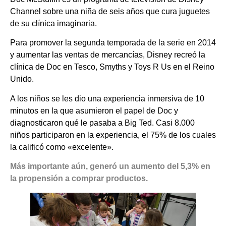
Channel sobre una niña de seis años que cura juguetes
de su clínica imaginaria.
Para promover la segunda temporada de la serie en 2014
y aumentar las ventas de mercancías, Disney recreó la
clínica de Doc en Tesco, Smyths y Toys R Us en el Reino
Unido.
A los niños se les dio una experiencia inmersiva de 10
minutos en la que asumieron el papel de Doc y
diagnosticaron qué le pasaba a Big Ted. Casi 8.000
niños participaron en la experiencia, el 75% de los cuales
la calificó como «excelente».
Más importante aún, generó un aumento del 5,3% en
la propensión a comprar productos.