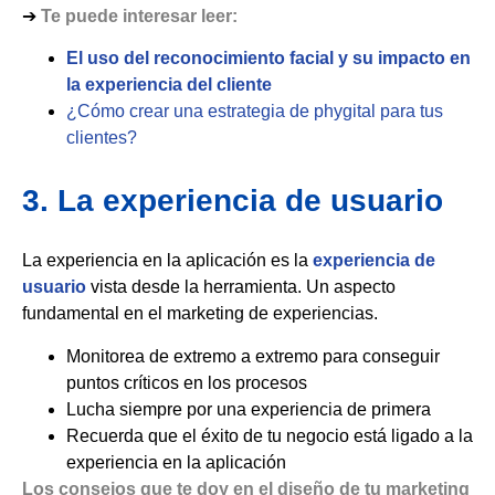
➔
Te puede interesar leer:
El uso del reconocimiento facial y su impacto en
la experiencia del cliente
¿Cómo crear una estrategia de phygital para tus
clientes?
3. La experiencia de usuario
La experiencia en la aplicación es la
experiencia de
usuario
vista desde la herramienta. Un aspecto
fundamental en el marketing de experiencias.
Monitorea de extremo a extremo para conseguir
puntos críticos en los procesos
Lucha siempre por una experiencia de primera
Recuerda que el éxito de tu negocio está ligado a la
experiencia en la aplicación
Los consejos que te doy en el diseño de tu marketing