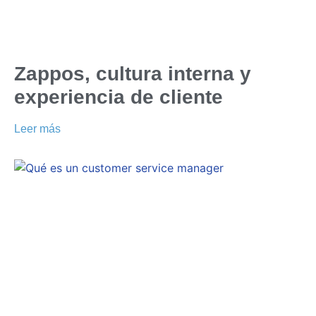
Zappos, cultura interna y
experiencia de cliente
Leer más