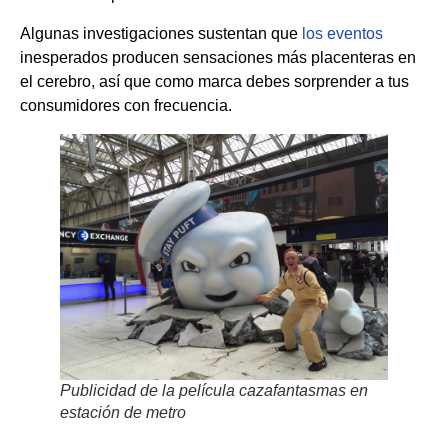
Algunas investigaciones sustentan que
los eventos
inesperados producen sensaciones más placenteras en
el cerebro, así que como marca debes sorprender a tus
consumidores con frecuencia.
Publicidad de la película cazafantasmas en
estación de metro