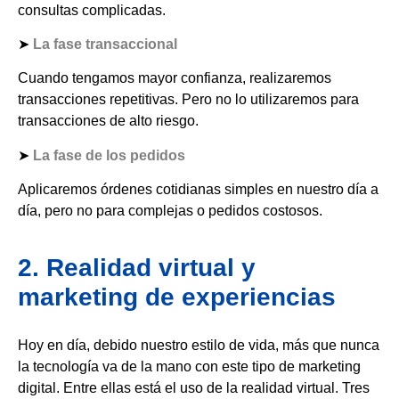
consultas complicadas.
➤
La fase transaccional
Cuando tengamos mayor confianza, realizaremos
transacciones repetitivas. Pero no lo utilizaremos para
transacciones de alto riesgo.
➤
La fase de los pedidos
Aplicaremos órdenes cotidianas simples en nuestro día a
día, pero no para complejas o pedidos costosos.
2. Realidad virtual y
marketing de experiencias
Hoy en día, debido nuestro estilo de vida, más que nunca
la tecnología va de la mano con este tipo de marketing
digital. Entre ellas está el uso de la realidad virtual. Tres