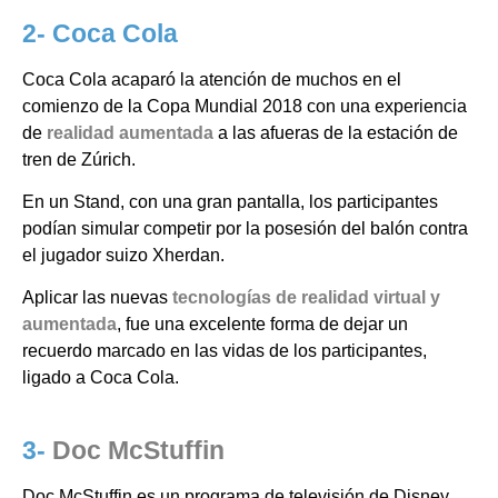
2- Coca Cola
Coca Cola acaparó la atención de muchos en el
comienzo de la Copa Mundial 2018 con una experiencia
de
realidad aumentada
a las afueras de la estación de
tren de Zúrich.
En un Stand, con una gran pantalla, los participantes
podían simular competir por la posesión del balón contra
el jugador suizo Xherdan.
Aplicar las nuevas
tecnologías de realidad virtual y
aumentada
, fue una excelente forma de dejar un
recuerdo marcado en las vidas de los participantes,
ligado a Coca Cola.
3-
Doc McStuffin
Doc McStuffin es un programa de televisión de Disney