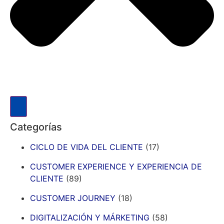
Categorías
CICLO DE VIDA DEL CLIENTE
(17)
CUSTOMER EXPERIENCE Y EXPERIENCIA DE
CLIENTE
(89)
CUSTOMER JOURNEY
(18)
DIGITALIZACIÓN Y MÁRKETING
(58)