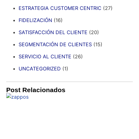
ESTRATEGIA CUSTOMER CENTRIC
(27)
FIDELIZACIÓN
(16)
SATISFACCIÓN DEL CLIENTE
(20)
SEGMENTACIÓN DE CLIENTES
(15)
SERVICIO AL CLIENTE
(26)
UNCATEGORIZED
(1)
Post Relacionados