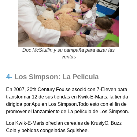
Doc McStuffin y su campaña para alzar las
ventas
4-
Los Simpson: La Película
En 2007, 20th Century Fox se asoció con 7-Eleven para
transformar 12 de sus tiendas en Kwik-E-Marts, la tienda
dirigida por Apu en Los Simpson.Todo esto con el fin de
promover el lanzamiento de La película de Los Simpson.
Los Kwik-E-Marts ofrecían cereales de KrustyO, Buzz
Cola y bebidas congeladas Squishee.