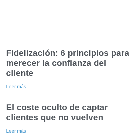
Fidelización: 6 principios para
merecer la confianza del
cliente
Leer más
El coste oculto de captar
clientes que no vuelven
Leer más