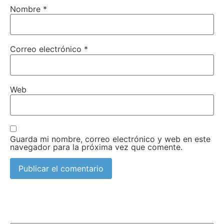
Nombre
*
Correo electrónico
*
Web
Guarda mi nombre, correo electrónico y web en este
navegador para la próxima vez que comente.