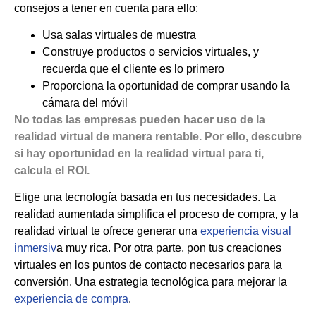
consejos a tener en cuenta para ello:
Usa salas virtuales de muestra
Construye productos o servicios virtuales, y
recuerda que el cliente es lo primero
Proporciona la oportunidad de comprar usando la
cámara del móvil
No todas las empresas pueden hacer uso de la
realidad virtual de manera rentable. Por ello, descubre
si hay oportunidad en la realidad virtual para ti,
calcula el ROI.
Elige una tecnología basada en tus necesidades. La
realidad aumentada simplifica el proceso de compra, y la
realidad virtual te ofrece generar una
experiencia visual
inmersiv
a muy rica. Por otra parte, pon tus creaciones
virtuales en los puntos de contacto necesarios para la
conversión. Una estrategia tecnológica para mejorar la
experiencia de compra
.