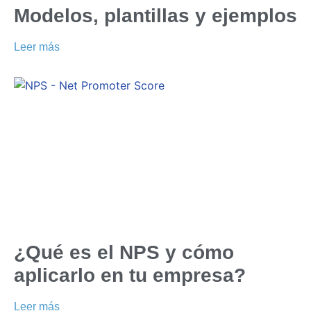
Modelos, plantillas y ejemplos
Leer más
¿Qué es el NPS y cómo
aplicarlo en tu empresa?
Leer más