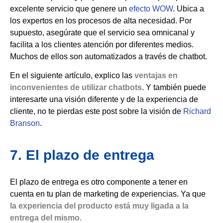
excelente servicio que genere un
efecto WOW
. Ubica a
los expertos en los procesos de alta necesidad. Por
supuesto, asegúrate que el servicio sea omnicanal y
facilita a los clientes atención por diferentes medios.
Muchos de ellos son automatizados a través de chatbot.
En el siguiente artículo, explico las
ventajas en
inconvenientes de utilizar chatbots
. Y también puede
interesarte una visión diferente y de la experiencia de
cliente, no te pierdas este post sobre la visión de
Richard
Branson
.
7. El plazo de entrega
El plazo de entrega es otro componente a tener en
cuenta en tu plan de marketing de experiencias. Ya que
la experiencia del producto está muy ligada a la
entrega del mismo.