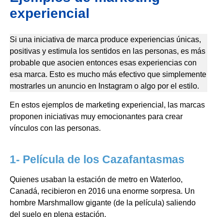
experiencial
Si una iniciativa de marca produce experiencias únicas,
positivas y estimula los sentidos en las personas, es más
probable que asocien entonces esas experiencias con
esa marca. Esto es mucho más efectivo que simplemente
mostrarles un anuncio en Instagram o algo por el estilo.
En estos ejemplos de marketing experiencial, las marcas
proponen iniciativas muy emocionantes para crear
vínculos con las personas.
1- Película de los Cazafantasmas
Quienes usaban la estación de metro en Waterloo,
Canadá, recibieron en 2016 una enorme sorpresa. Un
hombre Marshmallow gigante (de la película) saliendo
del suelo en plena estación.