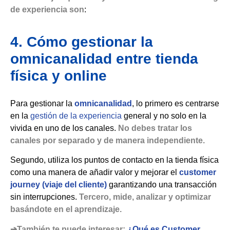
de experiencia son
:
4. Cómo gestionar la
omnicanalidad entre tienda
física y online
Para gestionar la
omnicanalidad
, lo primero es centrarse
en la
gestión de la experiencia
general y no solo en la
vivida en uno de los canales.
No debes tratar los
canales por separado y de manera independiente.
Segundo, utiliza los puntos de contacto en la tienda física
como una manera de añadir valor y mejorar el
customer
journey (viaje del cliente)
garantizando una transacción
sin interrupciones.
Tercero, mide, analizar y optimizar
basándote en el aprendizaje.
➔También te puede interesar:
¿Qué es Customer