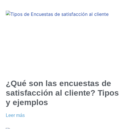
¿Qué son las encuestas de
satisfacción al cliente? Tipos
y ejemplos
Leer más