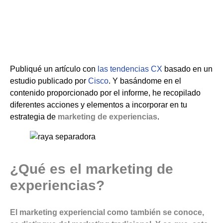
Publiqué un artículo con
las tendencias CX
basado en un
estudio publicado por
Cisco
. Y basándome en el
contenido proporcionado por el informe, he recopilado
diferentes acciones y elementos a incorporar en tu
estrategia de
marketing de experiencias
.
¿Qué es el marketing de
experiencias?
El marketing experiencial como también se conoce,