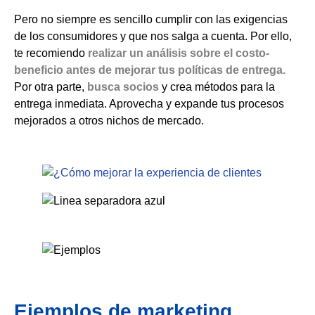
Pero no siempre es sencillo cumplir con las exigencias
de los consumidores y que nos salga a cuenta. Por ello,
te recomiendo
realizar un análisis sobre el costo-
beneficio antes de mejorar tus políticas de entrega.
Por otra parte,
busca socios
y crea métodos para la
entrega inmediata. Aprovecha y expande tus procesos
mejorados a otros nichos de mercado.
Ejemplos de marketing