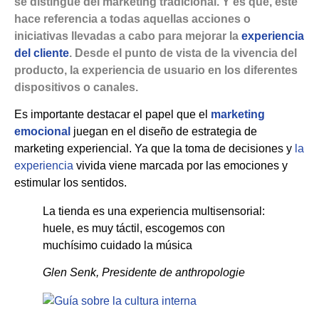
se distingue del marketing tradicional. Y es que, este
hace referencia a todas aquellas acciones o
iniciativas llevadas a cabo para mejorar la
experiencia
del cliente
. Desde el punto de vista de la vivencia del
producto, la experiencia de usuario en los diferentes
dispositivos o canales.
Es importante destacar el papel que el
marketing
emocional
juegan en el diseño de estrategia de
marketing experiencial. Ya que la toma de decisiones y
la
experiencia
vivida viene marcada por las emociones y
estimular los sentidos.
La tienda es una experiencia multisensorial:
huele, es muy táctil, escogemos con
muchísimo cuidado la música
Glen Senk, Presidente de anthropologie