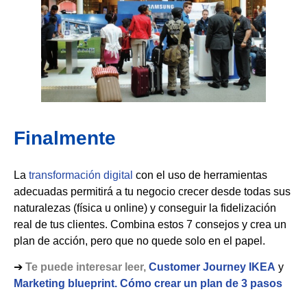
Finalmente
La
transformación digital
con el uso de herramientas
adecuadas permitirá a tu negocio crecer desde todas sus
naturalezas (física u online) y conseguir la fidelización
real de tus clientes. Combina estos 7 consejos y crea un
plan de acción, pero que no quede solo en el papel.
➔
Te puede interesar leer,
Customer Journey IKEA
y
Marketing blueprint. Cómo crear un plan de 3 pasos