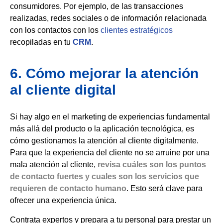
consumidores. Por ejemplo, de las transacciones
realizadas, redes sociales o de información relacionada
con los contactos con los
clientes estratégicos
recopiladas en tu
CRM
.
6. Cómo mejorar la atención
al cliente digital
Si hay algo en el marketing de experiencias fundamental
más allá del producto o la aplicación tecnológica, es
cómo gestionamos la atención al cliente digitalmente.
Para que la experiencia del cliente no se arruine por una
mala atención al cliente,
revisa cuáles son los puntos
de contacto fuertes y cuales son los servicios que
requieren de contacto humano
. Esto será clave para
ofrecer una experiencia única.
Contrata expertos y prepara a tu personal para prestar un