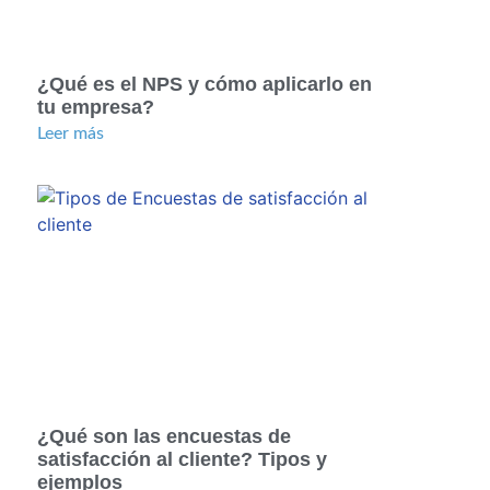
¿Qué es el NPS y cómo aplicarlo en
tu empresa?
Leer más
¿Qué son las encuestas de
satisfacción al cliente? Tipos y
ejemplos