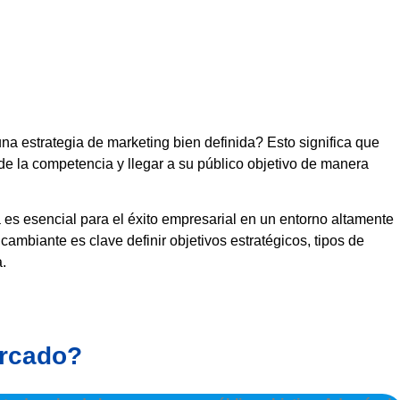
a estrategia de marketing bien definida? Esto significa que
de la competencia y llegar a su público objetivo de manera
 es esencial para el éxito empresarial en un entorno altamente
ambiante es clave definir objetivos estratégicos, tipos de
.
ercado?