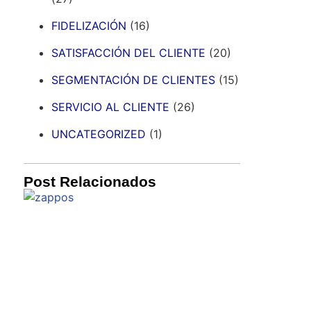
FIDELIZACIÓN
(16)
SATISFACCIÓN DEL CLIENTE
(20)
SEGMENTACIÓN DE CLIENTES
(15)
SERVICIO AL CLIENTE
(26)
UNCATEGORIZED
(1)
Post Relacionados