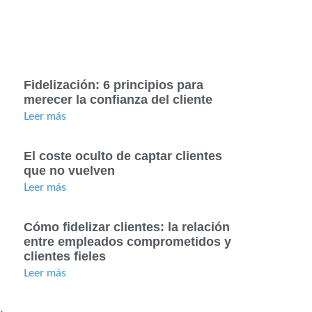
Fidelización: 6 principios para
merecer la confianza del cliente
Leer más
El coste oculto de captar clientes
que no vuelven
Leer más
Cómo fidelizar clientes: la relación
entre empleados comprometidos y
clientes fieles
Leer más