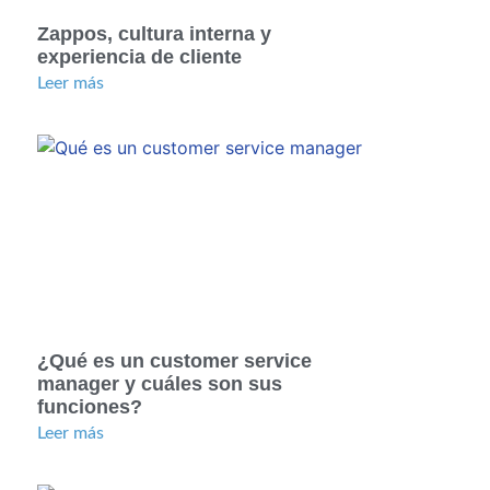
Zappos, cultura interna y
experiencia de cliente
Leer más
¿Qué es un customer service
manager y cuáles son sus
funciones?
Leer más