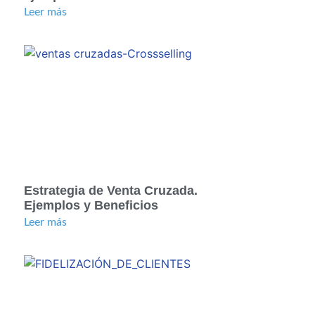
Leer más
Estrategia de Venta Cruzada.
Ejemplos y Beneficios
Leer más