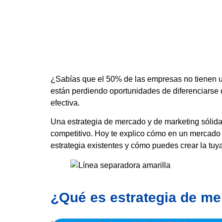
¿Sabías que el 50% de las empresas no tienen un
están perdiendo oportunidades de diferenciarse 
efectiva.
Una estrategia de mercado y de marketing sólida
competitivo. Hoy te explico cómo en un mercado c
estrategia existentes y cómo puedes crear la tuya
¿Qué es estrategia de m