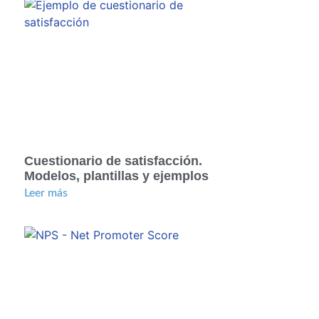
Cuestionario de satisfacción.
Modelos, plantillas y ejemplos
Leer más