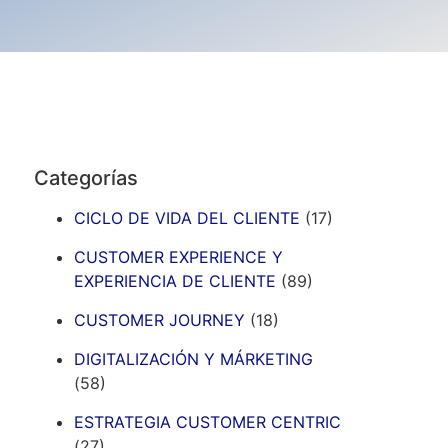
Categorías
CICLO DE VIDA DEL CLIENTE
(17)
CUSTOMER EXPERIENCE Y
EXPERIENCIA DE CLIENTE
(89)
CUSTOMER JOURNEY
(18)
DIGITALIZACIÓN Y MÁRKETING
(58)
ESTRATEGIA CUSTOMER CENTRIC
(27)