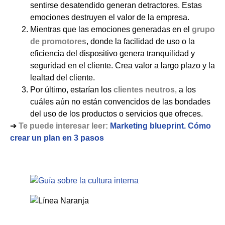
sentirse desatendido generan detractores. Estas
emociones destruyen el valor de la empresa.
Mientras que las emociones generadas en el
grupo
de promotores
, donde la facilidad de uso o la
eficiencia del dispositivo genera tranquilidad y
seguridad en el cliente. Crea valor a largo plazo y la
lealtad del cliente.
Por último, estarían los
clientes neutros
, a los
cuáles aún no están convencidos de las bondades
del uso de los productos o servicios que ofreces.
➔
Te puede interesar leer:
Marketing blueprint. Cómo
crear un plan en 3 pasos