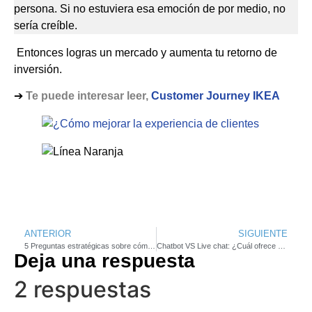
persona. Si no estuviera esa emoción de por medio, no
sería creíble.
Entonces logras un mercado y aumenta tu retorno de
inversión.
➔
Te puede interesar leer,
Customer Journey IKEA
ANTERIOR
SIGUIENTE
5 Preguntas estratégicas sobre cómo implantar la experiencia al cliente
Chatbot VS Live chat: ¿Cuál ofrece mejor atención al cliente?
Deja una respuesta
2 respuestas