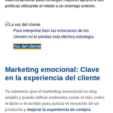
políticas utilizando el miedo a un enemigo exterior.
Para interpretar bien las emociones de los
clientes no te pierdas esta efectiva estrategia.
Voz del cliente
Marketing emocional: Clave
en la experiencia del cliente
Ya sabemos que el marketing emocional es muy
amplio y puede utilizar estímulos como el olor, color,
el tácto o el sonido para activar el recuerdo de un
producto y
mejorar la experiencia de compra