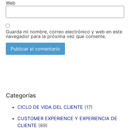
Web
Guarda mi nombre, correo electrónico y web en este
navegador para la próxima vez que comente.
Categorías
CICLO DE VIDA DEL CLIENTE
(17)
CUSTOMER EXPERIENCE Y EXPERIENCIA DE
CLIENTE
(89)