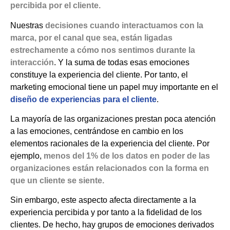
percibida por el cliente.
Nuestras
decisiones cuando interactuamos con la
marca, por el canal que sea, están ligadas
estrechamente a cómo nos sentimos durante la
interacción
. Y la suma de todas esas emociones
constituye la experiencia del cliente. Por tanto, el
marketing emocional tiene un papel muy importante en el
diseño de experiencias para el cliente
.
La mayoría de las organizaciones prestan poca atención
a las emociones, centrándose en cambio en los
elementos racionales de la experiencia del cliente. Por
ejemplo,
menos del 1% de los datos en poder de las
organizaciones están relacionados con la forma en
que un cliente se siente.
Sin embargo, este aspecto afecta directamente a la
experiencia percibida y por tanto a la fidelidad de los
clientes. De hecho, hay grupos de emociones derivados