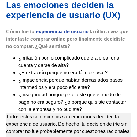
Las emociones deciden la
experiencia de usuario (UX)
Cómo fue tu
experiencia de usuario
la última vez que
intentaste comprar online pero finalmente decidiste
no comprar.
¿Qué sentiste?
:
¿Irritación por lo complicado que era crear una
cuenta y darse de alta?
¿Frustración porque no era fácil de usar?
¿Impaciencia porque habían demasiados pasos
intermedios y era poco eficiente?
¿Inseguridad porque percibiste que el modo de
pago no era seguro? ¿o porque quisiste contactar
con la empresa y no pudiste?
Todos estos sentimientos son emociones deciden la
experiencia de usuario. De hecho, tu decisión de irte sin
comprar no fue probablemente por cuestiones racionales