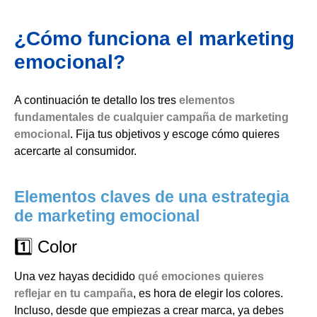
¿Cómo funciona el marketing
emocional?
A continuación te detallo los tres
elementos
fundamentales de cualquier campaña de marketing
emocional
. Fija tus objetivos y escoge cómo quieres
acercarte al consumidor.
Elementos claves de una estrategia
de marketing emocional
1️⃣ Color
Una vez hayas decidido
qué emociones quieres
reflejar en tu campaña
, es hora de elegir los colores.
Incluso, desde que empiezas a crear marca, ya debes