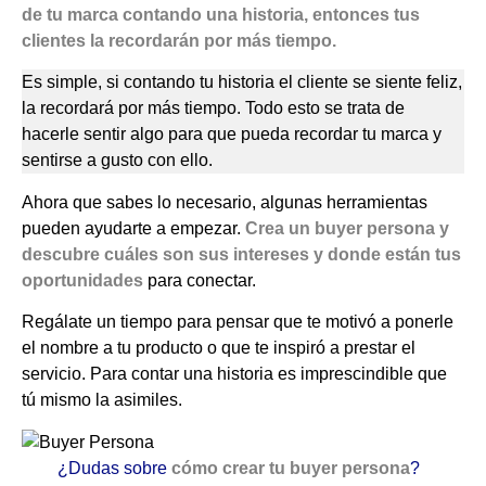
de tu marca contando una historia, entonces tus
clientes la recordarán por más tiempo.
Es simple, si contando tu historia el cliente se siente feliz,
la recordará por más tiempo. Todo esto se trata de
hacerle sentir algo para que pueda recordar tu marca y
sentirse a gusto con ello.
Ahora que sabes lo necesario, algunas herramientas
pueden ayudarte a empezar.
Crea un buyer persona y
descubre cuáles son sus intereses y donde están tus
oportunidades
para conectar.
Regálate un tiempo para pensar que te motivó a ponerle
el nombre a tu producto o que te inspiró a prestar el
servicio. Para contar una historia es imprescindible que
tú mismo la asimiles.
¿Dudas sobre
cómo crear tu buyer persona
?