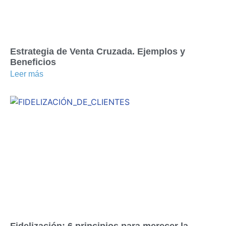
Estrategia de Venta Cruzada. Ejemplos y
Beneficios
Leer más