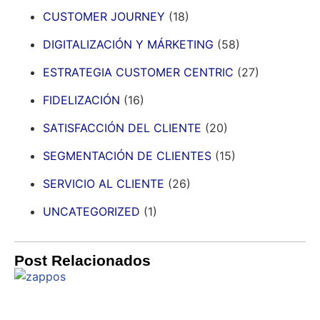
CUSTOMER JOURNEY
(18)
DIGITALIZACIÓN Y MÁRKETING
(58)
ESTRATEGIA CUSTOMER CENTRIC
(27)
FIDELIZACIÓN
(16)
SATISFACCIÓN DEL CLIENTE
(20)
SEGMENTACIÓN DE CLIENTES
(15)
SERVICIO AL CLIENTE
(26)
UNCATEGORIZED
(1)
Post Relacionados