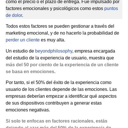
como el precio o el plazo de entrega. Fue impulsado por
factores emocionales y psicológicos como estos
puntos
de dolor
.
Todos estos factores se pueden gestionar a través del
marketing emocional, y de no hacerlo la probabilidad de
perder un cliente
es muy alta.
Un estudio de
beyondphilosophy
, empresa encargada
del estudio de la experiencia de usuario, muestra que
más del 50 por ciento de la experiencia de un cliente
se basa en emociones
.
Por tanto, si el 50% del éxito de la experiencia como
usuario de los clientes depende de las emociones. Las
empresas deberían empezar a identificar qué aspectos
de sus dispositivos contribuyen a generar estas
emociones negativas.
Si solo te enfocas en factores racionales, estás
dejando al azar más del 50% de la experiencia de