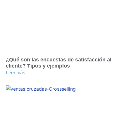
¿Qué son las encuestas de satisfacción al
cliente? Tipos y ejemplos
Leer más