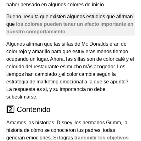
haber pensado en algunos colores de inicio.
Bueno, resulta que existen algunos estudios que afirman
que
los colores pueden tener un efecto importante en
nuestro comportamiento.
Algunos afirman que las sillas de Mc Donalds eran de
color rojo y amarillo para que estuvieras menos tiempo
ocupando un lugar. Ahora, las sillas son de color café y el
colorido del restaurante es mucho más acogedor. Los
tiempos han cambiado ¿el color cambia según la
estrategia de marketing emocional a la que se apunte?
La respuesta es si, y su importancia no debe
subestimarse.
2️⃣ Contenido
Amamos las historias. Disney, los hermanos Grimm, la
historia de cómo se conocieron tus padres, todas
generan emociones. Si logras
transmitir los objetivos