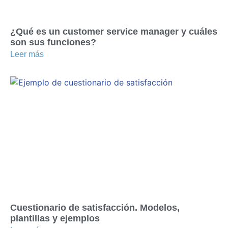
¿Qué es un customer service manager y cuáles
son sus funciones?
Leer más
Cuestionario de satisfacción. Modelos,
plantillas y ejemplos