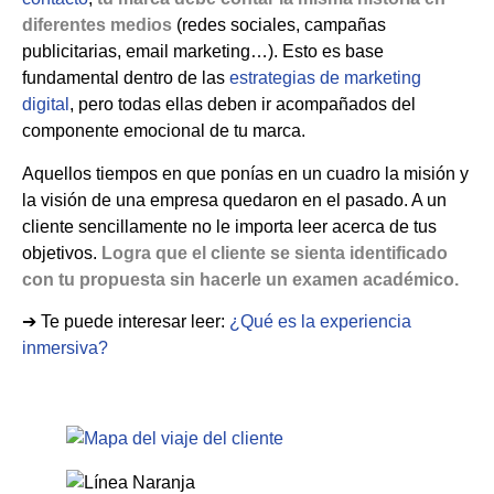
diferentes medios
(redes sociales, campañas
publicitarias, email marketing…). Esto es base
fundamental dentro de las
estrategias de marketing
digital
, pero todas ellas deben ir acompañados del
componente emocional de tu marca.
Aquellos tiempos en que ponías en un cuadro la misión y
la visión de una empresa quedaron en el pasado. A un
cliente sencillamente no le importa leer acerca de tus
objetivos.
Logra que el cliente se sienta identificado
con tu propuesta sin hacerle un examen académico.
➔ Te puede interesar leer:
¿Qué es la experiencia
inmersiva?