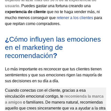
usuario
.
Puedes gastar una fortuna creando una
e
xperiencia de cliente
que no te haga vender más, ni
mucho menos conseguir que
retener a los clientes
para
que repitan como compradores.
¿
Cómo influyen las emociones
en el marketing de
recomendación
?
Lo más importante es reconocer que tus clientes tienen
sentimientos y que sus emociones rigen las mayoría de
sus decisiones en su día a día.
Cuando conectas con el cliente, gracias a esa
vinculación emocional contigo, te
recomienda la marca
a amigos
o familiares. De manera natural, recomiendas
aquello que crees sinceramente que va a ayudar a la otra