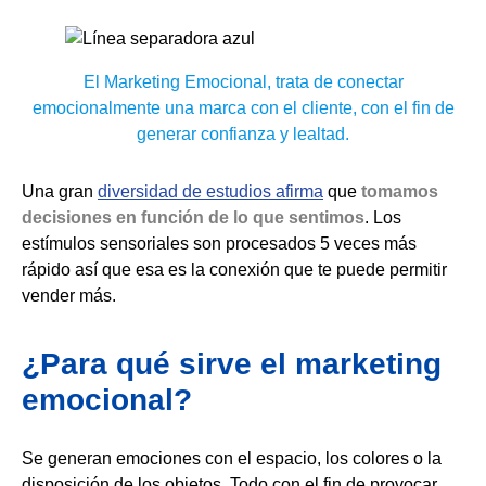
El Marketing Emocional, trata de conectar
emocionalmente una marca con el cliente, con el fin de
generar confianza y lealtad.
Una gran
diversidad de estudios afirma
que
tomamos
decisiones en función de lo que sentimos
. Los
estímulos sensoriales son procesados 5 veces más
rápido así que esa es la conexión que te puede permitir
vender más.
¿Para qué sirve el marketing
emocional?
Se generan emociones con el espacio, los colores o la
disposición de los objetos. Todo con el fin de provocar