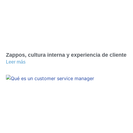
Zappos, cultura interna y experiencia de cliente
Leer más