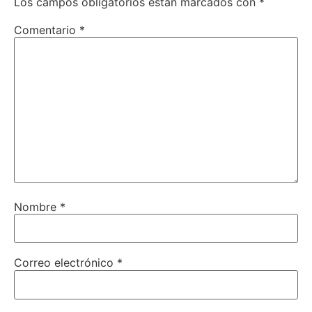
Los campos obligatorios están marcados con
*
Comentario
*
Nombre
*
Correo electrónico
*