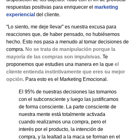
respuestas positivas para enriquecer el
marketing
experiencial
del cliente.
“Lo siento, me deje llevar” es nuestra excusa para
reacciones que, de haber pensado, no hubiésemos
hecho. Esto nos pasa a menudo al tomar decisiones de
compra.
No se trata de manipulación porque la
mayoría de las compras son impulsivas
. Te
proponemos que estudies una manera en la que
el
cliente entienda instintivamente que eres su mejor
opción
. Para esto es el Marketing Emocional.
El 95% de nuestras decisiones las tomamos
con el subconsciente y luego las justificamos
de forma consciente. La parte consciente de
nuestra mente está totalmente activada
cuando realizamos una compra, pero el
interés por el producto, la intención de
compra, y la lealtad a la maca se forman en el