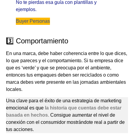
No te pierdas esa guía con plantillas y
ejemplos.
Buyer Personas
3️⃣ Comportamiento
En una marca, debe haber coherencia entre lo que dices,
lo que pareces y el comportamiento. Si tu empresa dice
que es ‘verde’ y que se preocupa por el ambiente,
entonces tus empaques deben ser reciclados o como
marca debes verte presente en las jornadas ambientales
locales.
Una clave para el éxito de una estrategia de marketing
emocional es que
la historia que cuentas debe estar
basada en hechos.
Consigue aumentar el nivel de
conexión con el consumidor mostrándote real a partir de
tus acciones.