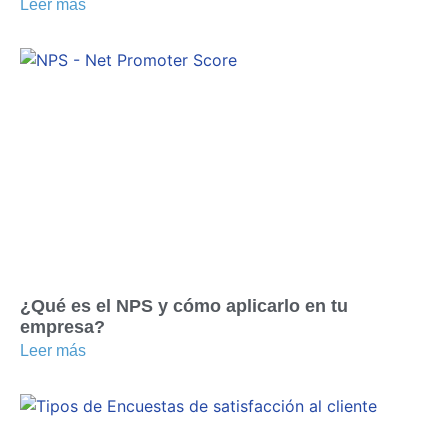
Leer más
¿Qué es el NPS y cómo aplicarlo en tu
empresa?
Leer más