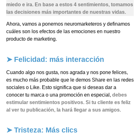
miedo e ira. En base a estos 4 sentimientos, tomamos
las decisiones más importantes de nuestras vidas.
Ahora, vamos a ponernos neuromarketeros y definamos
cuáles son los efectos de las emociones en nuestro
producto de marketing.
➤ Felicidad: más interacción
Cuando algo nos gusta, nos agrada y nos pone felices,
es mucho más probable que le demos Share en las redes
sociales o Like. Esto significa que si deseas dar a
conocer tu marca o una promoción en especial,
debes
estimular sentimientos positivos. Si tu cliente es feliz
al ver tu publicación, la hará llegar a sus amigos.
➤ Tristeza: Más clics