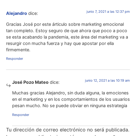
junio 7, 2021 a las 12:37 pm
Alejandro
dice:
Gracias José por este árticulo sobre marketing emocional
tan completo. Estoy seguro de que ahora que poco a poco
se esta acabando la pandemia, este área del marketing va a
resurgir con mucha fuerza y hay que apostar por ella
firmemente.
Responder
junio 12, 2021 a las 10:19 am
José Pozo Mateo
dice:
Muchas gracias Alejandro, sin duda alguna, la emociones
en el marketing y en los comportamientos de los usuarios
pesan mucho. No se puede obviar en ninguna estrategia
Responder
Tu dirección de correo electrónico no será publicada.