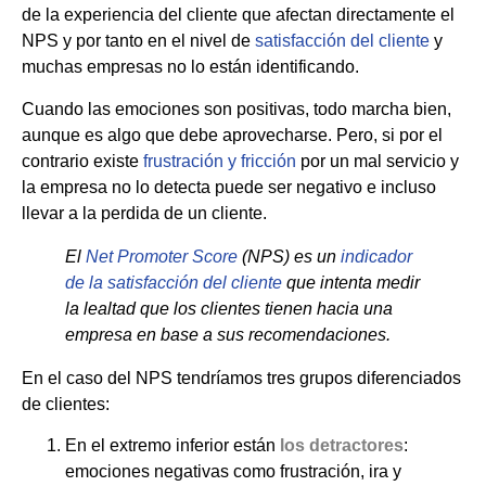
de la experiencia del cliente que afectan directamente el
NPS y por tanto en el nivel de
satisfacción del cliente
y
muchas empresas no lo están identificando.
Cuando las emociones son positivas, todo marcha bien,
aunque es algo que debe aprovecharse. Pero, si por el
contrario existe
frustración y fricción
por un mal servicio y
la empresa no lo detecta puede ser negativo e incluso
llevar a la perdida de un cliente.
El
Net Promoter Score
(NPS) es un
indicador
de la satisfacción del cliente
que intenta medir
la lealtad que los clientes tienen hacia una
empresa en base a sus recomendaciones.
En el caso del NPS tendríamos tres grupos diferenciados
de clientes:
En el extremo inferior están
los detractores
:
emociones negativas como frustración, ira y