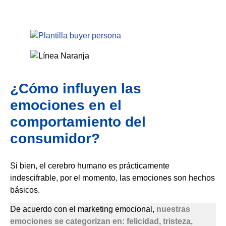
¿Cómo influyen las
emociones en el
comportamiento del
consumidor?
Si bien, el cerebro humano es prácticamente
indescifrable, por el momento, las emociones son hechos
básicos.
De acuerdo con el marketing emocional,
nuestras
emociones se categorizan en: felicidad, tristeza,