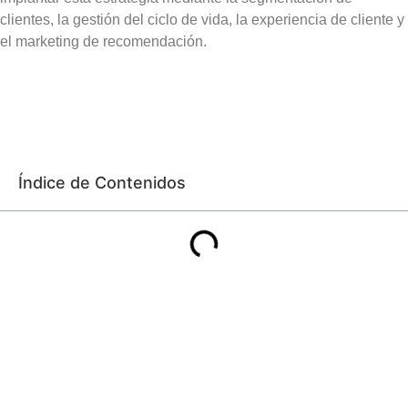
clientes, la gestión del ciclo de vida, la experiencia de cliente y
el marketing de recomendación.
Índice de Contenidos