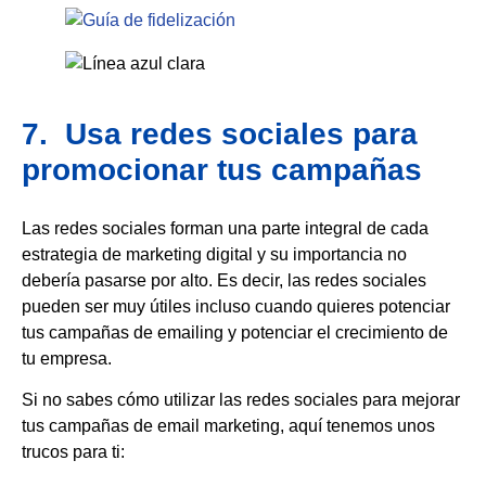
7. Usa redes sociales para
promocionar tus campañas
Las redes sociales forman una parte integral de cada
estrategia de marketing digital y su importancia no
debería pasarse por alto. Es decir, las redes sociales
pueden ser muy útiles incluso cuando quieres potenciar
tus campañas de emailing y potenciar el crecimiento de
tu empresa.
Si no sabes cómo utilizar las redes sociales para mejorar
tus campañas de email marketing, aquí tenemos unos
trucos para ti: