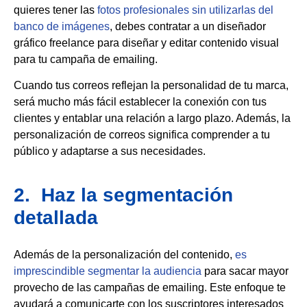
quieres tener las
fotos profesionales sin utilizarlas del
banco de imágenes
, debes contratar a un diseñador
gráfico freelance para diseñar y editar contenido visual
para tu campaña de emailing.
Cuando tus correos reflejan la personalidad de tu marca,
será mucho más fácil establecer la conexión con tus
clientes y entablar una relación a largo plazo. Además, la
personalización de correos significa comprender a tu
público y adaptarse a sus necesidades.
2. Haz la segmentación
detallada
Además de la personalización del contenido,
es
imprescindible segmentar la audiencia
para sacar mayor
provecho de las campañas de emailing. Este enfoque te
ayudará a comunicarte con los suscriptores interesados