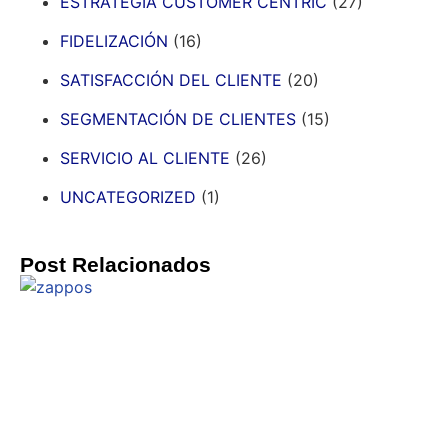
ESTRATEGIA CUSTOMER CENTRIC
(27)
FIDELIZACIÓN
(16)
SATISFACCIÓN DEL CLIENTE
(20)
SEGMENTACIÓN DE CLIENTES
(15)
SERVICIO AL CLIENTE
(26)
UNCATEGORIZED
(1)
Post Relacionados