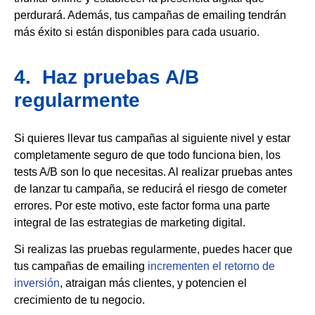
perdurará. Además, tus campañas de emailing tendrán
más éxito si están disponibles para cada usuario.
4. Haz pruebas A/B
regularmente
Si quieres llevar tus campañas al siguiente nivel y estar
completamente seguro de que todo funciona bien, los
tests A/B son lo que necesitas. Al realizar pruebas antes
de lanzar tu campaña, se reducirá el riesgo de cometer
errores. Por este motivo, este factor forma una parte
integral de las estrategias de marketing digital.
Si realizas las pruebas regularmente, puedes hacer que
tus campañas de emailing
incrementen el retorno de
inversión
, atraigan más clientes, y potencien el
crecimiento de tu negocio.