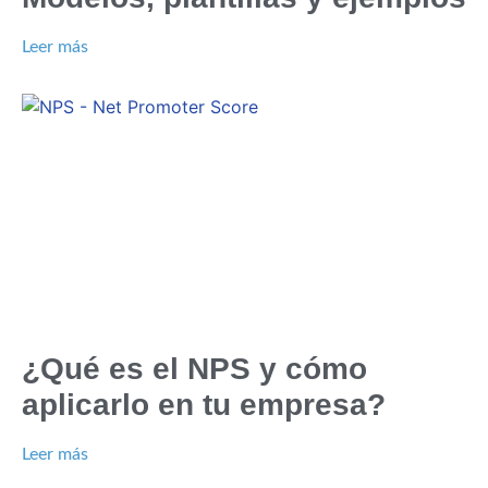
Leer más
¿Qué es el NPS y cómo
aplicarlo en tu empresa?
Leer más