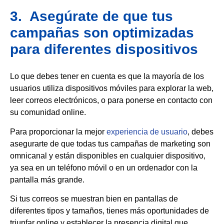
3. Asegúrate de que tus
campañas son optimizadas
para diferentes dispositivos
Lo que debes tener en cuenta es que la mayoría de los
usuarios utiliza dispositivos móviles para explorar la web,
leer correos electrónicos, o para ponerse en contacto con
su comunidad online.
Para proporcionar la mejor
experiencia de usuario
, debes
asegurarte de que todas tus campañas de marketing son
omnicanal y están disponibles en cualquier dispositivo,
ya sea en un teléfono móvil o en un ordenador con la
pantalla más grande.
Si tus correos se muestran bien en pantallas de
diferentes tipos y tamaños, tienes más oportunidades de
triunfar online y establecer la presencia digital que