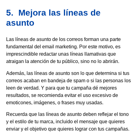
5. Mejora las líneas de
asunto
Las líneas de asunto de los correos forman una parte
fundamental del email marketing. Por este motivo, es
imprescindible redactar unas líneas llamativas que
atraigan la atención de tu público, sino no lo abrirán.
Además, las líneas de asunto son lo que determina si tus
correos acaban en bandeja de spam o si las personas los
leen de verdad. Y para que tu campaña dé mejores
resultados, se recomienda evitar el uso excesivo de
emoticones, imágenes, o frases muy usadas.
Recuerda que las líneas de asunto deben reflejar el tono
y el estilo de tu marca, incluido el mensaje que quieres
enviar y el objetivo que quieres lograr con tus campañas.