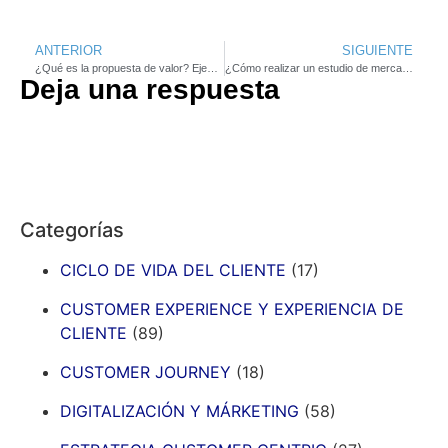
ANTERIOR
SIGUIENTE
¿Qué es la propuesta de valor? Ejemplos
¿Cómo realizar un estudio de mercado? Tipos y ejemplos
Deja una respuesta
Categorías
CICLO DE VIDA DEL CLIENTE
(17)
CUSTOMER EXPERIENCE Y EXPERIENCIA DE
CLIENTE
(89)
CUSTOMER JOURNEY
(18)
DIGITALIZACIÓN Y MÁRKETING
(58)