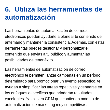
6. Utiliza las herramientas de
automatización
Las herramientas de automatización de correos
electrónicos pueden ayudarte a planear tu contenido de
antemano y mantener la consistencia. Además, con estas
herramientas puedes gestionar y personalizar el
contenido que envías a tu público y aumentar las
posibilidades de tener éxito.
Las herramientas de automatización de correo
electrónico te permiten lanzar campañas en un período
determinado para promocionar un evento específico, te
ayudan a simplificar las tareas repetitivas y centrarse en
los enfoques específicos que brindarán resultados
excelentes. Ya existen CRM que contienen módulo de
automatización de marketing muy competitivas.