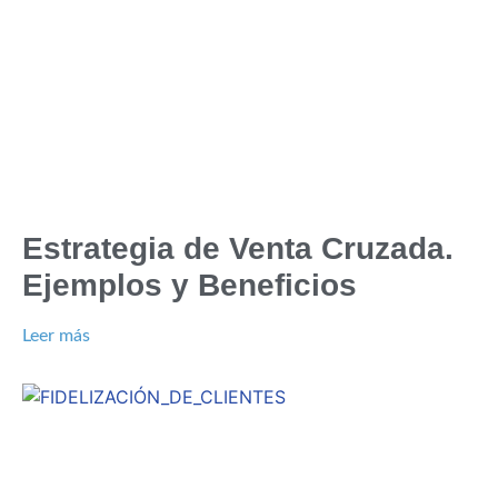
Estrategia de Venta Cruzada.
Ejemplos y Beneficios
Leer más