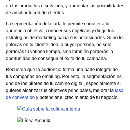
en tus productos o servicios, y aumentar las posibilidades
de ampliar tu red de clientes.
La segmentación detallada te permite conocer a tu
audiencia objetiva, conocer sus objetivos y dirigir tus
estrategias de marketing hacia sus necesidades. Si no te
enfocas en tu cliente ideal o buyer persona, no solo
perderás tu valioso tiempo, sino también perderás la
oportunidad de conseguir el éxito de tu campaña.
Recuerda que la audiencia forma una parte integral de
tus campañas de emailing. Por esto, la segmentación es
uno de los pilares de tu camino digital, especialmente si
quieres alcanzar tus objetivos principales, mejorar la
tasa
de conversión
y potenciar el crecimiento de tu negocio.