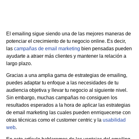
El emailing sigue siendo una de las mejores maneras de
potenciar el crecimiento de tu negocio online. Es decir,
las
campañas de email marketing
bien pensadas pueden
ayudarte a atraer más clientes y mantener la relación a
largo plazo.
Gracias a una amplia gama de estrategias de emailing,
puedes adaptar tu enfoque a las necesidades de tu
audiencia objetiva y llevar tu negocio al siguiente nivel.
Sin embargo, muchas campañas no consiguen los
resultados esperados a la hora de aplicar las estrategias
de email marketing las cuales pueden enrriquecerse con
otras técnicas como el customer centric y la
usabilidad
web
.