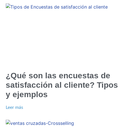
¿Qué son las encuestas de
satisfacción al cliente? Tipos
y ejemplos
Leer más