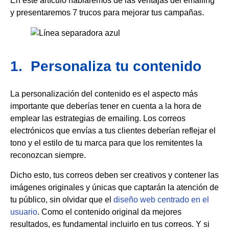
En este artículo hablaremos de las ventajas del emailing
y presentaremos 7 trucos para mejorar tus campañas.
1. Personaliza tu contenido
La personalización del contenido es el aspecto más
importante que deberías tener en cuenta a la hora de
emplear las estrategias de emailing. Los correos
electrónicos que envías a tus clientes deberían reflejar el
tono y el estilo de tu marca para que los remitentes la
reconozcan siempre.
Dicho esto, tus correos deben ser creativos y contener las
imágenes originales y únicas que captarán la atención de
tu público, sin olvidar que el
diseño web centrado en el
usuario
. Como el contenido original da mejores
resultados, es fundamental incluirlo en tus correos. Y si