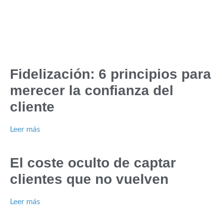
Fidelización: 6 principios para
merecer la confianza del
cliente
Leer más
El coste oculto de captar
clientes que no vuelven
Leer más