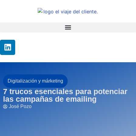
Digitalización y márketing
7 trucos esenciales para potenciar
las campañas de emailing
José Pozo