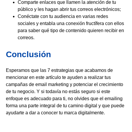
Comparte enlaces que llamen la atención de tu
público y les hagan abrir tus correos electrónicos;
Conéctate con tu audiencia en varias redes
sociales y entabla una conexión fructífera con ellos
para saber qué tipo de contenido quieren recibir en
correos.
Conclusión
Esperamos que las 7 estrategias que acabamos de
mencionar en este artículo te ayuden a realizar tus
campañas de email marketing y potenciar el crecimiento
de tu negocio. Y si todavía no estás seguro si este
enfoque es adecuado para ti, no olvides que el emailing
forma una parte integral de tu camino digital y que puede
ayudarte a dar a conocer tu marca digitalmente.