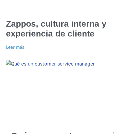
Zappos, cultura interna y
experiencia de cliente
Leer más