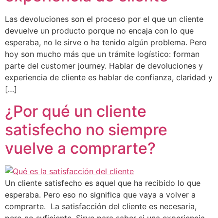
Las devoluciones son el proceso por el que un cliente
devuelve un producto porque no encaja con lo que
esperaba, no le sirve o ha tenido algún problema. Pero
hoy son mucho más que un trámite logístico: forman
parte del customer journey. Hablar de devoluciones y
experiencia de cliente es hablar de confianza, claridad y
[…]
¿Por qué un cliente
satisfecho no siempre
vuelve a comprarte?
Un cliente satisfecho es aquel que ha recibido lo que
esperaba. Pero eso no significa que vaya a volver a
comprarte. La satisfacción del cliente es necesaria,
pero no suficiente. Sirve para saber si una experiencia