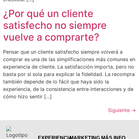
¿Por qué un cliente
satisfecho no siempre
vuelve a comprarte?
Pensar que un cliente satisfecho siempre volverá a
comprar es una de las simplificaciones más comunes en
experiencia de cliente. La satisfacción importa, pero no
basta por sí sola para explicar la fidelidad. La recompra
también depende de lo fácil que haya sido la
experiencia, de la consistencia entre interacciones y de
cómo hizo sentir […]
Siguiente
→
EXPERIENCIA
MARKETING
MÁS INFO