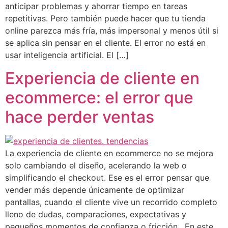
anticipar problemas y ahorrar tiempo en tareas
repetitivas. Pero también puede hacer que tu tienda
online parezca más fría, más impersonal y menos útil si
se aplica sin pensar en el cliente. El error no está en
usar inteligencia artificial. El […]
Experiencia de cliente en
ecommerce: el error que
hace perder ventas
La experiencia de cliente en ecommerce no se mejora
solo cambiando el diseño, acelerando la web o
simplificando el checkout. Ese es el error pensar que
vender más depende únicamente de optimizar
pantallas, cuando el cliente vive un recorrido completo
lleno de dudas, comparaciones, expectativas y
pequeños momentos de confianza o fricción. En este