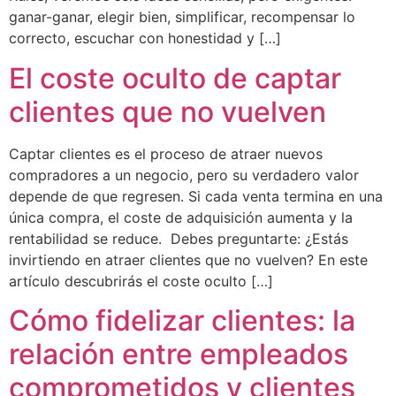
ganar-ganar, elegir bien, simplificar, recompensar lo
correcto, escuchar con honestidad y […]
El coste oculto de captar
clientes que no vuelven
Captar clientes es el proceso de atraer nuevos
compradores a un negocio, pero su verdadero valor
depende de que regresen. Si cada venta termina en una
única compra, el coste de adquisición aumenta y la
rentabilidad se reduce. Debes preguntarte: ¿Estás
invirtiendo en atraer clientes que no vuelven? En este
artículo descubrirás el coste oculto […]
Cómo fidelizar clientes: la
relación entre empleados
comprometidos y clientes