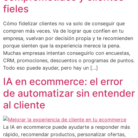
fieles
Cómo fidelizar clientes no va solo de conseguir que
compren más veces. Va de lograr que confíen en tu
empresa, vuelvan por decisión propia y te recomienden
porque sienten que la experiencia merece la pena.
Muchas empresas intentan conseguirlo con encuestas,
CRM, promociones, descuentos o programas de puntos.
Todo eso puede ayudar, pero hay un […]
IA en ecommerce: el error
de automatizar sin entender
al cliente
La IA en ecommerce puede ayudarte a responder más
rápido, recomendar productos, personalizar ofertas,