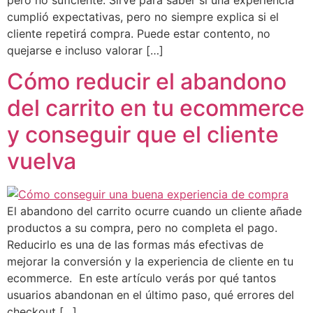
cumplió expectativas, pero no siempre explica si el
cliente repetirá compra. Puede estar contento, no
quejarse e incluso valorar […]
Cómo reducir el abandono
del carrito en tu ecommerce
y conseguir que el cliente
vuelva
El abandono del carrito ocurre cuando un cliente añade
productos a su compra, pero no completa el pago.
Reducirlo es una de las formas más efectivas de
mejorar la conversión y la experiencia de cliente en tu
ecommerce. En este artículo verás por qué tantos
usuarios abandonan en el último paso, qué errores del
checkout […]