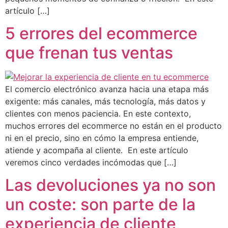
artículo […]
5 errores del ecommerce
que frenan tus ventas
El comercio electrónico avanza hacia una etapa más
exigente: más canales, más tecnología, más datos y
clientes con menos paciencia. En este contexto,
muchos errores del ecommerce no están en el producto
ni en el precio, sino en cómo la empresa entiende,
atiende y acompaña al cliente. En este artículo
veremos cinco verdades incómodas que […]
Las devoluciones ya no son
un coste: son parte de la
experiencia de cliente