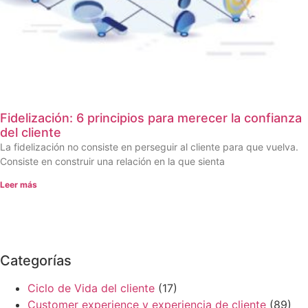
Fidelización: 6 principios para merecer la confianza
del cliente
La fidelización no consiste en perseguir al cliente para que vuelva.
Consiste en construir una relación en la que sienta
Leer más
Categorías
Ciclo de Vida del cliente
(17)
Customer experience y experiencia de cliente
(89)