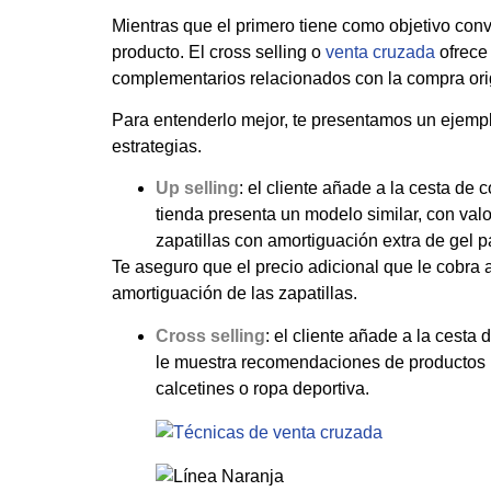
Mientras que el primero tiene como objetivo con
producto. El cross selling o
venta cruzada
ofrece
complementarios relacionados con la compra ori
Para entenderlo mejor, te presentamos un ejemp
estrategias.
Up selling
: el cliente añade a la cesta de 
tienda presenta un modelo similar, con val
zapatillas con amortiguación extra de gel
Te aseguro que el precio adicional que le cobra a
amortiguación de las zapatillas.
Cross selling
: el cliente añade a la cesta
le muestra recomendaciones de productos 
calcetines o ropa deportiva.