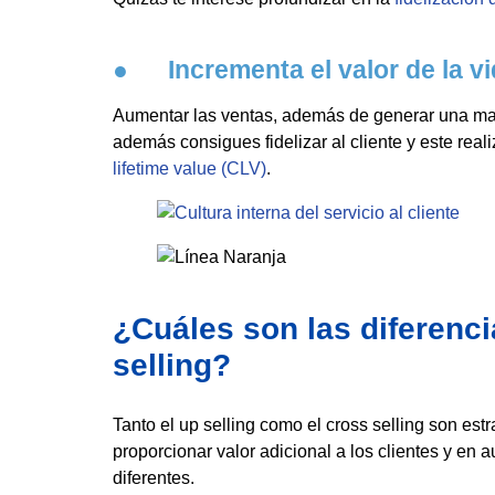
● Incrementa el valor de la vida
Aumentar las ventas, además de generar una ma
además consigues fidelizar al cliente y este re
lifetime value (CLV)
.
¿Cuáles son las diferenci
selling?
Tanto el up selling como el cross selling son es
proporcionar valor adicional a los clientes y en
diferentes.