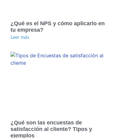
¿Qué es el NPS y cómo aplicarlo en
tu empresa?
Leer más
¿Qué son las encuestas de
satisfacción al cliente? Tipos y
ejemplos