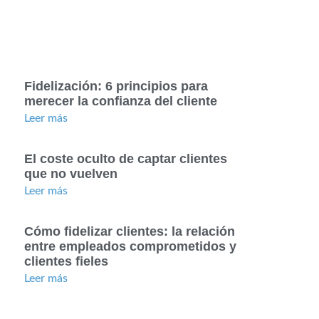
Fidelización: 6 principios para
merecer la confianza del cliente
Leer más
El coste oculto de captar clientes
que no vuelven
Leer más
Cómo fidelizar clientes: la relación
entre empleados comprometidos y
clientes fieles
Leer más