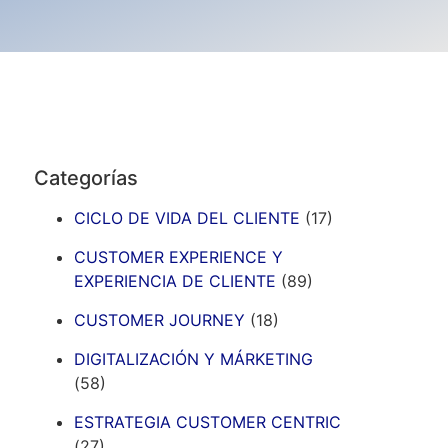
Categorías
CICLO DE VIDA DEL CLIENTE
(17)
CUSTOMER EXPERIENCE Y
EXPERIENCIA DE CLIENTE
(89)
CUSTOMER JOURNEY
(18)
DIGITALIZACIÓN Y MÁRKETING
(58)
ESTRATEGIA CUSTOMER CENTRIC
(27)