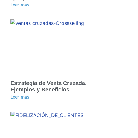
Leer más
Estrategia de Venta Cruzada.
Ejemplos y Beneficios
Leer más