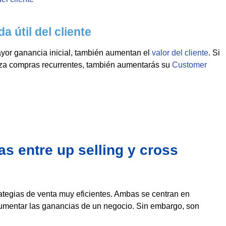
 útil del cliente
yor ganancia inicial, también aumentan el
valor del cliente
. Si
aliza compras recurrentes, también aumentarás su
Customer
as entre up selling y cross
trategias de venta muy eficientes. Ambas se centran en
 aumentar las ganancias de un negocio. Sin embargo, son