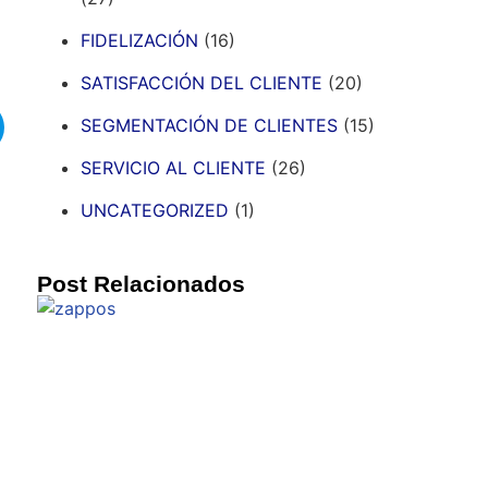
FIDELIZACIÓN
(16)
SATISFACCIÓN DEL CLIENTE
(20)
SEGMENTACIÓN DE CLIENTES
(15)
SERVICIO AL CLIENTE
(26)
UNCATEGORIZED
(1)
Post Relacionados