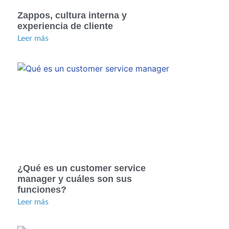
Zappos, cultura interna y
experiencia de cliente
Leer más
¿Qué es un customer service
manager y cuáles son sus
n
funciones?
Leer más