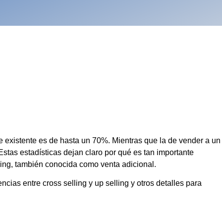
e existente es de hasta un 70%. Mientras que la de vender a un
tas estadísticas dejan claro por qué es tan importante
ling, también conocida como venta adicional.
ncias entre cross selling y up selling y otros detalles para