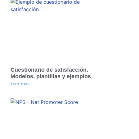
Cuestionario de satisfacción.
Modelos, plantillas y ejemplos
Leer más