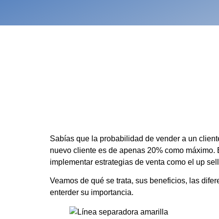
Sabías que la probabilidad de vender a un client
nuevo cliente es de apenas 20% como máximo. Es
implementar estrategias de venta como el up sel
Veamos de qué se trata, sus beneficios, las difere
enterder su importancia.