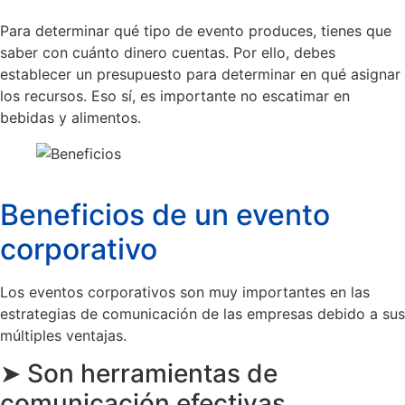
Para determinar qué tipo de evento produces, tienes que
saber con cuánto dinero cuentas. Por ello, debes
establecer un presupuesto para determinar en qué asignar
los recursos. Eso sí, es importante no escatimar en
bebidas y alimentos.
Beneficios de un evento
corporativo
Los eventos corporativos son muy importantes en las
estrategias de comunicación de las empresas debido a sus
múltiples ventajas.
➤ Son herramientas de
comunicación efectivas