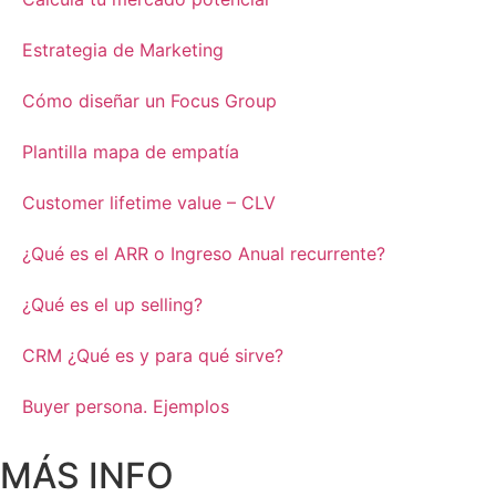
Estrategia de Marketing
Cómo diseñar un Focus Group
Plantilla mapa de empatía
Customer lifetime value – CLV
¿Qué es el ARR o Ingreso Anual recurrente?
¿Qué es el up selling?
CRM ¿Qué es y para qué sirve?
Buyer persona. Ejemplos
MÁS INFO