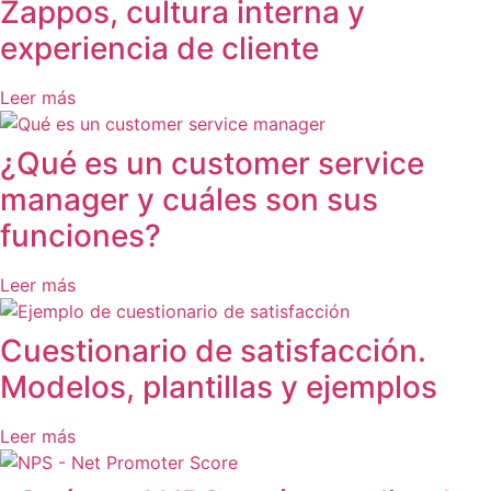
Zappos, cultura interna y
experiencia de cliente
Leer más
¿Qué es un customer service
manager y cuáles son sus
funciones?
Leer más
Cuestionario de satisfacción.
Modelos, plantillas y ejemplos
Leer más