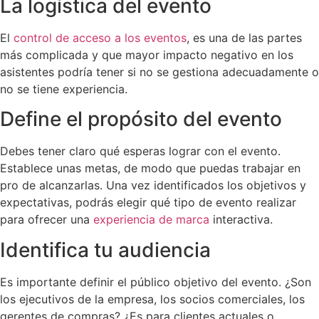
La logística del evento
El
control de acceso a los eventos
, es una de las partes
más complicada y que mayor impacto negativo en los
asistentes podría tener si no se gestiona adecuadamente o
no se tiene experiencia.
Define el propósito del evento
Debes tener claro qué esperas lograr con el evento.
Establece unas metas, de modo que puedas trabajar en
pro de alcanzarlas. Una vez identificados los objetivos y
expectativas, podrás elegir qué tipo de evento realizar
para ofrecer una
experiencia de marca
interactiva.
Identifica tu audiencia
Es importante definir el público objetivo del evento. ¿Son
los ejecutivos de la empresa, los socios comerciales, los
gerentes de compras? ¿Es para clientes actuales o