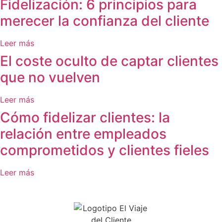
Fidelización: 6 principios para
merecer la confianza del cliente
Leer más
El coste oculto de captar clientes
que no vuelven
Leer más
Cómo fidelizar clientes: la
relación entre empleados
comprometidos y clientes fieles
Leer más