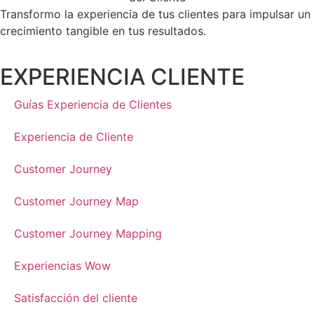
Transformo la experiencia de tus clientes para impulsar un
crecimiento tangible en tus resultados.
EXPERIENCIA CLIENTE
Guías Experiencia de Clientes
Experiencia de Cliente
Customer Journey
Customer Journey Map
Customer Journey Mapping
Experiencias Wow
Satisfacción del cliente