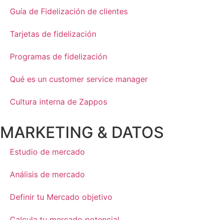
Guía de Fidelización de clientes
Tarjetas de fidelización
Programas de fidelización
Qué es un customer service manager
Cultura interna de Zappos
MARKETING & DATOS
Estudio de mercado
Análisis de mercado
Definir tu Mercado objetivo
Calcula tu mercado potencial