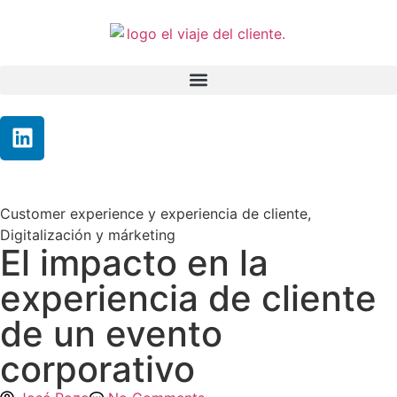
Customer experience y experiencia de cliente
,
Digitalización y márketing
El impacto en la
experiencia de cliente
de un evento
corporativo