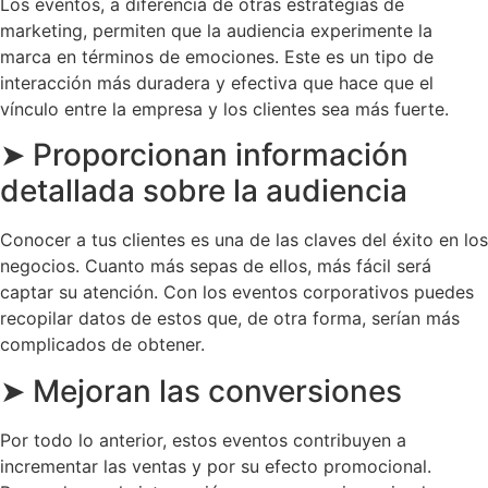
Los eventos, a diferencia de otras estrategias de
marketing, permiten que la audiencia experimente la
marca en términos de emociones. Este es un tipo de
interacción más duradera y efectiva que hace que el
vínculo entre la empresa y los clientes sea más fuerte.
➤ Proporcionan información
detallada sobre la audiencia
Conocer a tus clientes es una de las claves del éxito en los
negocios. Cuanto más sepas de ellos, más fácil será
captar su atención. Con los eventos corporativos puedes
recopilar datos de estos que, de otra forma, serían más
complicados de obtener.
➤ Mejoran las conversiones
Por todo lo anterior, estos eventos contribuyen a
incrementar las ventas y por su efecto promocional.