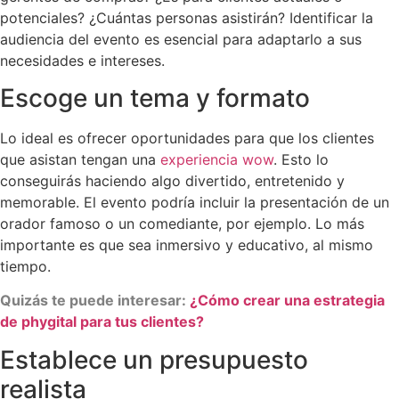
potenciales? ¿Cuántas personas asistirán? Identificar la
audiencia del evento es esencial para adaptarlo a sus
necesidades e intereses.
Escoge un tema y formato
Lo ideal es ofrecer oportunidades para que los clientes
que asistan tengan una
experiencia wow
. Esto lo
conseguirás haciendo algo divertido, entretenido y
memorable. El evento podría incluir la presentación de un
orador famoso o un comediante, por ejemplo. Lo más
importante es que sea inmersivo y educativo, al mismo
tiempo.
Quizás te puede interesar:
¿Cómo crear una estrategia
de phygital para tus clientes?
Establece un presupuesto
realista