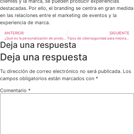
clientes y la marca, se pueden producir experiencias
destacadas. Por ello, el branding se centra en gran medida
en las relaciones entre el marketing de eventos y la
experiencia de marca.
ANTERIOR
SIGUIENTE
¿Qué es la personalización de productos y servicios o customización?
Tipos de ciberseguridad para mejorar tu experiencia de usuario
Deja una respuesta
Deja una respuesta
Tu dirección de correo electrónico no será publicada.
Los
campos obligatorios están marcados con
*
Comentario
*