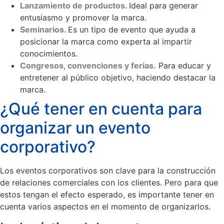
Lanzamiento de productos.
Ideal para generar
entusiasmo y promover la marca.
Seminarios.
Es un tipo de evento que ayuda a
posicionar la marca como experta al impartir
conocimientos.
Congresos, convenciones y ferias.
Para educar y
entretener al público objetivo, haciendo destacar la
marca.
¿Qué tener en cuenta para
organizar un evento
corporativo?
Los eventos corporativos son clave para la construcción
de relaciones comerciales con los clientes. Pero para que
estos tengan el efecto esperado, es importante tener en
cuenta varios aspectos en el momento de organizarlos.