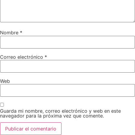
Nombre
*
Correo electrónico
*
Web
Guarda mi nombre, correo electrónico y web en este
navegador para la próxima vez que comente.