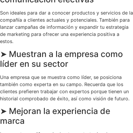
Son ideales para dar a conocer productos y servicios de la
compañía a clientes actuales y potenciales. También para
lanzar campañas de información y expandir tu estrategia
de marketing para ofrecer una experiencia positiva a
estos.
➤ Muestran a la empresa como
líder en su sector
Una empresa que se muestra como líder, se posiciona
también como experta en su campo. Recuerda que los
clientes prefieren trabajar con expertos porque tienen un
historial comprobado de éxito, así como visión de futuro.
➤ Mejoran la experiencia de
marca