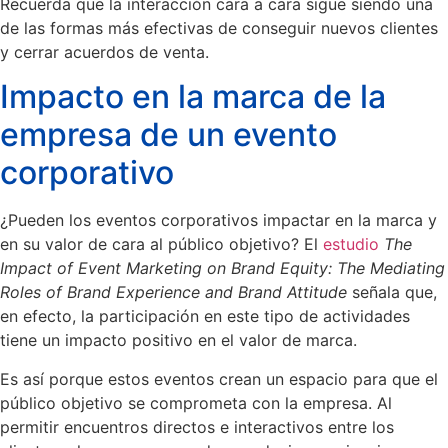
Recuerda que la interacción cara a cara sigue siendo una
de las formas más efectivas de conseguir nuevos clientes
y cerrar acuerdos de venta.
Impacto en la marca de la
empresa de un evento
corporativo
¿Pueden los eventos corporativos impactar en la marca y
en su valor de cara al público objetivo? El
estudio
The
Impact of Event Marketing on Brand Equity: The Mediating
Roles of Brand Experience and Brand Attitude
señala que,
en efecto, la participación en este tipo de actividades
tiene un impacto positivo en el valor de marca.
Es así porque estos eventos crean un espacio para que el
público objetivo se comprometa con la empresa. Al
permitir encuentros directos e interactivos entre los