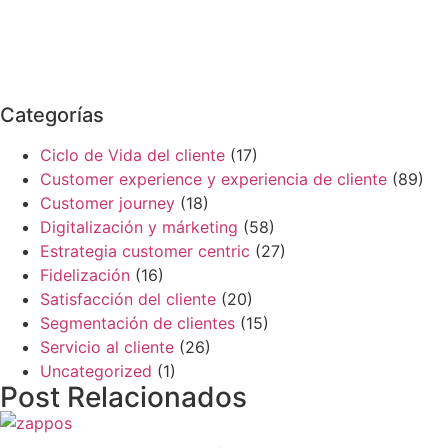
Categorías
Ciclo de Vida del cliente
(17)
Customer experience y experiencia de cliente
(89)
Customer journey
(18)
Digitalización y márketing
(58)
Estrategia customer centric
(27)
Fidelización
(16)
Satisfacción del cliente
(20)
Segmentación de clientes
(15)
Servicio al cliente
(26)
Uncategorized
(1)
Post Relacionados