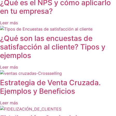
¿Qué es el NPS y cómo aplicarlo
en tu empresa?
Leer más
¿Qué son las encuestas de
satisfacción al cliente? Tipos y
ejemplos
Leer más
Estrategia de Venta Cruzada.
Ejemplos y Beneficios
Leer más