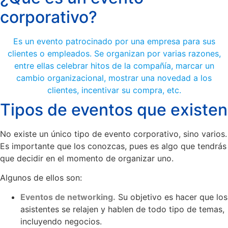
corporativo?
Es un evento patrocinado por una empresa para sus
clientes o empleados. Se organizan por varias razones,
entre ellas celebrar hitos de la compañía, marcar un
cambio organizacional, mostrar una novedad a los
clientes, incentivar su compra, etc.
Tipos de eventos que existen
No existe un único tipo de evento corporativo, sino varios.
Es importante que los conozcas, pues es algo que tendrás
que decidir en el momento de organizar uno.
Algunos de ellos son:
Eventos de networking.
Su objetivo es hacer que los
asistentes se relajen y hablen de todo tipo de temas,
incluyendo negocios.