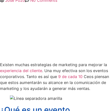
José Pozo
No Comments
Existen muchas estrategias de marketing para mejorar la
experiencia del cliente
. Una muy efectiva son los eventos
corporativos. Tanto es así que
9 de cada 10
Ceos piensan
que estos aumentarán su alcance en la comunicación de
marketing y los ayudarán a generar más ventas.
¿Qué es un evento