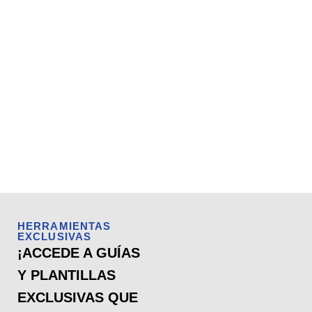
HERRAMIENTAS
EXCLUSIVAS
¡ACCEDE A GUÍAS
Y PLANTILLAS
EXCLUSIVAS QUE