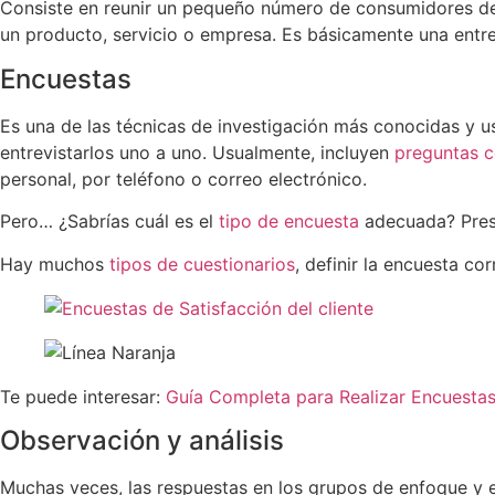
Consiste en reunir un pequeño número de consumidores d
un producto, servicio o empresa. Es básicamente una entre
Encuestas
Es una de las técnicas de investigación más conocidas y 
entrevistarlos uno a uno. Usualmente, incluyen
preguntas c
personal, por teléfono o correo electrónico.
Pero… ¿Sabrías cuál es el
tipo de encuesta
adecuada? Presen
Hay muchos
tipos de cuestionarios
, definir la encuesta co
Te puede interesar:
Guía Completa para Realizar Encuestas 
Observación y análisis
Muchas veces, las respuestas en los grupos de enfoque y e