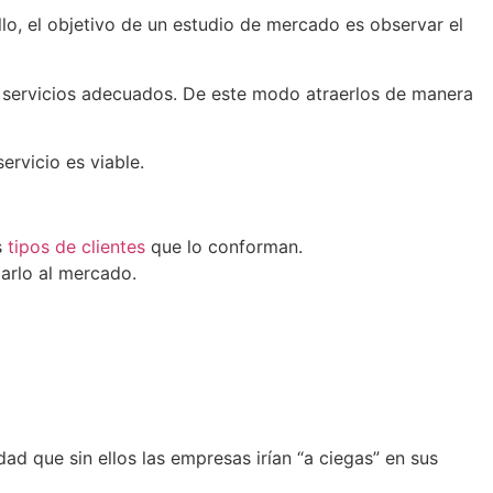
lo, el objetivo de un estudio de mercado es observar el
 servicios adecuados. De este modo atraerlos de manera
rvicio es viable.
s
tipos de clientes
que lo conforman.
arlo al mercado.
d que sin ellos las empresas irían “a ciegas” en sus