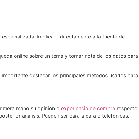
especializada. Implica ir directamente a la fuente de
queda online sobre un tema y tomar nota de los datos para
es importante destacar los principales métodos usados para
primera mano su opinión o
experiencia de compra
respecto
sterior análisis. Pueden ser cara a cara o telefónicas.