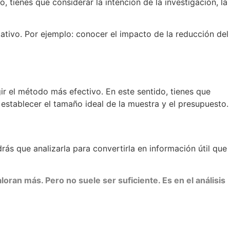
, tienes que considerar la intención de la investigación, la
itativo. Por ejemplo: conocer el impacto de la reducción del
ir el método más efectivo. En este sentido, tienes que
establecer el tamaño ideal de la muestra y el presupuesto.
ás que analizarla para convertirla en información útil que
ran más. Pero no suele ser suficiente. Es en el análisis