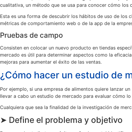
cualitativa, un método que se usa para conocer cómo los 
Esta es una forma de descubrir los hábitos de uso de los cl
métricas de comportamiento web o de la app de la empre
Pruebas de campo
Consisten en colocar un nuevo producto en tiendas específ
mercado es útil para determinar aspectos como la eficacia
mejoras para aumentar el éxito de las ventas.
¿Cómo hacer un estudio de 
Por ejemplo, si una empresa de alimentos quiere lanzar un
llevar a cabo un estudio de mercado para evaluar cómo lo r
Cualquiera que sea la finalidad de la investigación de merc
➤ Define el problema y objetivo