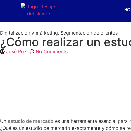
HO
Digitalización y márketing
,
Segmentación de clientes
¿Cómo realizar un estu
José Pozo
No Comments
Un
estudio de mercado
es una herramienta esencial para c
¿Qué es un estudio de mercado exactamente y cómo se re