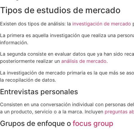
Tipos de estudios de mercado
Existen dos tipos de análisis: la
investigación de mercado
p
La primera es aquella investigación que realiza una perso
información.
La segunda consiste en evaluar datos que ya han sido rec
posteriormente realizar un
análisis de mercado
.
La investigación de mercado primaria es la que más se aso
la recopilación de datos.
Entrevistas personales
Consisten en una conversación individual con personas de
a un producto, servicio o a la marca. Incluyen
preguntas ab
Grupos de enfoque o
focus group