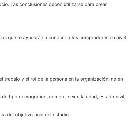
ocio. Las conclusiones deben utilizarse para crear
cidas que te ayudarán a conocer a los compradores en nivel
trabajo y el rol de la persona en la organización, no en
 de tipo demográfico, como el sexo, la edad, estado civil,
 del objetivo final del estudio.