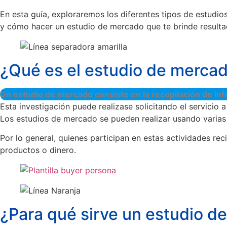
En esta guía, exploraremos los diferentes tipos de estud
y cómo hacer un estudio de mercado que te brinde resultad
¿Qué es el estudio de merca
Un estudio de mercado consiste en la recopilación de info
Esta investigación puede realizase solicitando el servicio
Los estudios de mercado se pueden realizar usando vari
Por lo general, quienes participan en estas actividades r
productos o dinero.
¿Para qué sirve un estudio d