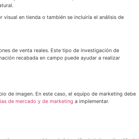
tural.
isual en tienda o también se incluiría el análisis de
nes de venta reales. Este tipo de investigación de
ormación recabada en campo puede ayudar a realizar
bio de imagen. En este caso, el equipo de marketing debe
gias de mercado y de marketing
a implementar.