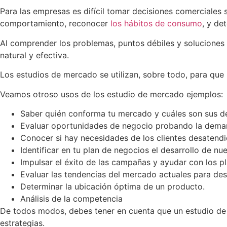
Para las empresas es difícil tomar decisiones comerciales
comportamiento, reconocer
los hábitos de consumo
, y de
Al comprender los problemas, puntos débiles y soluciones
natural y efectiva.
Los estudios de mercado se utilizan, sobre todo, para que 
Veamos otroso usos de los estudio de mercado ejemplos:
Saber quién conforma tu mercado y cuáles son sus de
Evaluar oportunidades de negocio probando la demand
Conocer si hay necesidades de los clientes desatend
Identificar en tu plan de negocios el desarrollo de n
Impulsar el éxito de las campañas y ayudar con los p
Evaluar las tendencias del mercado actuales para desa
Determinar la ubicación óptima de un producto.
Análisis de la competencia
De todos modos, debes tener en cuenta que un estudio de m
estrategias.