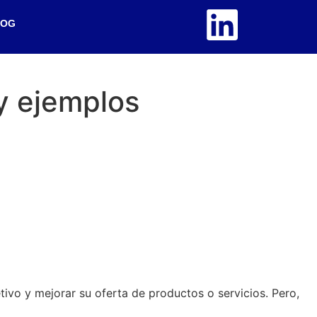
LOG
y ejemplos
ivo y mejorar su oferta de productos o servicios. Pero,