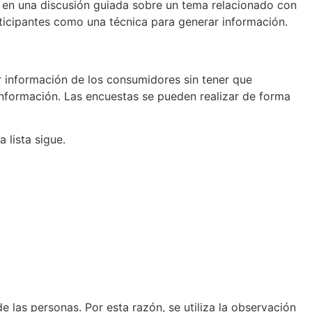
en en una discusión guiada sobre un tema relacionado con
articipantes como una técnica para generar información.
r información de los consumidores sin tener que
 información. Las encuestas se pueden realizar de forma
 lista sigue.
 las personas. Por esta razón, se utiliza la observación