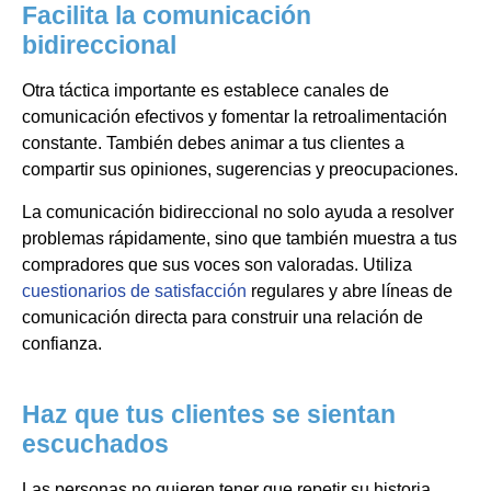
Facilita la comunicación
bidireccional
Otra táctica importante es establece canales de
comunicación efectivos y fomentar la retroalimentación
constante. También debes animar a tus clientes a
compartir sus opiniones, sugerencias y preocupaciones.
La comunicación bidireccional no solo ayuda a resolver
problemas rápidamente, sino que también muestra a tus
compradores que sus voces son valoradas. Utiliza
cuestionarios de satisfacción
regulares y abre líneas de
comunicación directa para construir una relación de
confianza.
Haz que tus clientes se sientan
escuchados
Las personas no quieren tener que repetir su historia