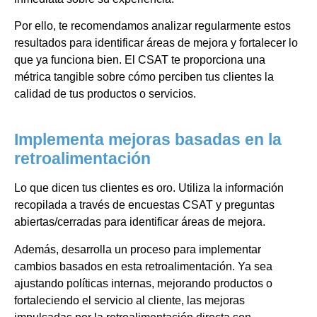
Por ello, te recomendamos analizar regularmente estos
resultados para identificar áreas de mejora y fortalecer lo
que ya funciona bien. El CSAT te proporciona una
métrica tangible sobre cómo perciben tus clientes la
calidad de tus productos o servicios.
Implementa mejoras basadas en la
retroalimentación
Lo que dicen tus clientes es oro. Utiliza la información
recopilada a través de encuestas CSAT y preguntas
abiertas/cerradas para identificar áreas de mejora.
Además, desarrolla un proceso para implementar
cambios basados en esta retroalimentación. Ya sea
ajustando políticas internas, mejorando productos o
fortaleciendo el servicio al cliente, las mejoras