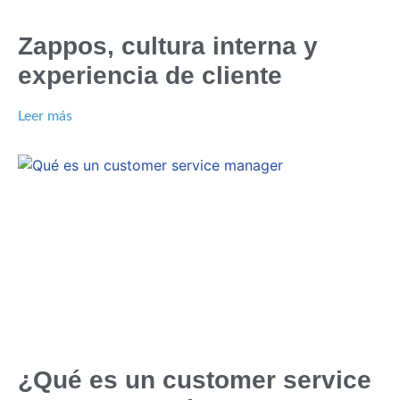
Zappos, cultura interna y
experiencia de cliente
Leer más
¿Qué es un customer service