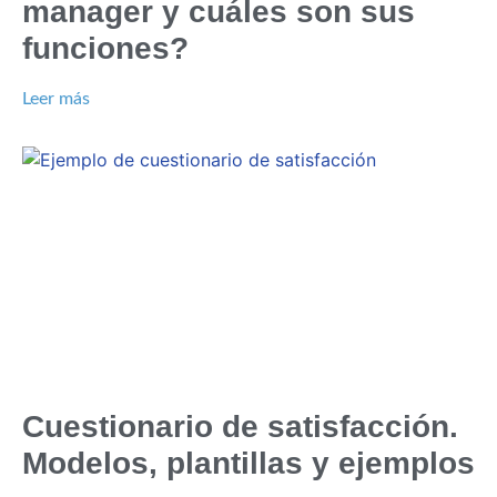
manager y cuáles son sus
funciones?
Leer más
Cuestionario de satisfacción.
Modelos, plantillas y ejemplos