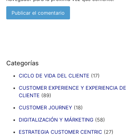
Categorías
CICLO DE VIDA DEL CLIENTE
(17)
CUSTOMER EXPERIENCE Y EXPERIENCIA DE
CLIENTE
(89)
CUSTOMER JOURNEY
(18)
DIGITALIZACIÓN Y MÁRKETING
(58)
ESTRATEGIA CUSTOMER CENTRIC
(27)