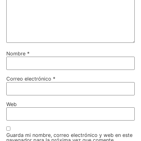
Nombre
*
Correo electrónico
*
Web
Guarda mi nombre, correo electrónico y web en este
navegador para la próxima vez que comente.