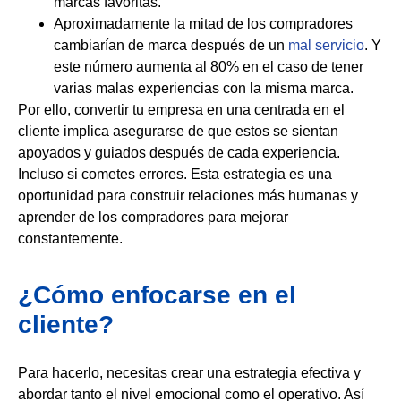
marcas favoritas.
Aproximadamente la mitad de los compradores
cambiarían de marca después de un
mal servicio
. Y
este número aumenta al 80% en el caso de tener
varias malas experiencias con la misma marca.
Por ello, convertir tu empresa en una centrada en el
cliente implica asegurarse de que estos se sientan
apoyados y guiados después de cada experiencia.
Incluso si cometes errores. Esta estrategia es una
oportunidad para construir relaciones más humanas y
aprender de los compradores para mejorar
constantemente.
¿Cómo enfocarse en el
cliente?
Para hacerlo, necesitas crear una estrategia efectiva y
abordar tanto el nivel emocional como el operativo. Así