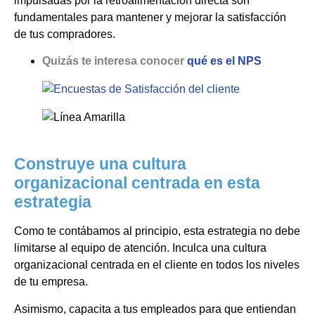
impulsadas por la retroalimentación directa son
fundamentales para mantener y mejorar la satisfacción
de tus compradores.
Quizás te interesa conocer
qué es el NPS
Construye una cultura
organizacional centrada en esta
estrategia
Como te contábamos al principio, esta estrategia no debe
limitarse al equipo de atención. Inculca una cultura
organizacional centrada en el cliente en todos los niveles
de tu empresa.
Asimismo, capacita a tus empleados para que entiendan