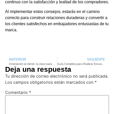
continuo con la satisfacción y lealtad de los compradores.
Al implementar estos consejos, estarás en el camino
correcto para construir relaciones duraderas y convertir a
los clientes satisfechos en embajadores entusiastas de tu
marca.
ANTERIOR
SIGUIENTE
Orientación al cliente: la clave para el éxito empresarial
Guía Completa para Realizar Encuestas de Satisfacción del Cliente: Claves y Estrategias
Deja una respuesta
Tu dirección de correo electrónico no será publicada.
Los campos obligatorios están marcados con
*
Comentario
*