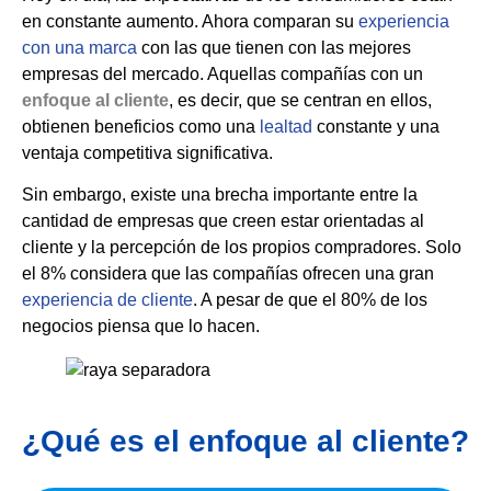
en constante aumento. Ahora comparan su
experiencia
con una marca
con las que tienen con las mejores
empresas del mercado. Aquellas compañías con un
enfoque al cliente
, es decir, que se centran en ellos,
obtienen beneficios como una
lealtad
constante y una
ventaja competitiva significativa.
Sin embargo, existe una brecha importante entre la
cantidad de empresas que creen estar orientadas al
cliente y la percepción de los propios compradores. Solo
el 8% considera que las compañías ofrecen una gran
experiencia de cliente
. A pesar de que el 80% de los
negocios piensa que lo hacen.
¿Qué es el enfoque al cliente?