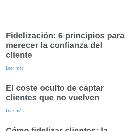
Fidelización: 6 principios para
merecer la confianza del
cliente
Leer más
El coste oculto de captar
clientes que no vuelven
Leer más
Cómo fidelizar clientes: la