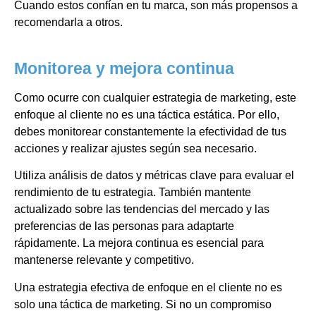
Cuando estos confían en tu marca, son más propensos a
recomendarla a otros.
Monitorea y mejora continua
Como ocurre con cualquier estrategia de marketing, este
enfoque al cliente no es una táctica estática. Por ello,
debes monitorear constantemente la efectividad de tus
acciones y realizar ajustes según sea necesario.
Utiliza análisis de datos y métricas clave para evaluar el
rendimiento de tu estrategia. También mantente
actualizado sobre las tendencias del mercado y las
preferencias de las personas para adaptarte
rápidamente. La mejora continua es esencial para
mantenerse relevante y competitivo.
Una estrategia efectiva de enfoque en el cliente no es
solo una táctica de marketing. Si no un compromiso