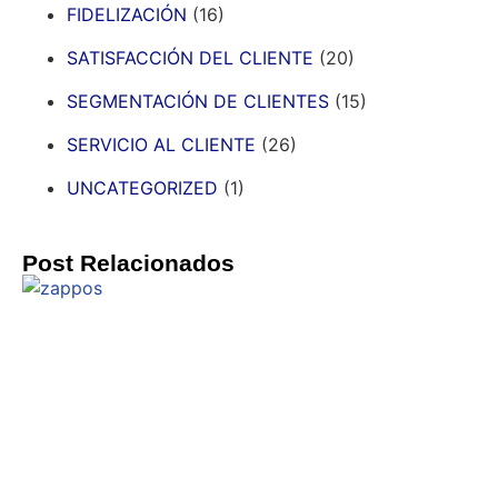
FIDELIZACIÓN
(16)
SATISFACCIÓN DEL CLIENTE
(20)
SEGMENTACIÓN DE CLIENTES
(15)
SERVICIO AL CLIENTE
(26)
UNCATEGORIZED
(1)
Post Relacionados