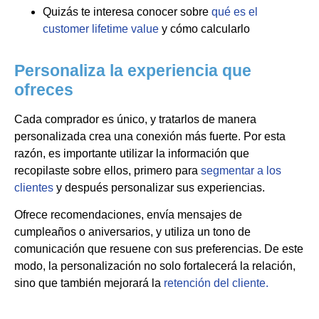
Quizás te interesa conocer sobre
qué es el
customer lifetime value
y cómo calcularlo
Personaliza la experiencia que
ofreces
Cada comprador es único, y tratarlos de manera
personalizada crea una conexión más fuerte. Por esta
razón, es importante utilizar la información que
recopilaste sobre ellos, primero para
segmentar a los
clientes
y después personalizar sus experiencias.
Ofrece recomendaciones, envía mensajes de
cumpleaños o aniversarios, y utiliza un tono de
comunicación que resuene con sus preferencias. De este
modo, la personalización no solo fortalecerá la relación,
sino que también mejorará la
retención del cliente.