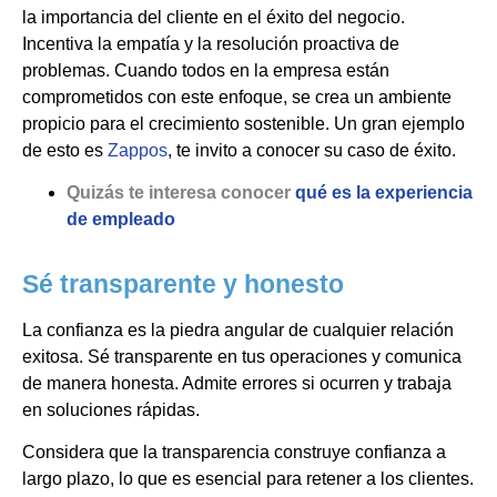
la importancia del cliente en el éxito del negocio.
Incentiva la empatía y la resolución proactiva de
problemas. Cuando todos en la empresa están
comprometidos con este enfoque, se crea un ambiente
propicio para el crecimiento sostenible. Un gran ejemplo
de esto es
Zappos
, te invito a conocer su caso de éxito.
Quizás te interesa conocer
qué es la experiencia
de empleado
Sé transparente y honesto
La confianza es la piedra angular de cualquier relación
exitosa. Sé transparente en tus operaciones y comunica
de manera honesta. Admite errores si ocurren y trabaja
en soluciones rápidas.
Considera que la transparencia construye confianza a
largo plazo, lo que es esencial para retener a los clientes.