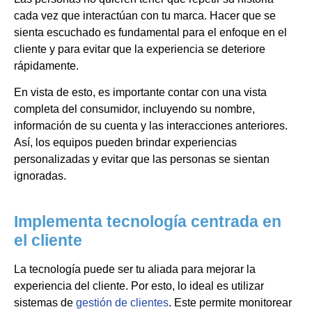
cada vez que interactúan con tu marca. Hacer que se
sienta escuchado es fundamental para el enfoque en el
cliente y para evitar que la experiencia se deteriore
rápidamente.
En vista de esto, es importante contar con una vista
completa del consumidor, incluyendo su nombre,
información de su cuenta y las interacciones anteriores.
Así, los equipos pueden brindar experiencias
personalizadas y evitar que las personas se sientan
ignoradas.
Implementa tecnología centrada en
el cliente
La tecnología puede ser tu aliada para mejorar la
experiencia del cliente. Por esto, lo ideal es utilizar
sistemas de
gestión de clientes
. Este permite monitorear