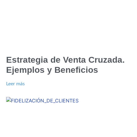
Estrategia de Venta Cruzada.
Ejemplos y Beneficios
Leer más