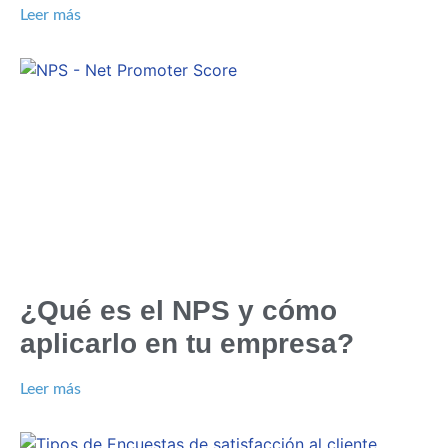
Leer más
¿Qué es el NPS y cómo
aplicarlo en tu empresa?
Leer más