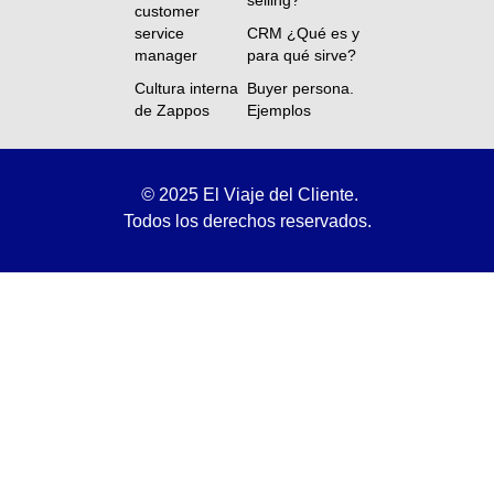
selling?
customer
service
CRM ¿Qué es y
manager
para qué sirve?
Cultura interna
Buyer persona.
de Zappos
Ejemplos
©
2025 El Viaje del Cliente.
Todos los derechos reservados.