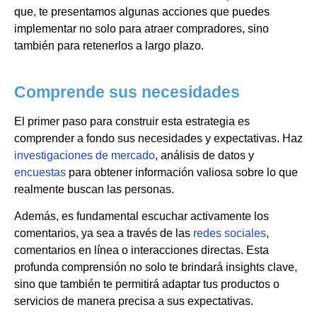
que, te presentamos algunas acciones que puedes
implementar no solo para atraer compradores, sino
también para retenerlos a largo plazo.
Comprende sus necesidades
El primer paso para construir esta estrategia es
comprender a fondo sus necesidades y expectativas. Haz
investigaciones de mercado
, análisis de datos y
encuestas
para obtener información valiosa sobre lo que
realmente buscan las personas.
Además, es fundamental escuchar activamente los
comentarios, ya sea a través de las
redes sociales
,
comentarios en línea o interacciones directas. Esta
profunda comprensión no solo te brindará insights clave,
sino que también te permitirá adaptar tus productos o
servicios de manera precisa a sus expectativas.