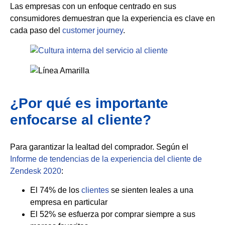
Las empresas con un enfoque centrado en sus
consumidores demuestran que la experiencia es clave en
cada paso del
customer journey
.
¿Por qué es importante
enfocarse al cliente?
Para garantizar la lealtad del comprador. Según el
Informe de tendencias de la experiencia del cliente de
Zendesk 2020
:
El 74% de los
clientes
se sienten leales a una
empresa en particular
El 52% se esfuerza por comprar siempre a sus