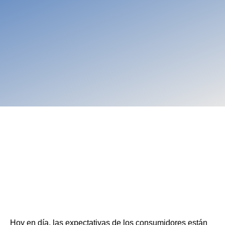
Hoy en día, las expectativas de los consumidores están