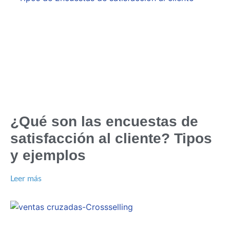
¿Qué son las encuestas de
satisfacción al cliente? Tipos
y ejemplos
Leer más