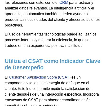
las relaciones con este, como el
CRM
para rastrear y
analizar datos relevantes. La inteligencia artificial y el
aprendizaje automático también pueden ayudar a
predecir las necesidades del cliente y ofrecer soluciones
proactivas.
El uso de herramientas tecnológicas puede agilizar los
procesos internos y mejorar la eficiencia, lo que se
traduce en una experiencia positiva más fluida.
Utiliza el CSAT como Indicador Clave
de Desempeño
El
Customer Satisfaction Score (CSAT
) es un
componente vital en tu estrategia de enfoque en el
cliente. Este índice permite medir la satisfacción del
cliente después de una interacción específica. Incorpora
encuestas de CSAT para obtener retroalimentación
inmediata sobre su experiencia.