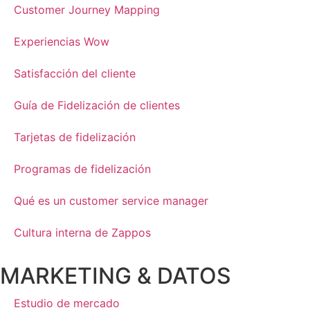
Customer Journey Mapping
Experiencias Wow
Satisfacción del cliente
Guía de Fidelización de clientes
Tarjetas de fidelización
Programas de fidelización
Qué es un customer service manager
Cultura interna de Zappos
MARKETING & DATOS
Estudio de mercado