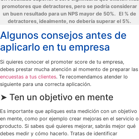
promotores que detractores, pero se podría considerar
un buen resultado para un NPS mayor de 50%.
El % de
detractores, idealmente, no debería superar el 5%.
Algunos consejos antes de
aplicarlo en tu empresa
Si quieres conocer el promoter score de tu empresa,
debes prestar mucha atención al momento de preparar las
encuestas a tus clientes
. Te recomendamos atender lo
siguiente para una correcta aplicación.
➤ Ten un objetivo en mente
Es importante que apliques esta medición con un objetivo
en mente, como por ejemplo crear mejoras en el servicio o
producto. Si sabes qué quieres mejorar, sabrás mejor qué
debes medir y cómo hacerlo. Tratas de identificar