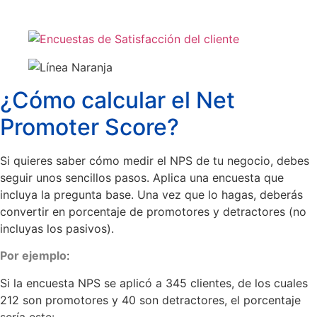
¿Cómo calcular el Net
Promoter Score?
Si quieres saber cómo medir el NPS de tu negocio, debes
seguir unos sencillos pasos. Aplica una encuesta que
incluya la pregunta base. Una vez que lo hagas, deberás
convertir en porcentaje de promotores y detractores (no
incluyas los pasivos).
Por ejemplo
:
Si la encuesta NPS se aplicó a 345 clientes, de los cuales
212 son promotores y 40 son detractores, el porcentaje
sería este: