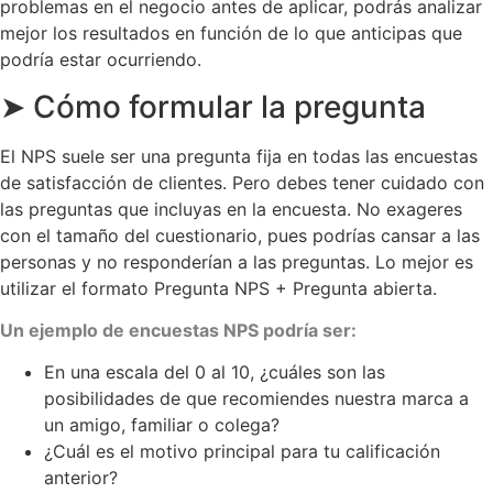
problemas en el negocio antes de aplicar, podrás analizar
mejor los resultados en función de lo que anticipas que
podría estar ocurriendo.
➤ Cómo formular la pregunta
El NPS suele ser una pregunta fija en todas las encuestas
de satisfacción de clientes. Pero debes tener cuidado con
las preguntas que incluyas en la encuesta. No exageres
con el tamaño del cuestionario, pues podrías cansar a las
personas y no responderían a las preguntas. Lo mejor es
utilizar el formato Pregunta NPS + Pregunta abierta.
Un ejemplo de encuestas NPS podría ser:
En una escala del 0 al 10, ¿cuáles son las
posibilidades de que recomiendes nuestra marca a
un amigo, familiar o colega?
¿Cuál es el motivo principal para tu calificación
anterior?