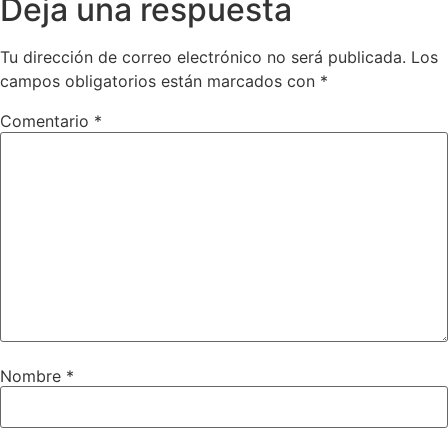
Deja una respuesta
Tu dirección de correo electrónico no será publicada.
Los
campos obligatorios están marcados con
*
Comentario
*
Nombre
*