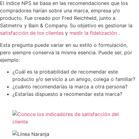
El índice NPS se basa en las recomendaciones que los
compradores harían sobre una marca, empresa y/o
producto. Fue creado por Fred Reichheld, junto a
Satmetrix y Bain & Company. Su objetivo es gestionar la
satisfacción de los clientes
y
medir la fidelización
.
Esta pregunta puede variar en su estilo o formulación,
pero siempre conserva la misma esencia. Puede ser, por
ejemplo:
¿Cuál es la probabilidad de recomendar este
producto y/o servicio a un amigo, colega o familiar?
¿cuánto recomendarías la marca a otra persona?
¿Estarías dispuesto a recomendar esta marca?