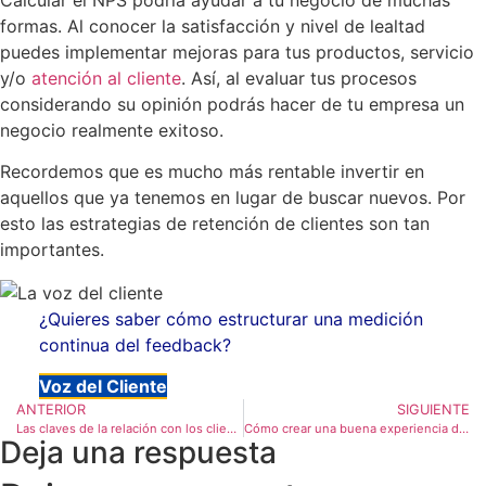
formas. Al conocer la satisfacción y nivel de lealtad
puedes implementar mejoras para tus productos, servicio
y/o
atención al cliente
. Así, al evaluar tus procesos
considerando su opinión podrás hacer de tu empresa un
negocio realmente exitoso.
Recordemos que es mucho más rentable invertir en
aquellos que ya tenemos en lugar de buscar nuevos. Por
esto las estrategias de retención de clientes son tan
importantes.
¿Quieres saber cómo estructurar una medición
continua del feedback?
Voz del Cliente
ANTERIOR
SIGUIENTE
Las claves de la relación con los clientes a largo plazo
Cómo crear una buena experiencia de compra
Deja una respuesta