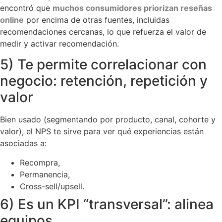
encontró que
muchos consumidores priorizan reseñas
online
por encima de otras fuentes, incluidas
recomendaciones cercanas, lo que refuerza el valor de
medir y activar recomendación.
5) Te permite correlacionar con
negocio: retención, repetición y
valor
Bien usado (segmentando por producto, canal, cohorte y
valor), el NPS te sirve para ver qué experiencias están
asociadas a:
Recompra,
Permanencia,
Cross-sell/upsell.
6) Es un KPI “transversal”: alinea
equipos