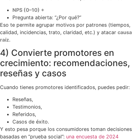
NPS (0–10) +
Pregunta abierta: “¿Por qué?”
Eso te permite agrupar motivos por patrones (tiempos,
calidad, incidencias, trato, claridad, etc.) y atacar
causa
raíz.
4) Convierte promotores en
crecimiento: recomendaciones,
reseñas y casos
Cuando tienes promotores identificados, puedes pedir:
Reseñas,
Testimonios,
Referidos,
Casos de éxito.
Y esto pesa porque los consumidores toman decisiones
basadas en “prueba social”:
una encuesta de 2024