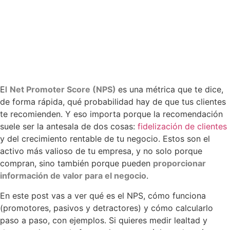
El
Net Promoter Score (NPS)
es una métrica que te dice,
de forma rápida, qué probabilidad hay de que tus clientes
te recomienden. Y eso importa porque la recomendación
suele ser la antesala de dos cosas:
fidelización de clientes
y del crecimiento rentable de tu negocio. Estos son el
activo más valioso de tu empresa, y no solo porque
compran, sino también porque pueden
proporcionar
información de valor para el negocio
.
En este post vas a ver qué es el NPS, cómo funciona
(promotores, pasivos y detractores) y cómo calcularlo
paso a paso, con ejemplos. Si quieres medir lealtad y