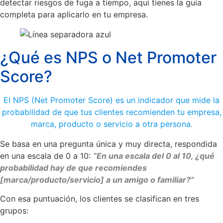
detectar riesgos de fuga a tiempo, aquí tienes la guía
completa para aplicarlo en tu empresa.
¿Qué es NPS o Net Promoter
Score?
El NPS (Net Promoter Score) es un indicador que mide la
probabilidad de que tus clientes recomienden tu empresa,
marca, producto o servicio a otra persona.
Se basa en una pregunta única y muy directa, respondida
en una escala de 0 a 10:
“En una escala del 0 al 10, ¿qué
probabilidad hay de que recomiendes
[marca/producto/servicio] a un amigo o familiar?”
Con esa puntuación, los clientes se clasifican en tres
grupos: