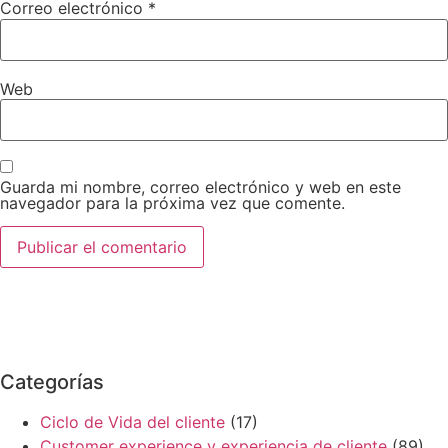
Correo electrónico
*
Web
Guarda mi nombre, correo electrónico y web en este
navegador para la próxima vez que comente.
Categorías
Ciclo de Vida del cliente
(17)
Customer experience y experiencia de cliente
(89)