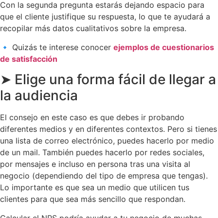
Con la segunda pregunta estarás dejando espacio para
que el cliente justifique su respuesta, lo que te ayudará a
recopilar más datos cualitativos sobre la empresa.
🔹 Quizás te interese conocer
ejemplos de cuestionarios
de satisfacción
➤ Elige una forma fácil de llegar a
la audiencia
El consejo en este caso es que debes ir probando
diferentes medios y en diferentes contextos. Pero si tienes
una lista de correo electrónico, puedes hacerlo por medio
de un mail. También puedes hacerlo por redes sociales,
por mensajes e incluso en persona tras una visita al
negocio (dependiendo del tipo de empresa que tengas).
Lo importante es que sea un medio que utilicen tus
clientes para que sea más sencillo que respondan.
Calcular el NPS podría ayudar a tu negocio de muchas