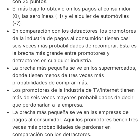
con 25 puntos.
El más bajo lo obtuvieron los pagos al consumidor
(0), las aerolíneas (-1) y el alquiler de automóviles
(-7).
En comparación con los detractores, los promotores
de la industria de pagos al consumidor tienen casi
seis veces más probabilidades de recomprar. Esta es
la brecha más grande entre promotores y
detractores en cualquier industria.
La brecha más pequeña se ve en los supermercados,
donde tienen menos de tres veces más
probabilidades de comprar más.
Los promotores de la industria de TV/Internet tienen
más de seis veces mayores probabilidades de decir
que perdonarían a la empresa.
La brecha más pequeña se ve en las empresas de
pagos al consumidor. Aquí los promotores tienen tres
veces más probabilidades de perdonar en
comparación con los detractores.