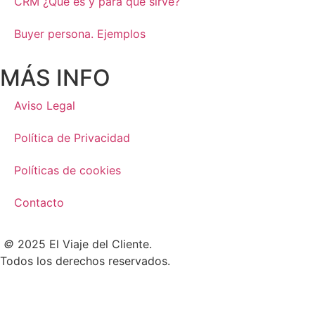
CRM ¿Qué es y para qué sirve?
Buyer persona. Ejemplos
MÁS INFO
Aviso Legal
Política de Privacidad
Políticas de cookies
Contacto
©
2025 El Viaje del Cliente.
Todos los derechos reservados.