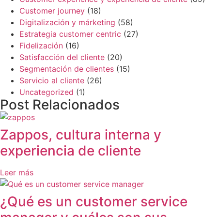
Customer journey
(18)
Digitalización y márketing
(58)
Estrategia customer centric
(27)
Fidelización
(16)
Satisfacción del cliente
(20)
Segmentación de clientes
(15)
Servicio al cliente
(26)
Uncategorized
(1)
Post Relacionados
Zappos, cultura interna y
experiencia de cliente
Leer más
¿Qué es un customer service