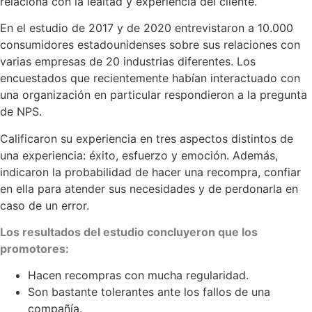
relaciona con la lealtad y experiencia del cliente.
En el estudio de 2017 y de 2020 entrevistaron a 10.000
consumidores estadounidenses sobre sus relaciones con
varias empresas de 20 industrias diferentes. Los
encuestados que recientemente habían interactuado con
una organización en particular respondieron a la pregunta
de NPS.
Calificaron su experiencia en tres aspectos distintos de
una experiencia: éxito, esfuerzo y emoción. Además,
indicaron la probabilidad de hacer una recompra, confiar
en ella para atender sus necesidades y de perdonarla en
caso de un error.
Los resultados del estudio concluyeron que los
promotores:
Hacen recompras con mucha regularidad.
Son bastante tolerantes ante los fallos de una
compañía.