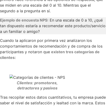
se miden en una escala del 0 al 10. Mientras que el
segundo a la pregunta en sí.
Ejemplo de encuesta NPS:
En una escala de 0 a 10, ¿qué
tan dispuesto estaría a recomendar este producto/servicio
a un familiar o amigo?
Cuando la aplicaron por primera vez analizaron los
comportamientos de recomendación y de compra de los
participantes y notaron que
existen tres categorías de
clientes:
C
lientes: promotores,
detractores y pasivos
Tras recopilar estos datos cuantitativos, tu empresa puede
saber el nivel de satisfacción y lealtad con la marca. Estos