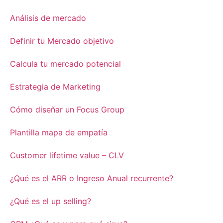
Análisis de mercado
Definir tu Mercado objetivo
Calcula tu mercado potencial
Estrategia de Marketing
Cómo diseñar un Focus Group
Plantilla mapa de empatía
Customer lifetime value – CLV
¿Qué es el ARR o Ingreso Anual recurrente?
¿Qué es el up selling?