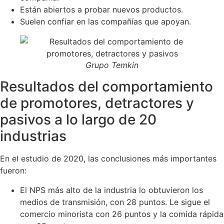
Están abiertos a probar nuevos productos.
Suelen confiar en las compañías que apoyan.
Grupo Temkin
Resultados del comportamiento
de promotores, detractores y
pasivos a lo largo de 20
industrias
En el estudio de 2020, las conclusiones más importantes
fueron:
El NPS más alto de la industria lo obtuvieron los
medios de transmisión, con 28 puntos. Le sigue el
comercio minorista con 26 puntos y la comida rápida