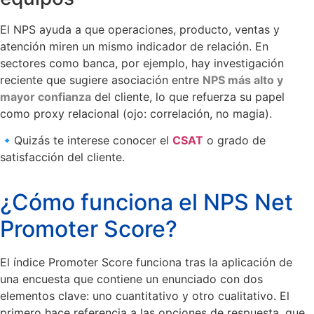
El NPS ayuda a que operaciones, producto, ventas y
atención miren un mismo indicador de relación. En
sectores como banca, por ejemplo, hay investigación
reciente que sugiere asociación entre
NPS más alto y
mayor confianza
del cliente, lo que refuerza su papel
como proxy relacional (ojo: correlación, no magia).
🔹Quizás te interese conocer el
CSAT
o grado de
satisfacción del cliente.
¿Cómo funciona el NPS Net
Promoter Score?
El índice Promoter Score funciona tras la aplicación de
una encuesta que contiene un enunciado con dos
elementos clave: uno cuantitativo y otro cualitativo. El
primero hace referencia a las opciones de respuesta, que