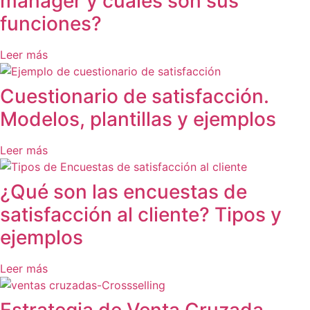
manager y cuáles son sus
funciones?
Leer más
Cuestionario de satisfacción.
Modelos, plantillas y ejemplos
Leer más
¿Qué son las encuestas de
satisfacción al cliente? Tipos y
ejemplos
Leer más