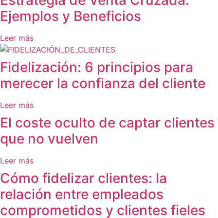
Estrategia de Venta Cruzada.
Ejemplos y Beneficios
Leer más
Fidelización: 6 principios para
merecer la confianza del cliente
Leer más
El coste oculto de captar clientes
que no vuelven
Leer más
Cómo fidelizar clientes: la
relación entre empleados
comprometidos y clientes fieles