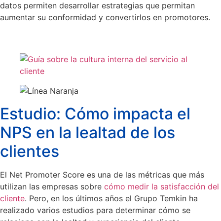
datos permiten desarrollar estrategias que permitan
aumentar su conformidad y convertirlos en promotores.
Estudio: Cómo impacta el
NPS en la lealtad de los
clientes
El Net Promoter Score es una de las métricas que más
utilizan las empresas sobre
cómo medir la satisfacción del
cliente
. Pero, en los últimos años el Grupo Temkin ha
realizado varios estudios para determinar cómo se