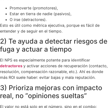
Promoverte (promotores),
Estar en tierra de nadie (pasivos),
O irse (detractores).
Esto es útil como métrica ejecutiva, porque es fácil de
entender y de seguir en el tiempo.
2) Te ayuda a detectar riesgos de
fuga y actuar a tiempo
El NPS es especialmente potente para
identificar
detractores
y activar acciones de recuperación (contacto,
resolución, compensación razonable, etc.). Ahí es donde
más ROI suele haber: evitar bajas y mala reputación.
3) Prioriza mejoras con impacto
real, no “opiniones sueltas”
El valor no está solo en el número, sino en el combo: