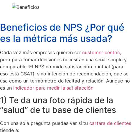
Beneficios de NPS ¿Por qué
es la métrica más usada?
Cada vez más empresas quieren ser
customer centric,
pero para tomar decisiones necesitan una señal simple y
comparable. El NPS no mide satisfacción puntual (para
eso está CSAT), sino intención de recomendación, que se
usa como un termómetro de lealtad y relación. Aunque no
es un
indicador para medir la satisfacción
.
1) Te da una foto rápida de la
“salud” de tu base de clientes
Con una sola pregunta puedes ver si tu
cartera de clientes
tiende a: