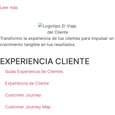
Leer más
Transformo la experiencia de tus clientes para impulsar un
crecimiento tangible en tus resultados.
EXPERIENCIA CLIENTE
Guías Experiencia de Clientes
Experiencia de Cliente
Customer Journey
Customer Journey Map