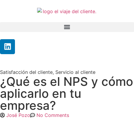
Satisfacción del cliente
,
Servicio al cliente
¿Qué es el NPS y cómo
aplicarlo en tu
empresa?
José Pozo
No Comments