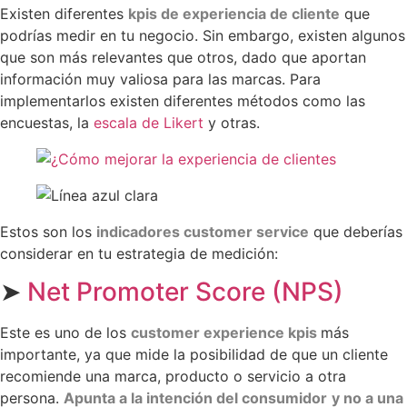
Existen diferentes
kpis de experiencia de cliente
que
podrías medir en tu negocio. Sin embargo, existen algunos
que son más relevantes que otros, dado que aportan
información muy valiosa para las marcas. Para
implementarlos existen diferentes métodos como las
encuestas, la
escala de Likert
y otras.
Estos son los
indicadores customer service
que deberías
considerar en tu estrategia de medición:
➤
Net Promoter Score (NPS)
Este es uno de los
customer experience kpis
más
importante, ya que mide la posibilidad de que un cliente
recomiende una marca, producto o servicio a otra
persona.
Apunta a la intención del consumidor
y no a una