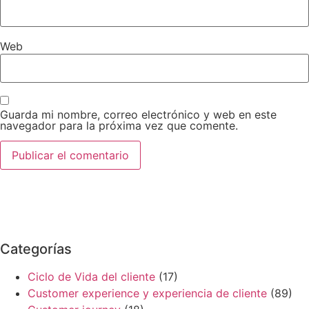
Web
Guarda mi nombre, correo electrónico y web en este
navegador para la próxima vez que comente.
Categorías
Ciclo de Vida del cliente
(17)
Customer experience y experiencia de cliente
(89)