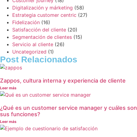
Customer journey
(18)
Digitalización y márketing
(58)
Estrategia customer centric
(27)
Fidelización
(16)
Satisfacción del cliente
(20)
Segmentación de clientes
(15)
Servicio al cliente
(26)
Uncategorized
(1)
Post Relacionados
Zappos, cultura interna y experiencia de cliente
Leer más
¿Qué es un customer service manager y cuáles son
sus funciones?
Leer más