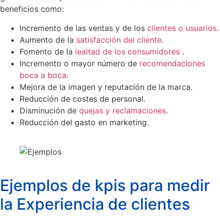
beneficios como:
Incremento de las ventas y de los
clientes o usuarios
.
Aumento de la
satisfacción del cliente
.
Fomento de la
lealtad de los consumidores
.
Incremento o mayor número de
recomendaciones
boca a boca
.
Mejora de la imagen y reputación de la marca.
Reducción de costes de personal.
Disminución de
quejas y reclamaciones
.
Reducción del gasto en marketing.
Ejemplos de kpis para medir
la Experiencia de clientes