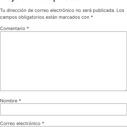
Tu dirección de correo electrónico no será publicada.
Los
campos obligatorios están marcados con
*
Comentario
*
Nombre
*
Correo electrónico
*