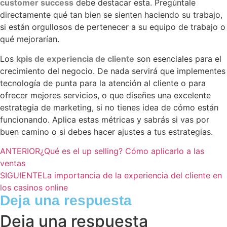
customer success
debe destacar esta. Pregúntale
directamente qué tan bien se sienten haciendo su trabajo,
si están orgullosos de pertenecer a su equipo de trabajo o
qué mejorarían.
Los
kpis de experiencia de cliente
son esenciales para el
crecimiento del negocio. De nada servirá que implementes
tecnología de punta para la atención al cliente o para
ofrecer mejores servicios, o que diseñes una excelente
estrategia de marketing, si no tienes idea de cómo están
funcionando. Aplica estas métricas y sabrás si vas por
buen camino o si debes hacer ajustes a tus estrategias.
ANTERIOR
¿Qué es el up selling? Cómo aplicarlo a las
ventas
SIGUIENTE
La importancia de la experiencia del cliente en
los casinos online
Deja una respuesta
Deja una respuesta