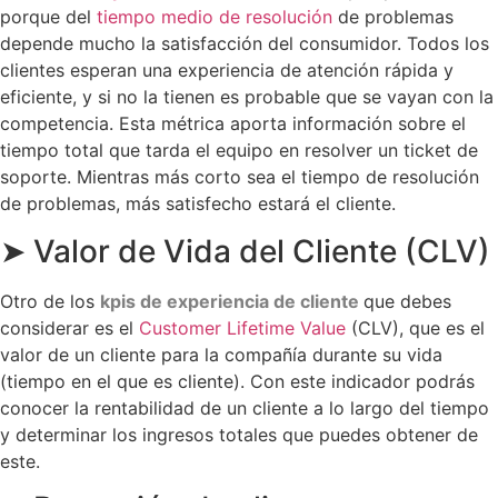
porque del
tiempo medio de resolución
de problemas
depende mucho la satisfacción del consumidor. Todos los
clientes esperan una experiencia de atención rápida y
eficiente, y si no la tienen es probable que se vayan con la
competencia. Esta métrica aporta información sobre el
tiempo total que tarda el equipo en resolver un ticket de
soporte. Mientras más corto sea el tiempo de resolución
de problemas, más satisfecho estará el cliente.
➤ Valor de Vida del Cliente (CLV)
Otro de los
kpis de experiencia de cliente
que debes
considerar es el
Customer Lifetime Value
(CLV), que es el
valor de un cliente para la compañía durante su vida
(tiempo en el que es cliente). Con este indicador podrás
conocer la rentabilidad de un cliente a lo largo del tiempo
y determinar los ingresos totales que puedes obtener de
este.