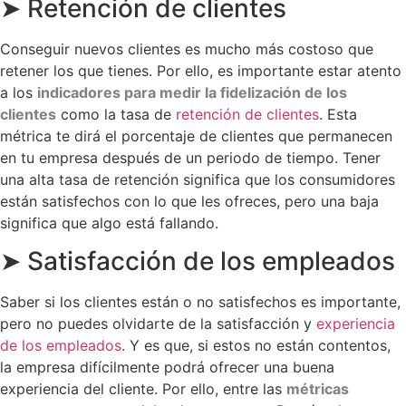
➤ Retención de clientes
Conseguir nuevos clientes es mucho más costoso que
retener los que tienes. Por ello, es importante estar atento
a los
indicadores para
medir la fidelización
de los
clientes
como la tasa de
retención de clientes
. Esta
métrica te dirá el porcentaje de clientes que permanecen
en tu empresa después de un periodo de tiempo. Tener
una alta tasa de retención significa que los consumidores
están satisfechos con lo que les ofreces, pero una baja
significa que algo está fallando.
➤ Satisfacción de los empleados
Saber si los clientes están o no satisfechos es importante,
pero no puedes olvidarte de la satisfacción y
experiencia
de los empleados
. Y es que, si estos no están contentos,
la empresa difícilmente podrá ofrecer una buena
experiencia del cliente. Por ello, entre las
métricas