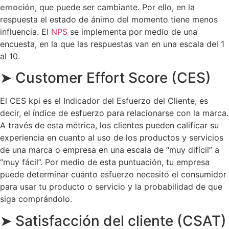
emoción
, que puede ser cambiante. Por ello, en la
respuesta el estado de ánimo del momento tiene menos
influencia. El
NPS
se implementa por medio de una
encuesta, en la que las respuestas van en una escala del 1
al 10.
➤ Customer Effort Score (CES)
El CES kpi es el Indicador del Esfuerzo del Cliente, es
decir, el índice de esfuerzo para relacionarse con la marca.
A través de esta métrica, los clientes pueden calificar su
experiencia en cuanto al uso de los productos y servicios
de una marca o empresa en una escala de “muy difícil” a
“muy fácil”. Por medio de esta puntuación, tu empresa
puede determinar cuánto esfuerzo necesitó el consumidor
para usar tu producto o servicio y la probabilidad de que
siga comprándolo.
➤ Satisfacción del cliente (CSAT)