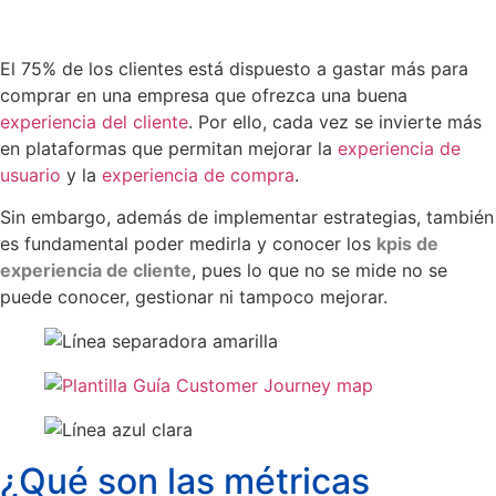
El 75% de los clientes está dispuesto a gastar más para
comprar en una empresa que ofrezca una buena
experiencia del cliente
. Por ello, cada vez se invierte más
en plataformas que permitan mejorar la
experiencia de
usuario
y la
experiencia de compra
.
Sin embargo, además de implementar estrategias, también
es fundamental poder medirla y conocer los
kpis de
experiencia de cliente
, pues lo que no se mide no se
puede conocer, gestionar ni tampoco mejorar.
¿Qué son las métricas