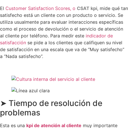
El
Customer Satisfaction Scores, o
CSAT kpi
, mide qué tan
satisfecho está un cliente con un producto o servicio. Se
utiliza usualmente para evaluar interacciones específicas
como el proceso de devolución o el servicio de atención
al cliente por teléfono. Para medir este
indicador de
satisfacción
se pide a los clientes que califiquen su nivel
de satisfacción en una escala que va de “Muy satisfecho”
a “Nada satisfecho”.
➤ Tiempo de resolución de
problemas
Esta es una
kpi de atención al cliente
muy importante