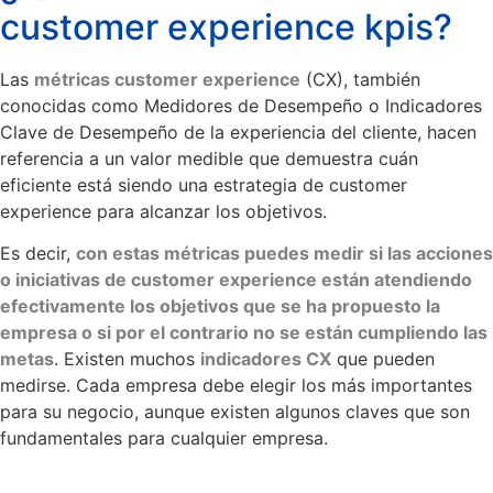
customer experience kpis?
Las
métricas customer experience
(CX), también
conocidas como Medidores de Desempeño o Indicadores
Clave de Desempeño de la experiencia del cliente, hacen
referencia a un valor medible que demuestra cuán
eficiente está siendo una estrategia de customer
experience para alcanzar los objetivos.
Es decir,
con estas métricas puedes medir si las acciones
o iniciativas de customer experience están atendiendo
efectivamente los objetivos que se ha propuesto la
empresa o si por el contrario no se están cumpliendo las
metas
. Existen muchos
indicadores CX
que pueden
medirse. Cada empresa debe elegir los más importantes
para su negocio, aunque existen algunos claves que son
fundamentales para cualquier empresa.