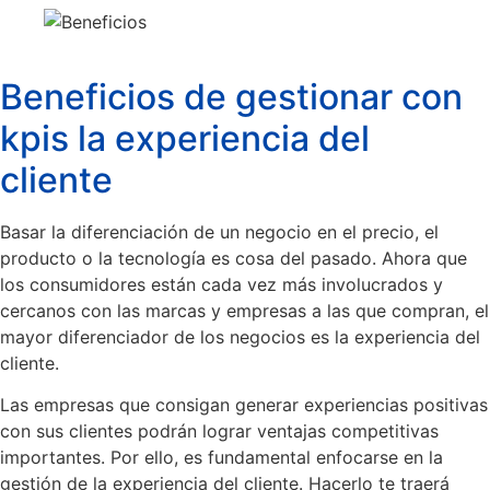
Beneficios de gestionar con
kpis la experiencia del
cliente
Basar la diferenciación de un negocio en el precio, el
producto o la tecnología es cosa del pasado. Ahora que
los consumidores están cada vez más involucrados y
cercanos con las marcas y empresas a las que compran, el
mayor diferenciador de los negocios es la experiencia del
cliente.
Las empresas que consigan generar experiencias positivas
con sus clientes podrán lograr ventajas competitivas
importantes. Por ello, es fundamental enfocarse en la
gestión de la experiencia del cliente. Hacerlo te traerá