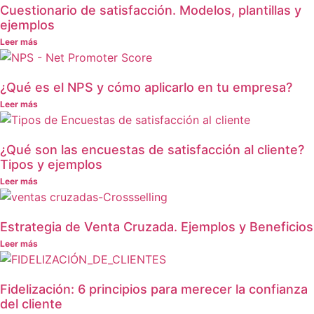
Cuestionario de satisfacción. Modelos, plantillas y
ejemplos
Leer más
¿Qué es el NPS y cómo aplicarlo en tu empresa?
Leer más
¿Qué son las encuestas de satisfacción al cliente?
Tipos y ejemplos
Leer más
Estrategia de Venta Cruzada. Ejemplos y Beneficios
Leer más
Fidelización: 6 principios para merecer la confianza
del cliente