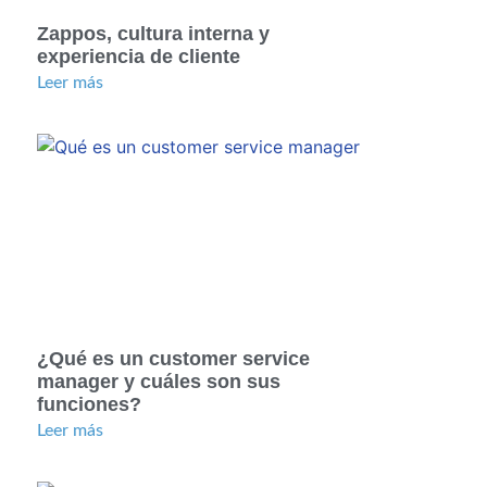
Zappos, cultura interna y
experiencia de cliente
Leer más
¿Qué es un customer service
manager y cuáles son sus
funciones?
Leer más