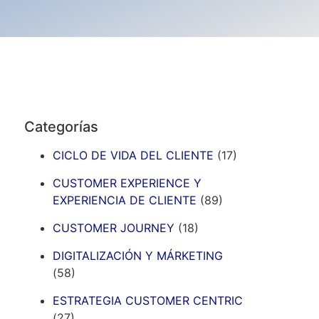
Categorías
CICLO DE VIDA DEL CLIENTE
(17)
CUSTOMER EXPERIENCE Y
EXPERIENCIA DE CLIENTE
(89)
CUSTOMER JOURNEY
(18)
DIGITALIZACIÓN Y MÁRKETING
(58)
ESTRATEGIA CUSTOMER CENTRIC
(27)