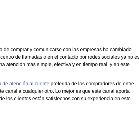
orma de comprar y comunicarse con las empresas ha cambiado
entro de llamadas o en el contacto por redes sociales ya no e
 atención más simple, efectiva y en tiempo real, y en este
o de atención al cliente
preferida de los compradores de entre
te canal a cualquier otro. Lo mejor es que este canal aporta
de los clientes están satisfechos con su experiencia en este