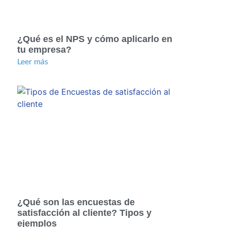
¿Qué es el NPS y cómo aplicarlo en
tu empresa?
Leer más
¿Qué son las encuestas de
satisfacción al cliente? Tipos y
ejemplos