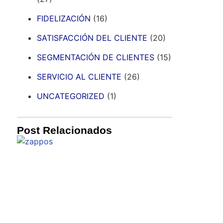
FIDELIZACIÓN
(16)
SATISFACCIÓN DEL CLIENTE
(20)
SEGMENTACIÓN DE CLIENTES
(15)
SERVICIO AL CLIENTE
(26)
UNCATEGORIZED
(1)
Post Relacionados