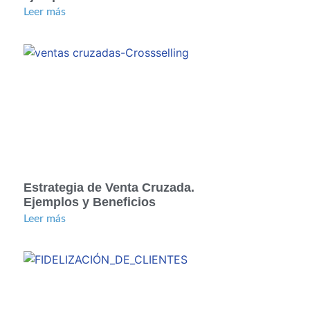
Leer más
Estrategia de Venta Cruzada.
Ejemplos y Beneficios
Leer más