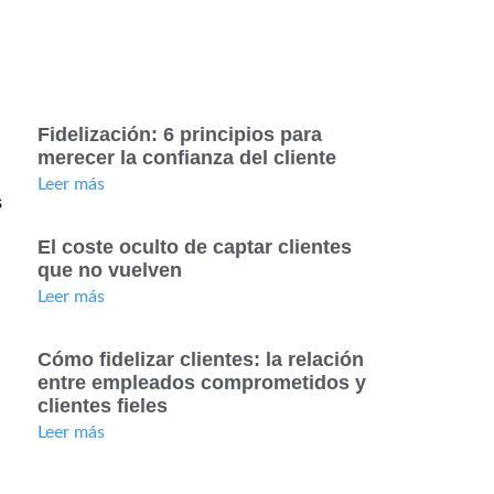
Fidelización: 6 principios para
merecer la confianza del cliente
Leer más
s
El coste oculto de captar clientes
que no vuelven
Leer más
Cómo fidelizar clientes: la relación
entre empleados comprometidos y
clientes fieles
Leer más