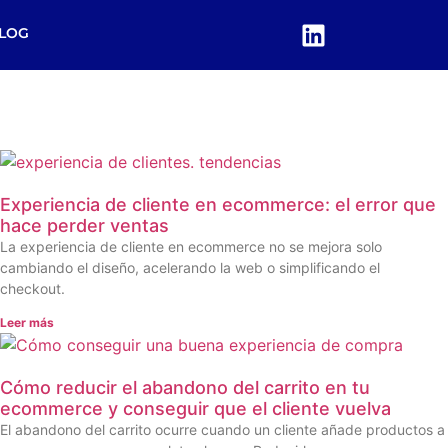
LOG
Experiencia de cliente en ecommerce: el error que
hace perder ventas
La experiencia de cliente en ecommerce no se mejora solo
cambiando el diseño, acelerando la web o simplificando el
checkout.
Leer más
Cómo reducir el abandono del carrito en tu
ecommerce y conseguir que el cliente vuelva
El abandono del carrito ocurre cuando un cliente añade productos a