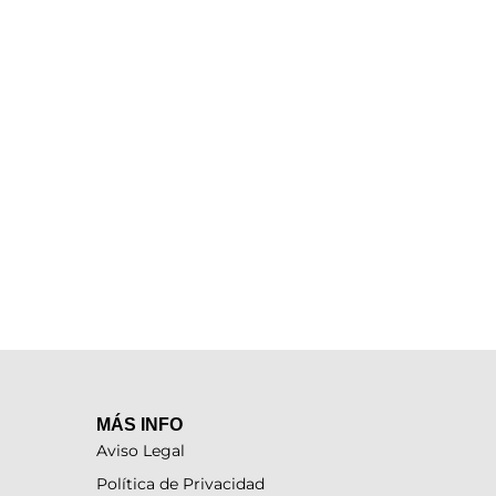
MÁS INFO
Aviso Legal
Política de Privacidad