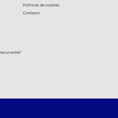
Políticas de cookies
Contacto
 recurrente?