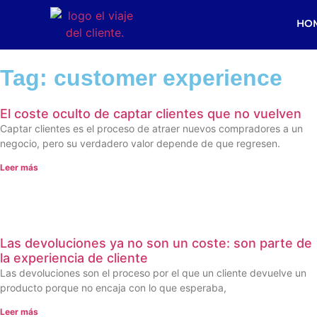
HO
Tag: customer experience
El coste oculto de captar clientes que no vuelven
Captar clientes es el proceso de atraer nuevos compradores a un
negocio, pero su verdadero valor depende de que regresen.
Leer más
Las devoluciones ya no son un coste: son parte de
la experiencia de cliente
Las devoluciones son el proceso por el que un cliente devuelve un
producto porque no encaja con lo que esperaba,
Leer más