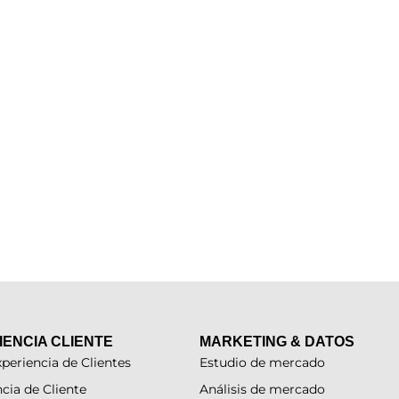
IENCIA CLIENTE
MARKETING & DATOS
periencia de Clientes
Estudio de mercado
cia de Cliente
Análisis de mercado