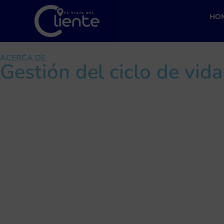
HO
ACERCA DE
Gestión del ciclo de vida 