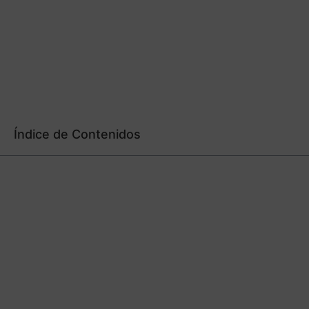
Índice de Contenidos