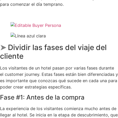
para comenzar el día temprano.
➤
Dividir las fases del viaje del
cliente
Los visitantes de un hotel pasan por varias fases durante
el customer journey. Estas fases están bien diferenciadas y
es importante que conozcas qué sucede en cada una para
poder crear estrategias específicas.
Fase #1: Antes de la compra
La experiencia de los visitantes comienza mucho antes de
llegar al hotel. Se inicia en la etapa de descubrimiento, que