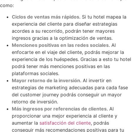
como:
Ciclos de ventas más rápidos
. Si tu hotel mapea la
experiencia del cliente para diseñar estrategias
acordes a su recorrido, podrán tener mayores
ingresos gracias a la optimización de ventas.
Menciones positivas en las redes sociales
. Al
enfocarte en el viaje del cliente, podrás mejorar la
experiencia de los huéspedes. Gracias a esto tu hotel
podrá tener más menciones positivas en las
plataformas sociales.
Mayor retorno de la inversión
. Al invertir en
estrategias de marketing adecuadas para cada fase
del customer journey podrás conseguir un mayor
retorno de inversión.
Más ingresos por referencias de clientes
. Al
proporcionar una mejor experiencia al cliente y
aumentar la
satisfacción del cliente
, podrás
conseguir más recomendaciones positivas para tu