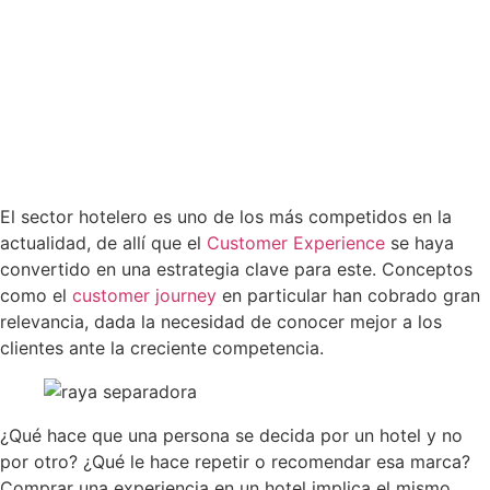
El sector hotelero es uno de los más competidos en la
actualidad, de allí que el
Customer Experience
se haya
convertido en una estrategia clave para este. Conceptos
como el
customer journey
en particular han cobrado gran
relevancia, dada la necesidad de conocer mejor a los
clientes ante la creciente competencia.
¿Qué hace que una persona se decida por un hotel y no
por otro? ¿Qué le hace repetir o recomendar esa marca?
Comprar una experiencia en un hotel implica el mismo