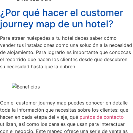
¿Por qué hacer el customer
journey map de un hotel?
Para atraer huéspedes a tu hotel debes saber cómo
vender tus instalaciones como una solución a la necesidad
de alojamiento. Para lograrlo es importante que conozcas
el recorrido que hacen los clientes desde que descubren
su necesidad hasta que la cubren.
Con el customer journey map puedes conocer en detalle
toda la información que necesitas sobre los clientes: qué
hacen en cada etapa del viaje, qué
puntos de contacto
utilizan, así como los canales que usan para interactuar
con el negocio. Este mapeo ofrece una serie de ventajas