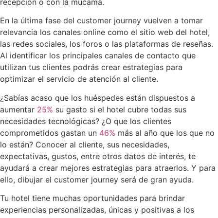
recepción o con la mucama.
En la última fase del customer journey vuelven a tomar
relevancia los canales online como el sitio web del hotel,
las redes sociales, los foros o las plataformas de reseñas.
Al identificar los principales canales de contacto que
utilizan tus clientes podrás crear estrategias para
optimizar el servicio de atención al cliente.
¿Sabías acaso que los huéspedes están dispuestos a
aumentar
25%
su gasto si el hotel cubre todas sus
necesidades tecnológicas? ¿O que los clientes
comprometidos gastan un
46%
más al año que los que no
lo están? Conocer al cliente, sus necesidades,
expectativas, gustos, entre otros datos de interés, te
ayudará a crear mejores estrategias para atraerlos. Y para
ello, dibujar el customer journey será de gran ayuda.
Tu hotel tiene muchas oportunidades para brindar
experiencias personalizadas, únicas y positivas a los