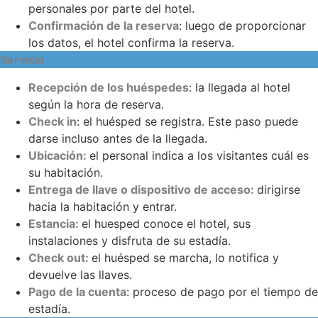
personales por parte del hotel.
Confirmación de la reserva
: luego de proporcionar
los datos, el hotel confirma la reserva.
Servicio
Recepción de los huéspedes
: la llegada al hotel
según la hora de reserva.
Check in
: el huésped se registra. Este paso puede
darse incluso antes de la llegada.
Ubicación:
el personal indica a los visitantes cuál es
su habitación.
Entrega de llave o dispositivo de acceso:
dirigirse
hacia la habitación y entrar.
Estancia:
el huesped conoce el hotel, sus
instalaciones y disfruta de su estadía.
Check out:
el huésped se marcha, lo notifica y
devuelve las llaves.
Pago de la cuenta
: proceso de pago por el tiempo de
estadía.