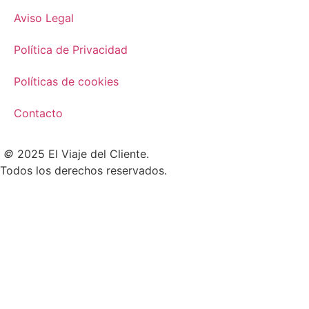
Aviso Legal
Política de Privacidad
Políticas de cookies
Contacto
©
2025 El Viaje del Cliente.
Todos los derechos reservados.