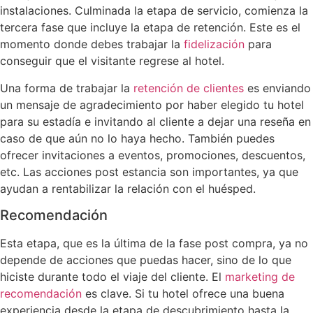
instalaciones. Culminada la etapa de servicio, comienza la
tercera fase que incluye la etapa de retención. Este es el
momento donde debes trabajar la
fidelización
para
conseguir que el visitante regrese al hotel.
Una forma de trabajar la
retención de clientes
es enviando
un mensaje de agradecimiento por haber elegido tu hotel
para su estadía e invitando al cliente a dejar una reseña en
caso de que aún no lo haya hecho. También puedes
ofrecer invitaciones a eventos, promociones, descuentos,
etc. Las acciones post estancia son importantes, ya que
ayudan a rentabilizar la relación con el huésped.
Recomendación
Esta etapa, que es la última de la fase post compra, ya no
depende de acciones que puedas hacer, sino de lo que
hiciste durante todo el viaje del cliente. El
marketing de
recomendación
es clave. Si tu hotel ofrece una buena
experiencia desde la etapa de descubrimiento hasta la