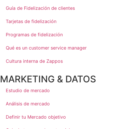
Guía de Fidelización de clientes
Tarjetas de fidelización
Programas de fidelización
Qué es un customer service manager
Cultura interna de Zappos
MARKETING & DATOS
Estudio de mercado
Análisis de mercado
Definir tu Mercado objetivo