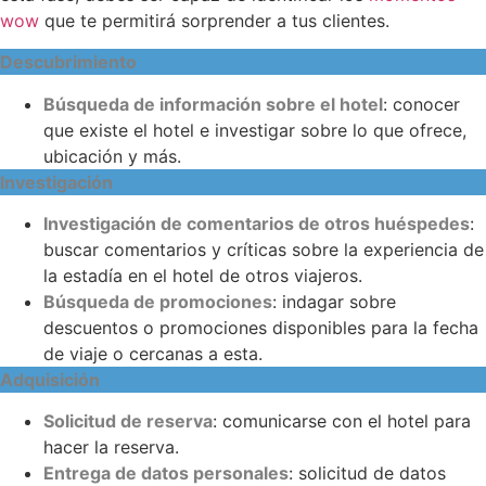
wow
que te permitirá sorprender a tus clientes.
Descubrimiento
Búsqueda de información sobre el hotel
: conocer
que existe el hotel e investigar sobre lo que ofrece,
ubicación y más.
Investigación
Investigación de comentarios de otros huéspedes
:
buscar comentarios y críticas sobre la experiencia de
la estadía en el hotel de otros viajeros.
Búsqueda de promociones
: indagar sobre
descuentos o promociones disponibles para la fecha
de viaje o cercanas a esta.
Adquisición
Solicitud de reserva
: comunicarse con el hotel para
hacer la reserva.
Entrega de datos personales
: solicitud de datos