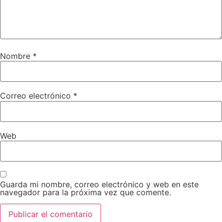
Nombre
*
Correo electrónico
*
Web
Guarda mi nombre, correo electrónico y web en este
navegador para la próxima vez que comente.