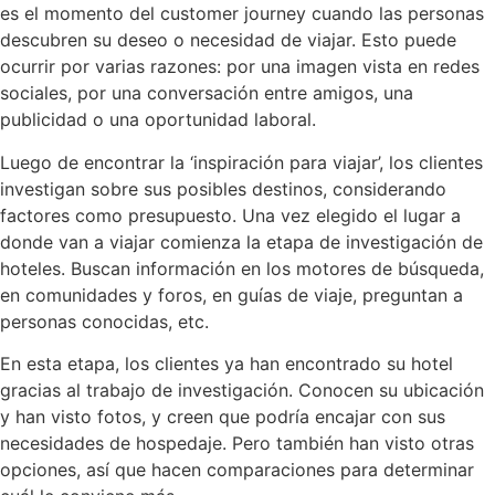
es el momento del customer journey cuando las personas
descubren su deseo o necesidad de viajar. Esto puede
ocurrir por varias razones: por una imagen vista en redes
sociales, por una conversación entre amigos, una
publicidad o una oportunidad laboral.
Luego de encontrar la ‘inspiración para viajar’, los clientes
investigan sobre sus posibles destinos, considerando
factores como presupuesto. Una vez elegido el lugar a
donde van a viajar comienza la etapa de investigación de
hoteles. Buscan información en los motores de búsqueda,
en comunidades y foros, en guías de viaje, preguntan a
personas conocidas, etc.
En esta etapa, los clientes ya han encontrado su hotel
gracias al trabajo de investigación. Conocen su ubicación
y han visto fotos, y creen que podría encajar con sus
necesidades de hospedaje. Pero también han visto otras
opciones, así que hacen comparaciones para determinar