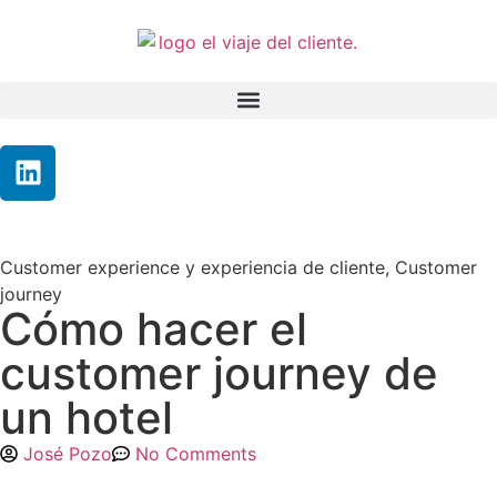
Customer experience y experiencia de cliente
,
Customer
journey
Cómo hacer el
customer journey de
un hotel
José Pozo
No Comments