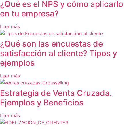
¿Qué es el NPS y cómo aplicarlo
en tu empresa?
Leer más
¿Qué son las encuestas de
satisfacción al cliente? Tipos y
ejemplos
Leer más
Estrategia de Venta Cruzada.
Ejemplos y Beneficios
Leer más