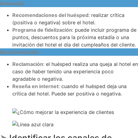
Retención
Recomendaciones del huésped
: realizar crítica
(positiva o negativa) sobre el hotel.
Programa de fidelización
: puede incluir programa de
puntos, descuentos para la próxima estadía o una
invitación del hotel el día del cumpleaños del cliente.
Recomendación
Reclamación
: el huésped realiza una queja al hotel en
caso de haber tenido una experiencia poco
agradable o negativa.
Reseña en internet
: cuando el huésped deja una
crítica del hotel. Puede ser positiva o negativa.
➤
Identificar los
canales de