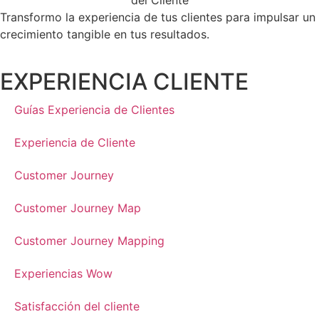
Transformo la experiencia de tus clientes para impulsar un
crecimiento tangible en tus resultados.
EXPERIENCIA CLIENTE
Guías Experiencia de Clientes
Experiencia de Cliente
Customer Journey
Customer Journey Map
Customer Journey Mapping
Experiencias Wow
Satisfacción del cliente