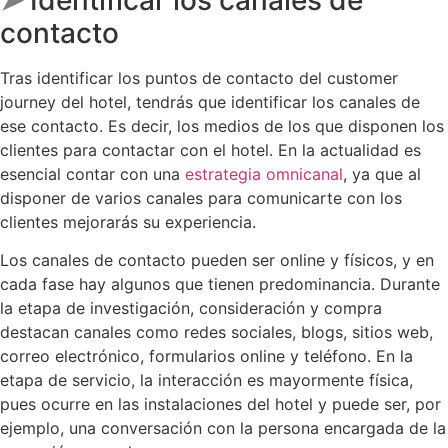
contacto
Tras identificar los puntos de contacto del customer
journey del hotel, tendrás que identificar los canales de
ese contacto. Es decir, los medios de los que disponen los
clientes para contactar con el hotel. En la actualidad es
esencial contar con una
estrategia omnicanal
, ya que al
disponer de varios canales para comunicarte con los
clientes mejorarás su experiencia.
Los canales de contacto pueden ser online y físicos, y en
cada fase hay algunos que tienen predominancia. Durante
la etapa de investigación, consideración y compra
destacan canales como redes sociales, blogs, sitios web,
correo electrónico, formularios online y teléfono. En la
etapa de servicio, la interacción es mayormente física,
pues ocurre en las instalaciones del hotel y puede ser, por
ejemplo, una conversación con la persona encargada de la