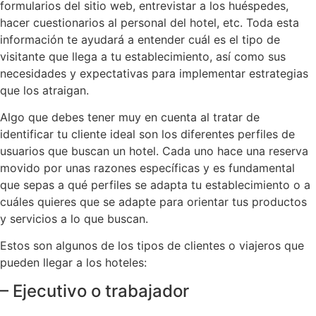
formularios del sitio web, entrevistar a los huéspedes,
hacer cuestionarios al personal del hotel, etc. Toda esta
información te ayudará a entender cuál es el tipo de
visitante que llega a tu establecimiento, así como sus
necesidades y expectativas para implementar estrategias
que los atraigan.
Algo que debes tener muy en cuenta al tratar de
identificar tu cliente ideal son los diferentes perfiles de
usuarios que buscan un hotel. Cada uno hace una reserva
movido por unas razones específicas y es fundamental
que sepas a qué perfiles se adapta tu establecimiento o a
cuáles quieres que se adapte para orientar tus productos
y servicios a lo que buscan.
Estos son algunos de los tipos de clientes o viajeros que
pueden llegar a los hoteles:
– Ejecutivo o trabajador