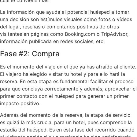
cuál le conviene más.
La información que ayuda al potencial huésped a tomar
una decisión son estímulos visuales como fotos o vídeos
del lugar, reseñas o comentarios positivos de otros
visitantes en páginas como Booking.com o TripAdvisor,
información publicada en redes sociales, etc.
Fase #2: Compra
Es el momento del viaje en el que ya has atraído al cliente.
El viajero ha elegido visitar tu hotel y para ello hará la
reserva. En esta etapa es fundamental facilitar el proceso
para que concluya correctamente y además, aprovechar el
primer contacto con el huésped para generar un primer
impacto positivo.
Además del momento de la reserva, la etapa de servicio
es quizá la más crucial para un hotel, pues comprende la
estadía del huésped. Es en esta fase del recorrido cuando