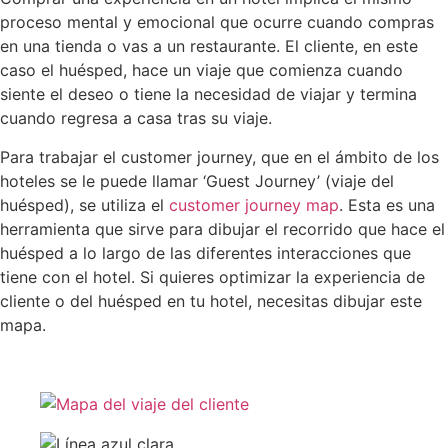
proceso mental y emocional que ocurre cuando compras
en una tienda o vas a un restaurante. El cliente, en este
caso el huésped, hace un viaje que comienza cuando
siente el deseo o tiene la necesidad de viajar y termina
cuando regresa a casa tras su viaje.
Para trabajar el customer journey, que en el ámbito de los
hoteles se le puede llamar ‘Guest Journey’ (viaje del
huésped), se utiliza el
customer journey map
. Esta es una
herramienta que sirve para dibujar el recorrido que hace el
huésped a lo largo de las diferentes interacciones que
tiene con el hotel. Si quieres optimizar la experiencia de
cliente o del huésped en tu hotel, necesitas dibujar este
mapa.