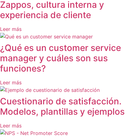
Zappos, cultura interna y
experiencia de cliente
Leer más
¿Qué es un customer service
manager y cuáles son sus
funciones?
Leer más
Cuestionario de satisfacción.
Modelos, plantillas y ejemplos
Leer más