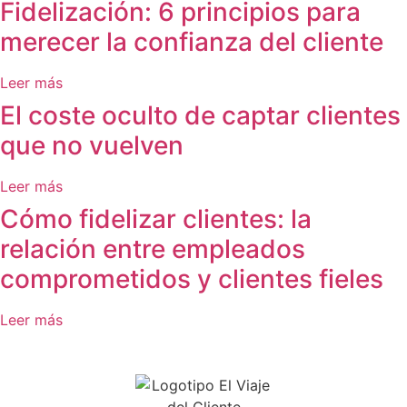
Fidelización: 6 principios para
merecer la confianza del cliente
Leer más
El coste oculto de captar clientes
que no vuelven
Leer más
Cómo fidelizar clientes: la
relación entre empleados
comprometidos y clientes fieles
Leer más