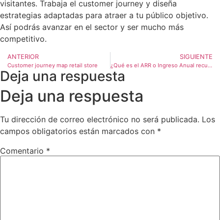
visitantes. Trabaja el customer journey y diseña
estrategias adaptadas para atraer a tu público objetivo.
Así podrás avanzar en el sector y ser mucho más
competitivo.
ANTERIOR
SIGUIENTE
Customer journey map retail store
¿Qué es el ARR o Ingreso Anual recurrente?
Deja una respuesta
Deja una respuesta
Tu dirección de correo electrónico no será publicada.
Los
campos obligatorios están marcados con
*
Comentario
*