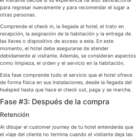
el visitante decide si su experiencia ha sido satisfactoria
para regresar nuevamente y para recomendar el lugar a
otras personas.
Comprende el check in, la llegada al hotel, el trato en
recepción, la asignación de la habitación y la entrega de
las llaves o dispositivo de acceso a esta. En este
momento, el hotel debe asegurarse de atender
debidamente al visitante. Además, se consideran aspectos
como limpieza, el orden y el servicio en la habitación.
Esta fase comprende todo el servicio que el hotel ofrece
de forma física en sus instalaciones, desde la llegada del
huésped hasta que hace el check out, paga y se marcha.
Fase #3: Después de la compra
Retención
Al dibujar el customer journey de tu hotel entenderás que
el viaje del cliente no termina cuando el visitante deja las