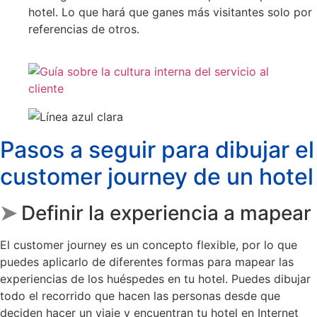
hotel. Lo que hará que ganes más visitantes solo por
referencias de otros.
Pasos a seguir para dibujar el
customer journey de un hotel
➤
Definir la experiencia a mapear
El customer journey es un concepto flexible, por lo que
puedes aplicarlo de diferentes formas para mapear las
experiencias de los huéspedes en tu hotel. Puedes dibujar
todo el recorrido que hacen las personas desde que
deciden hacer un viaje y encuentran tu hotel en Internet