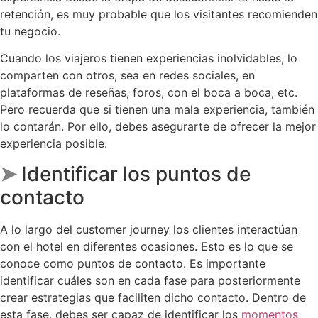
retención, es muy probable que los visitantes recomienden
tu negocio.
Cuando los viajeros tienen experiencias inolvidables, lo
comparten con otros, sea en redes sociales, en
plataformas de reseñas, foros, con el boca a boca, etc.
Pero recuerda que si tienen una mala experiencia, también
lo contarán. Por ello, debes asegurarte de ofrecer la mejor
experiencia posible.
➤
Identificar los
puntos de
contacto
A lo largo del customer journey los clientes interactúan
con el hotel en diferentes ocasiones. Esto es lo que se
conoce como puntos de contacto. Es importante
identificar cuáles son en cada fase para posteriormente
crear estrategias que faciliten dicho contacto. Dentro de
esta fase, debes ser capaz de identificar los
momentos