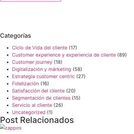
Categorías
Ciclo de Vida del cliente
(17)
Customer experience y experiencia de cliente
(89)
Customer journey
(18)
Digitalización y márketing
(58)
Estrategia customer centric
(27)
Fidelización
(16)
Satisfacción del cliente
(20)
Segmentación de clientes
(15)
Servicio al cliente
(26)
Uncategorized
(1)
Post Relacionados