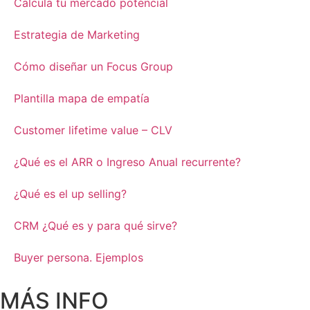
Calcula tu mercado potencial
Estrategia de Marketing
Cómo diseñar un Focus Group
Plantilla mapa de empatía
Customer lifetime value – CLV
¿Qué es el ARR o Ingreso Anual recurrente?
¿Qué es el up selling?
CRM ¿Qué es y para qué sirve?
Buyer persona. Ejemplos
MÁS INFO