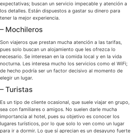
expectativas; buscan un servicio impecable y atención a
los detalles. Están dispuestos a gastar su dinero para
tener la mejor experiencia.
– Mochileros
Son viajeros que prestan mucha atención a las tarifas,
pues solo buscan un alojamiento que les ofrezca lo
necesario. Se interesan en la comida local y en la vida
nocturna. Les interesa mucho los servicios como el WiFi;
de hecho podría ser un factor decisivo al momento de
elegir un lugar.
– Turistas
Es un tipo de cliente ocasional, que suele viajar en grupo,
sea con familiares o amigos. No suelen darle mucha
importancia al hotel, pues su objetivo es conocer los
lugares turísticos, por lo que solo lo ven como un lugar
para ir a dormir. Lo que sí aprecian es un desayuno fuerte