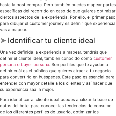
hasta la post compra. Pero también puedes mapear partes
específicas del recorrido en caso de que quieras optimizar
ciertos aspectos de la experiencia. Por ello, el primer paso
para dibujar el customer journey es definir qué experiencia
vas a mapear.
➤
Identificar tu cliente ideal
Una vez definida la experiencia a mapear, tendrás que
definir el cliente ideal, también conocido como
customer
persona o buyer persona
. Son perfiles que te ayudan a
definir cuál es el público que quieres atraer a tu negocio
para convertirlo en huéspedes. Este paso es esencial para
entender con mayor detalle a los clientes y así hacer que
su experiencia sea la mejor.
Para identificar al cliente ideal puedes analizar la base de
datos del hotel para conocer las tendencias de consumo
de los diferentes perfiles de usuario, optimizar los