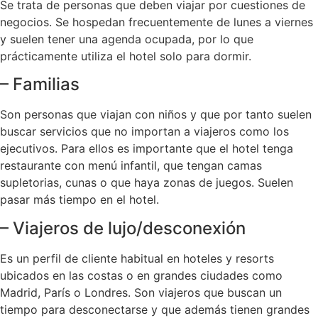
Se trata de personas que deben viajar por cuestiones de
negocios. Se hospedan frecuentemente de lunes a viernes
y suelen tener una agenda ocupada, por lo que
prácticamente utiliza el hotel solo para dormir.
– Familias
Son personas que viajan con niños y que por tanto suelen
buscar servicios que no importan a viajeros como los
ejecutivos. Para ellos es importante que el hotel tenga
restaurante con menú infantil, que tengan camas
supletorias, cunas o que haya zonas de juegos. Suelen
pasar más tiempo en el hotel.
– Viajeros de lujo/desconexión
Es un perfil de cliente habitual en hoteles y resorts
ubicados en las costas o en grandes ciudades como
Madrid, París o Londres. Son viajeros que buscan un
tiempo para desconectarse y que además tienen grandes