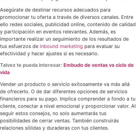
Asegúrate de destinar recursos adecuados para
promocionar tu oferta a través de diversos canales. Entre
ello redes sociales, publicidad online, contenido de calidad
y participación en eventos relevantes. Además, es
importante realizar un seguimiento de los resultados de
tus esfuerzos de
inbound marketing
para evaluar su
efectividad y hacer ajustes si es necesario.
Talvez te pueda interesar:
Embudo de ventas vs ciclo de
vida
Vender un producto o servicio exitosamente va más allá
de ofrecerlo. O de dar diferentes opciones de servicios
financieros para su pago. Implica comprender a fondo a tu
cliente, conectar a nivel emocional y proporcionar valor. Al
seguir estos consejos, no solo aumentarás tus
posibilidades de cerrar ventas. También construirás
relaciones sólidas y duraderas con tus clientes.