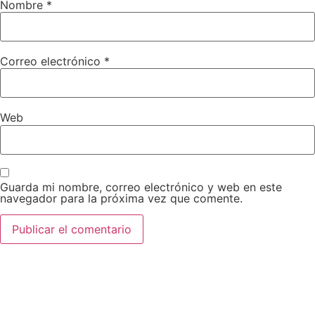
Nombre
*
Correo electrónico
*
Web
Guarda mi nombre, correo electrónico y web en este
navegador para la próxima vez que comente.