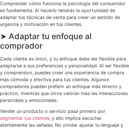
Comprender cómo funciona la psicología del consumidor
es fundamenta. Al hacerlo tendrás la oportunidad de
adaptar tus técnicas de venta para crear un sentido de
urgencia y motivación en tus clientes.
➤ Adaptar tu enfoque al
comprador
Cada cliente es único, y tu enfoque debe ser flexible para
adaptarse a sus preferencias y personalidad. Al ser flexible
y comprensivo, puedes crear una experiencia de compra
más cómoda y efectiva para tus clientes. Algunos
compradores pueden preferir un enfoque más directo y
práctico, mientras que otros valoran más las interacciones
personales y emocionales.
Vender un producto o servicio pasa primero por
segmentar tus clientes
, y ello implica escuchar
atentamente las señales. No olvidar ajustar tu lenguaje y