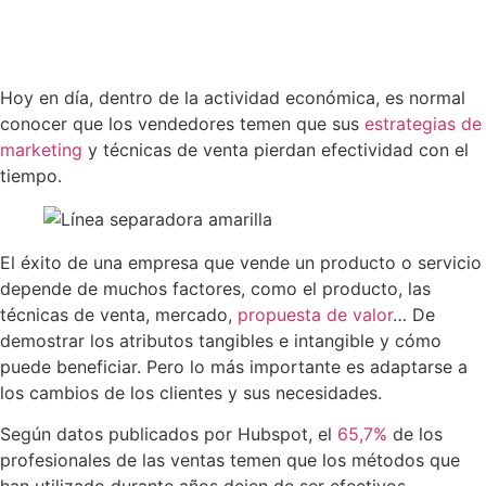
Hoy en día, dentro de la actividad económica, es normal
conocer que los vendedores temen que sus
estrategias de
marketing
y técnicas de venta pierdan efectividad con el
tiempo.
El éxito de una empresa que vende un producto o servicio
depende de muchos factores, como el producto, las
técnicas de venta, mercado,
propuesta de valor
… De
demostrar los atributos tangibles e intangible y cómo
puede beneficiar. Pero lo más importante es adaptarse a
los cambios de los clientes y sus necesidades.
Según datos publicados por Hubspot, el
65,7%
de los
profesionales de las ventas temen que los métodos que