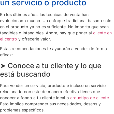
un servicio o producto
En los últimos años, las técnicas de venta han
evolucionado mucho. Un enfoque tradicional basado solo
en el producto ya no es suficiente. No importa que sean
tangibles o intangibles. Ahora, hay que poner al
cliente en
el centro
y ofrecerle valor.
Estas recomendaciones te ayudarán a vender de forma
eficaz:
➤ Conoce a tu cliente y lo que
está buscando
Para vender un servicio, producto e incluso un servicio
relacionado con este de manera efectiva tienes que
conocer a fondo a tu cliente ideal o
arquetipo de cliente.
Esto implica comprender sus necesidades, deseos y
problemas específicos.