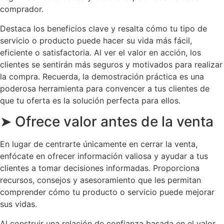
comprador.
Destaca los beneficios clave y resalta cómo tu tipo de
servicio o producto puede hacer su vida más fácil,
eficiente o satisfactoria. Al ver el valor en acción, los
clientes se sentirán más seguros y motivados para realizar
la compra. Recuerda, la demostración práctica es una
poderosa herramienta para convencer a tus clientes de
que tu oferta es la solución perfecta para ellos.
➤ Ofrece valor antes de la venta
En lugar de centrarte únicamente en cerrar la venta,
enfócate en ofrecer información valiosa y ayudar a tus
clientes a tomar decisiones informadas. Proporciona
recursos, consejos y asesoramiento que les permitan
comprender cómo tu producto o servicio puede mejorar
sus vidas.
Al construir una relación de confianza basada en el valor