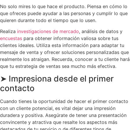
No solo mires lo que hace el producto. Piensa en cómo lo
que ofreces puede ayudar a las personas y cumplir lo que
quieren durante todo el tiempo que lo usen.
Realiza
investigaciones de mercado
, análisis de datos y
encuestas
para obtener información valiosa sobre tus
clientes ideales. Utiliza esta información para adaptar tu
mensaje de venta y ofrecer soluciones personalizadas que
realmente los atraigan. Recuerda, conocer a tu cliente hará
que tu estrategia de ventas sea mucho más efectiva.
➤ Impresiona desde el primer
contacto
Cuando tienes la oportunidad de hacer el primer contacto
con un cliente potencial, es vital dejar una impresión
duradera y positiva. Asegúrate de tener una presentación
convincente y atractiva que resalte los aspectos más
destacados de tu servicio o de diferentes tipos de