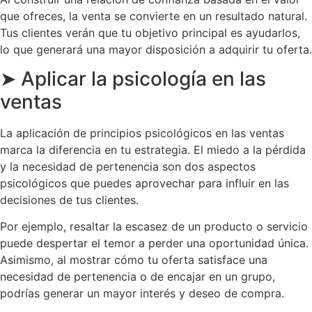
que ofreces, la venta se convierte en un resultado natural.
Tus clientes verán que tu objetivo principal es ayudarlos,
lo que generará una mayor disposición a adquirir tu oferta.
➤ Aplicar la psicología en las
ventas
La aplicación de principios psicológicos en las ventas
marca la diferencia en tu estrategia. El miedo a la pérdida
y la necesidad de pertenencia son dos aspectos
psicológicos que puedes aprovechar para influir en las
decisiones de tus clientes.
Por ejemplo, resaltar la escasez de un producto o servicio
puede despertar el temor a perder una oportunidad única.
Asimismo, al mostrar cómo tu oferta satisface una
necesidad de pertenencia o de encajar en un grupo,
podrías generar un mayor interés y deseo de compra.