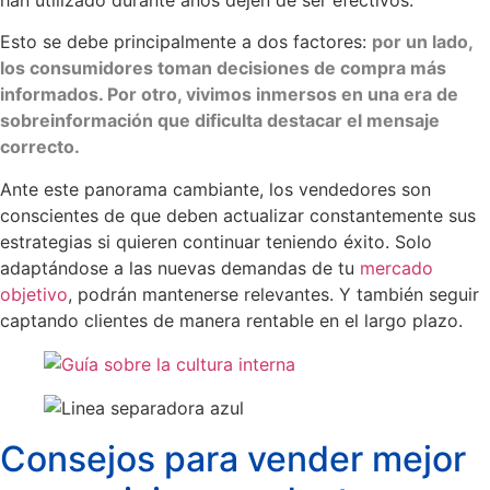
han utilizado durante años dejen de ser efectivos.
Esto se debe principalmente a dos factores:
por un lado,
los consumidores toman decisiones de compra más
informados. Por otro, vivimos inmersos en una era de
sobreinformación que dificulta destacar el mensaje
correcto.
Ante este panorama cambiante, los vendedores son
conscientes de que deben actualizar constantemente sus
estrategias si quieren continuar teniendo éxito. Solo
adaptándose a las nuevas demandas de tu
mercado
objetivo
, podrán mantenerse relevantes. Y también seguir
captando clientes de manera rentable en el largo plazo.
Consejos para vender mejor