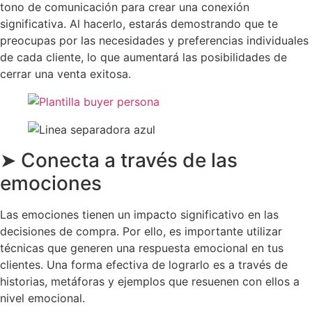
tono de comunicación para crear una conexión
significativa. Al hacerlo, estarás demostrando que te
preocupas por las necesidades y preferencias individuales
de cada cliente, lo que aumentará las posibilidades de
cerrar una venta exitosa.
➤ Conecta a través de las
emociones
Las emociones tienen un impacto significativo en las
decisiones de compra. Por ello, es importante utilizar
técnicas que generen una respuesta emocional en tus
clientes. Una forma efectiva de lograrlo es a través de
historias, metáforas y ejemplos que resuenen con ellos a
nivel emocional.