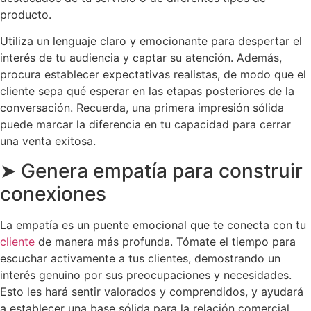
producto.
Utiliza un lenguaje claro y emocionante para despertar el
interés de tu audiencia y captar su atención. Además,
procura establecer expectativas realistas, de modo que el
cliente sepa qué esperar en las etapas posteriores de la
conversación. Recuerda, una primera impresión sólida
puede marcar la diferencia en tu capacidad para cerrar
una venta exitosa.
➤ Genera empatía para construir
conexiones
La empatía es un puente emocional que te conecta con tu
cliente
de manera más profunda. Tómate el tiempo para
escuchar activamente a tus clientes, demostrando un
interés genuino por sus preocupaciones y necesidades.
Esto les hará sentir valorados y comprendidos, y ayudará
a establecer una base sólida para la relación comercial.