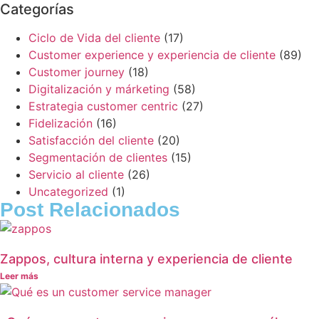
Categorías
Ciclo de Vida del cliente
(17)
Customer experience y experiencia de cliente
(89)
Customer journey
(18)
Digitalización y márketing
(58)
Estrategia customer centric
(27)
Fidelización
(16)
Satisfacción del cliente
(20)
Segmentación de clientes
(15)
Servicio al cliente
(26)
Uncategorized
(1)
Post Relacionados
Zappos, cultura interna y experiencia de cliente
Leer más