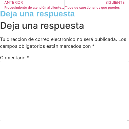
ANTERIOR
SIGUIENTE
Procedimiento de atención al cliente ¿Cuáles son sus fases?
Tipos de cuestionarios que puedes utilizar en tu investigación
Deja una respuesta
Deja una respuesta
Tu dirección de correo electrónico no será publicada.
Los
campos obligatorios están marcados con
*
Comentario
*