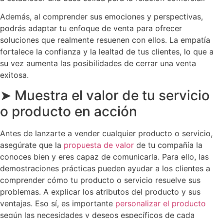
Además, al comprender sus emociones y perspectivas,
podrás adaptar tu enfoque de venta para ofrecer
soluciones que realmente resuenen con ellos. La empatía
fortalece la confianza y la lealtad de tus clientes, lo que a
su vez aumenta las posibilidades de cerrar una venta
exitosa.
➤ Muestra el valor de tu servicio
o producto en acción
Antes de lanzarte a vender cualquier producto o servicio,
asegúrate que la
propuesta de valor
de tu compañía la
conoces bien y eres capaz de comunicarla. Para ello, las
demostraciones prácticas pueden ayudar a los clientes a
comprender cómo tu producto o servicio resuelve sus
problemas. A explicar los atributos del producto y sus
ventajas. Eso sí, es importante
personalizar el producto
según las necesidades y deseos específicos de cada