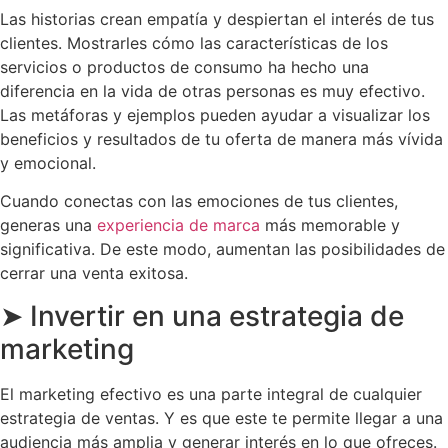
Las historias crean empatía y despiertan el interés de tus
clientes. Mostrarles cómo las características de los
servicios o productos de consumo ha hecho una
diferencia en la vida de otras personas es muy efectivo.
Las metáforas y ejemplos pueden ayudar a visualizar los
beneficios y resultados de tu oferta de manera más vívida
y emocional.
Cuando conectas con las emociones de tus clientes,
generas una
experiencia de marca
más memorable y
significativa. De este modo, aumentan las posibilidades de
cerrar una venta exitosa.
➤ Invertir en una estrategia de
marketing
El marketing efectivo es una parte integral de cualquier
estrategia de ventas. Y es que este te permite llegar a una
audiencia más amplia y generar interés en lo que ofreces.