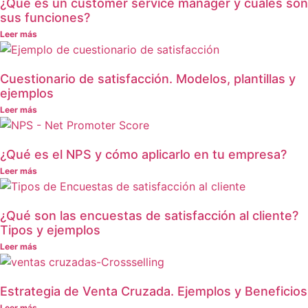
¿Qué es un customer service manager y cuáles son
sus funciones?
Leer más
Cuestionario de satisfacción. Modelos, plantillas y
ejemplos
Leer más
¿Qué es el NPS y cómo aplicarlo en tu empresa?
Leer más
¿Qué son las encuestas de satisfacción al cliente?
Tipos y ejemplos
Leer más
Estrategia de Venta Cruzada. Ejemplos y Beneficios
Leer más