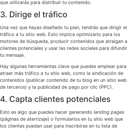
que utilizarás para distribuir tu contenido.
3. Dirige el tráfico
Una vez que hayas diseñado tu plan, tendrás que dirigir el
tráfico a tu sitio web. Esto implica optimizarlo para los
motores de búsqueda, producir contenidos que atraigan a
clientes potenciales y usar las redes sociales para difundir
tu mensaje.
Hay algunas herramientas clave que puedes emplear para
atraer más tráfico a tu sitio web, como la sindicación de
contenidos (publicar contenido de tu blog en un sitio web
de terceros) y la publicidad de pago por clic (PPC).
4. Capta clientes potenciales
Esto es algo que puedes hacer generando
landing pages
(páginas de aterrizaje) o formularios en tu sitio web que
los clientes puedan usar para inscribirse en tu lista de