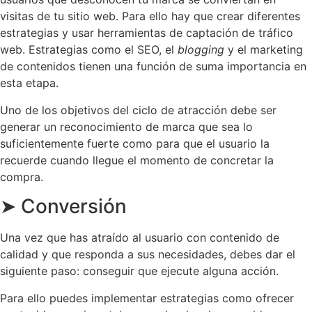
visitas de tu sitio web. Para ello hay que crear diferentes
estrategias y usar herramientas de captación de tráfico
web. Estrategias como el SEO, el
blogging
y el marketing
de contenidos tienen una función de suma importancia en
esta etapa.
Uno de los objetivos del ciclo de atracción debe ser
generar un reconocimiento de marca que sea lo
suficientemente fuerte como para que el usuario la
recuerde cuando llegue el momento de concretar la
compra.
➤ Conversión
Una vez que has atraído al usuario con contenido de
calidad y que responda a sus necesidades, debes dar el
siguiente paso: conseguir que ejecute alguna acción.
Para ello puedes implementar estrategias como ofrecer