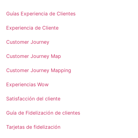
Guías Experiencia de Clientes
Experiencia de Cliente
Customer Journey
Customer Journey Map
Customer Journey Mapping
Experiencias Wow
Satisfacción del cliente
Guía de Fidelización de clientes
Tarjetas de fidelización