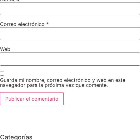
Correo electrónico
*
Web
Guarda mi nombre, correo electrónico y web en este
navegador para la próxima vez que comente.
Categorías