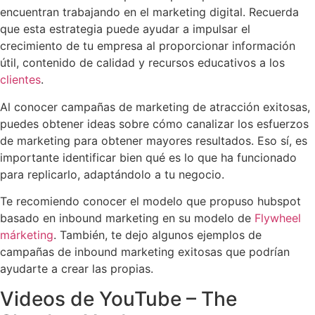
encuentran trabajando en el marketing digital. Recuerda
que esta estrategia puede ayudar a impulsar el
crecimiento de tu empresa al proporcionar información
útil, contenido de calidad y recursos educativos a los
clientes
.
Al conocer campañas de marketing de atracción exitosas,
puedes obtener ideas sobre cómo canalizar los esfuerzos
de marketing para obtener mayores resultados. Eso sí, es
importante identificar bien qué es lo que ha funcionado
para replicarlo, adaptándolo a tu negocio.
Te recomiendo conocer el modelo que propuso hubspot
basado en inbound marketing en su modelo de
Flywheel
márketing
. También, te dejo algunos ejemplos de
campañas de inbound marketing exitosas que podrían
ayudarte a crear las propias.
Videos de YouTube – The