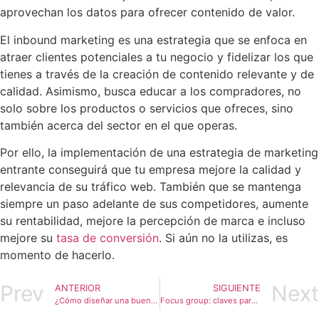
aprovechan los datos para ofrecer contenido de valor.
El inbound marketing es una estrategia que se enfoca en
atraer clientes potenciales a tu negocio y fidelizar los que
tienes a través de la creación de contenido relevante y de
calidad. Asimismo, busca educar a los compradores, no
solo sobre los productos o servicios que ofreces, sino
también acerca del sector en el que operas.
Por ello, la implementación de una estrategia de marketing
entrante conseguirá que tu empresa mejore la calidad y
relevancia de su tráfico web. También que se mantenga
siempre un paso adelante de sus competidores, aumente
su rentabilidad, mejore la percepción de marca e incluso
mejore su
tasa de conversión
. Si aún no la utilizas, es
momento de hacerlo.
Prev
Next
ANTERIOR
SIGUIENTE
¿Cómo diseñar una buena campaña de email marketing?
Focus group: claves para diseñarlo correctamente