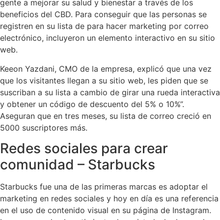
gente a mejorar su salud y bienestar a través de los
beneficios del CBD. Para conseguir que las personas se
registren en su lista de para hacer marketing por correo
electrónico, incluyeron un elemento interactivo en su sitio
web.
Keeon Yazdani, CMO de la empresa, explicó que una vez
que los visitantes llegan a su sitio web, les piden que se
suscriban a su lista a cambio de girar una rueda interactiva
y obtener un código de descuento del 5% o 10%”.
Aseguran que en tres meses, su lista de correo creció en
5000 suscriptores más.
Redes sociales para crear
comunidad – Starbucks
Starbucks fue una de las primeras marcas es adoptar el
marketing en redes sociales y hoy en día es una referencia
en el uso de contenido visual en su página de Instagram.