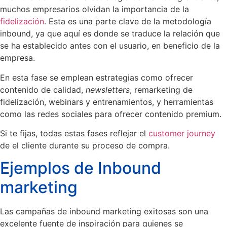
muchos empresarios olvidan la importancia de la
fidelización
. Esta es una parte clave de la metodología
inbound, ya que aquí es donde se traduce la relación que
se ha establecido antes con el usuario, en beneficio de la
empresa.
En esta fase se emplean estrategias como ofrecer
contenido de calidad,
newsletters
, remarketing de
fidelización, webinars y entrenamientos, y herramientas
como las redes sociales para ofrecer contenido premium.
Si te fijas, todas estas fases reflejar el
customer journey
de el cliente durante su proceso de compra.
Ejemplos de Inbound
marketing
Las campañas de inbound marketing exitosas son una
excelente fuente de inspiración para quienes se