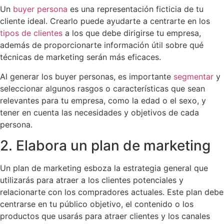
Un
buyer
p
ersona
es una representación ficticia de tu
cliente ideal. Crearlo puede ayudarte a centrarte en los
tipos de clientes
a los que debe dirigirse tu empresa,
además de proporcionarte información útil sobre qué
técnicas de marketing serán más eficaces.
Al generar los buyer personas, es importante
segmentar
y
seleccionar algunos rasgos o características que sean
relevantes para tu empresa, como la edad o el sexo, y
tener en cuenta las necesidades y objetivos de cada
persona.
2. Elabora un plan de marketing
Un plan de marketing esboza la estrategia general que
utilizarás para atraer a los clientes potenciales y
relacionarte con los compradores actuales. Este plan debe
centrarse en tu público objetivo, el contenido o los
productos que usarás para atraer clientes y los canales