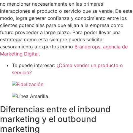
no mencionar necesariamente en las primeras
interacciones el producto o servicio que se vende. De este
modo, logra generar confianza y conocimiento entre los
clientes potenciales para que elijan a la empresa como
futuro proveedor a largo plazo. Para poder llevar una
estrategia como esta siempre puedes solicitar
asesoramiento a expertos como
Brandcrops, agencia de
Marketing Digital
.
Te puede interesar:
¿Cómo vender un producto o
servicio?
Diferencias entre el inbound
marketing y el outbound
marketing