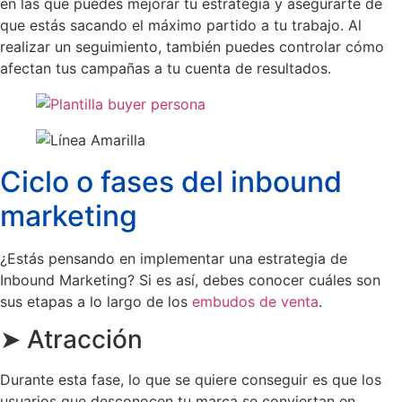
en las que puedes mejorar tu estrategia y asegurarte de
que estás sacando el máximo partido a tu trabajo. Al
realizar un seguimiento, también puedes controlar cómo
afectan tus campañas a tu cuenta de resultados.
Ciclo o fases del inbound
marketing
¿Estás pensando en implementar una estrategia de
Inbound Marketing? Si es así, debes conocer cuáles son
sus etapas a lo largo de los
embudos de venta
.
➤ Atracción
Durante esta fase, lo que se quiere conseguir es que los
usuarios que desconocen tu marca se conviertan en