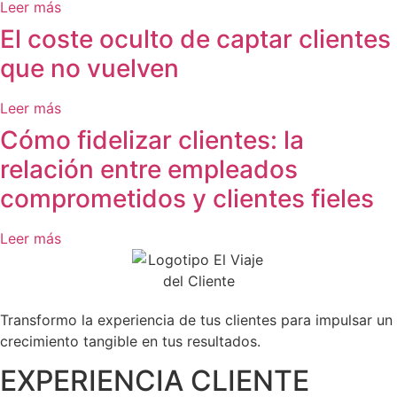
Leer más
El coste oculto de captar clientes
que no vuelven
Leer más
Cómo fidelizar clientes: la
relación entre empleados
comprometidos y clientes fieles
Leer más
Transformo la experiencia de tus clientes para impulsar un
crecimiento tangible en tus resultados.
EXPERIENCIA CLIENTE