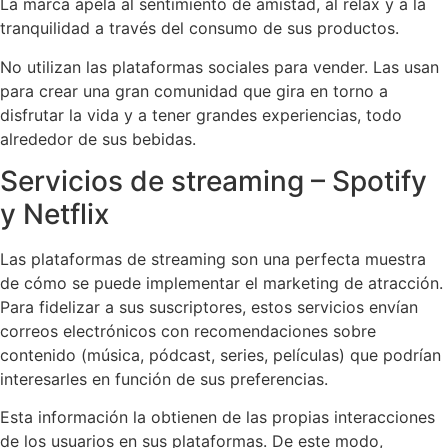
La marca apela al sentimiento de amistad, al relax y a la
tranquilidad a través del consumo de sus productos.
No utilizan las plataformas sociales para vender. Las usan
para crear una gran comunidad que gira en torno a
disfrutar la vida y a tener grandes experiencias, todo
alrededor de sus bebidas.
Servicios de streaming – Spotify
y Netflix
Las plataformas de streaming son una perfecta muestra
de cómo se puede implementar el marketing de atracción.
Para fidelizar a sus suscriptores, estos servicios envían
correos electrónicos con recomendaciones sobre
contenido (música, pódcast, series, películas) que podrían
interesarles en función de sus preferencias.
Esta información la obtienen de las propias interacciones
de los usuarios en sus plataformas. De este modo,