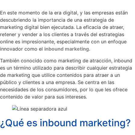
En este momento de la era digital, y las empresas están
descubriendo la importancia de una estrategia de
marketing digital bien ejecutada. La eficacia de atraer,
retener y vender a los clientes a través del estrategias
online es impresionante, especialmente con un enfoque
innovador como el
inbound marketing.
También conocido como marketing de atracción, inbound
es un término utilizado para describir cualquier estrategia
de marketing que utilice contenidos para atraer a un
público y clientes a una empresa. Se centra en las
necesidades de los consumidores, por lo que les ofrece
contenido de valor para sus intereses.
¿Qué es inbound marketing?