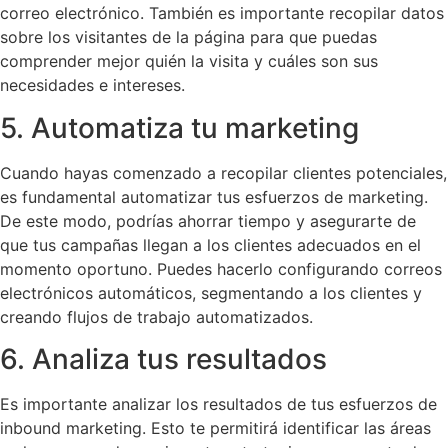
correo electrónico. También es importante recopilar datos
sobre los visitantes de la página para que puedas
comprender mejor quién la visita y cuáles son sus
necesidades e intereses.
5. Automatiza tu marketing
Cuando hayas comenzado a recopilar clientes potenciales,
es fundamental automatizar tus esfuerzos de marketing.
De este modo, podrías ahorrar tiempo y asegurarte de
que tus campañas llegan a los clientes adecuados en el
momento oportuno. Puedes hacerlo configurando correos
electrónicos automáticos, segmentando a los clientes y
creando flujos de trabajo automatizados.
6. Analiza tus resultados
Es importante analizar los resultados de tus esfuerzos de
inbound marketing. Esto te permitirá identificar las áreas