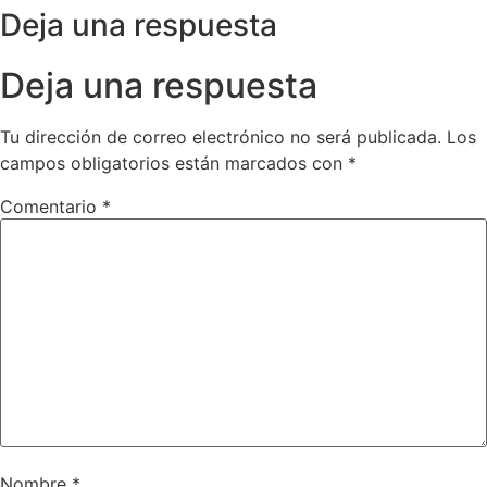
Deja una respuesta
Deja una respuesta
Tu dirección de correo electrónico no será publicada.
Los
campos obligatorios están marcados con
*
Comentario
*
Nombre
*