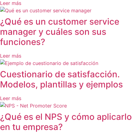
Leer más
¿Qué es un customer service
manager y cuáles son sus
funciones?
Leer más
Cuestionario de satisfacción.
Modelos, plantillas y ejemplos
Leer más
¿Qué es el NPS y cómo aplicarlo
en tu empresa?