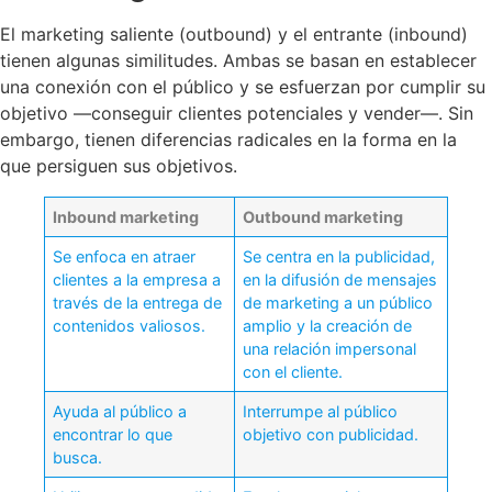
El marketing saliente (outbound) y el entrante (inbound)
tienen algunas similitudes. Ambas se basan en establecer
una conexión con el público y se esfuerzan por cumplir su
objetivo —conseguir clientes potenciales y vender—. Sin
embargo, tienen diferencias radicales en la forma en la
que persiguen sus objetivos.
Inbound marketing
Outbound marketing
Se enfoca en atraer
Se centra en la publicidad,
clientes a la empresa a
en la difusión de mensajes
través de la entrega de
de marketing a un público
contenidos valiosos.
amplio y la creación de
una relación impersonal
con el cliente.
Ayuda al público a
Interrumpe al público
encontrar lo que
objetivo con publicidad.
busca.