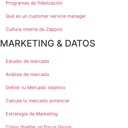
Programas de fidelización
Qué es un customer service manager
Cultura interna de Zappos
MARKETING & DATOS
Estudio de mercado
Análisis de mercado
Definir tu Mercado objetivo
Calcula tu mercado potencial
Estrategia de Marketing
Cómo diseñar un Focus Group