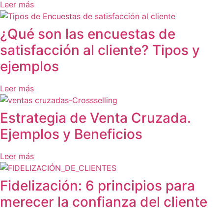
Leer más
¿Qué son las encuestas de
satisfacción al cliente? Tipos y
ejemplos
Leer más
Estrategia de Venta Cruzada.
Ejemplos y Beneficios
Leer más
Fidelización: 6 principios para
merecer la confianza del cliente