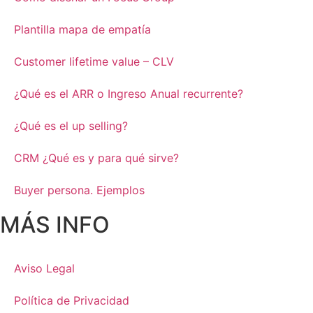
Plantilla mapa de empatía
Customer lifetime value – CLV
¿Qué es el ARR o Ingreso Anual recurrente?
¿Qué es el up selling?
CRM ¿Qué es y para qué sirve?
Buyer persona. Ejemplos
MÁS INFO
Aviso Legal
Política de Privacidad