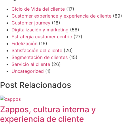
Ciclo de Vida del cliente
(17)
Customer experience y experiencia de cliente
(89)
Customer journey
(18)
Digitalización y márketing
(58)
Estrategia customer centric
(27)
Fidelización
(16)
Satisfacción del cliente
(20)
Segmentación de clientes
(15)
Servicio al cliente
(26)
Uncategorized
(1)
Post Relacionados
Zappos, cultura interna y
experiencia de cliente