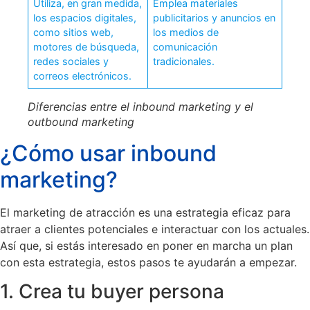
Utiliza, en gran medida,
Emplea materiales
los espacios digitales,
publicitarios y anuncios en
como sitios web,
los medios de
motores de búsqueda,
comunicación
redes sociales y
tradicionales.
correos electrónicos.
Diferencias entre el inbound marketing y el
outbound marketing
¿Cómo usar inbound
marketing?
El marketing de atracción es una estrategia eficaz para
atraer a clientes potenciales e interactuar con los actuales.
Así que, si estás interesado en poner en marcha un plan
con esta estrategia, estos pasos te ayudarán a empezar.
1. Crea tu buyer persona