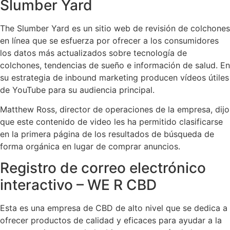
Slumber Yard
The Slumber Yard es un sitio web de revisión de colchones
en línea que se esfuerza por ofrecer a los consumidores
los datos más actualizados sobre tecnología de
colchones, tendencias de sueño e información de salud. En
su estrategia de inbound marketing producen vídeos útiles
de YouTube para su audiencia principal.
Matthew Ross, director de operaciones de la empresa, dijo
que este contenido de video les ha permitido clasificarse
en la primera página de los resultados de búsqueda de
forma orgánica en lugar de comprar anuncios.
Registro de correo electrónico
interactivo – WE R CBD
Esta es una empresa de CBD de alto nivel que se dedica a
ofrecer productos de calidad y eficaces para ayudar a la