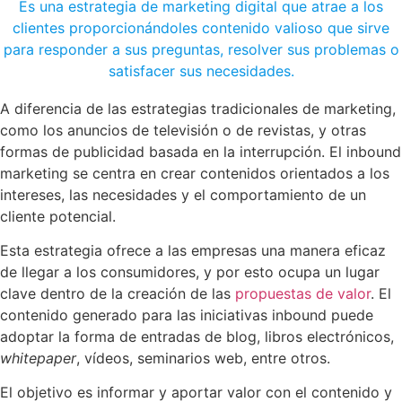
Es una estrategia de marketing digital que atrae a los
clientes proporcionándoles contenido valioso que sirve
para responder a sus preguntas, resolver sus problemas o
satisfacer sus necesidades.
A diferencia de las estrategias tradicionales de marketing,
como los anuncios de televisión o de revistas, y otras
formas de publicidad basada en la interrupción. El inbound
marketing se centra en crear contenidos orientados a los
intereses, las necesidades y el comportamiento de un
cliente potencial.
Esta estrategia ofrece a las empresas una manera eficaz
de llegar a los consumidores, y por esto ocupa un lugar
clave dentro de la creación de las
propuestas de valor
. El
contenido generado para las iniciativas inbound puede
adoptar la forma de entradas de blog, libros electrónicos,
whitepaper
, vídeos, seminarios web, entre otros.
El objetivo es informar y aportar valor con el contenido y