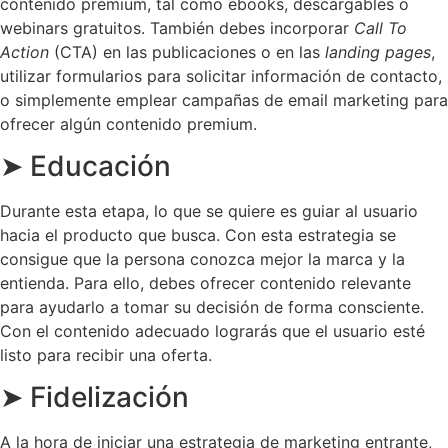
contenido premium, tal como ebooks, descargables o
webinars gratuitos. También debes incorporar
Call To
Action
(CTA) en las publicaciones o en las
landing pages
,
utilizar formularios para solicitar información de contacto,
o simplemente emplear campañas de email marketing para
ofrecer algún contenido premium.
➤ Educación
Durante esta etapa, lo que se quiere es guiar al usuario
hacia el producto que busca. Con esta estrategia se
consigue que la persona conozca mejor la marca y la
entienda. Para ello, debes ofrecer contenido relevante
para ayudarlo a tomar su decisión de forma consciente.
Con el contenido adecuado lograrás que el usuario esté
listo para recibir una oferta.
➤ Fidelización
A la hora de iniciar una estrategia de marketing entrante,