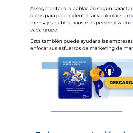
Al segmentar a la población según caracterí
datos para poder identificar y
calcular su m
mensajes publicitarios más personalizados 
cada grupo.
Esta también puede ayudar a las empresas 
enfocar sus esfuerzos de marketing de man