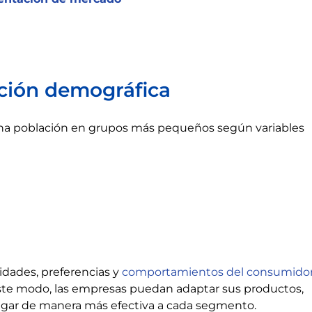
ción demográfica
una población en grupos más pequeños según variables
idades, preferencias y
comportamientos del consumido
este modo, las empresas puedan adaptar sus productos,
egar de manera más efectiva a cada segmento.