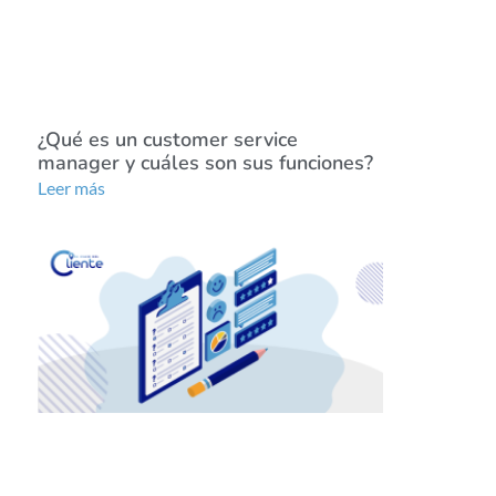
¿Qué es un customer service
manager y cuáles son sus funciones?
Leer más