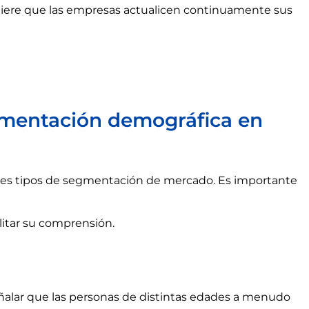
uiere que las empresas actualicen continuamente sus
gmentación demográfica en
ntes tipos de segmentación de mercado. Es importante
litar su comprensión.
 señalar que las personas de distintas edades a menudo