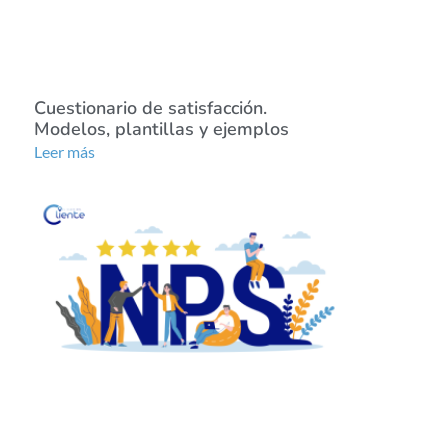
Cuestionario de satisfacción.
Modelos, plantillas y ejemplos
Leer más