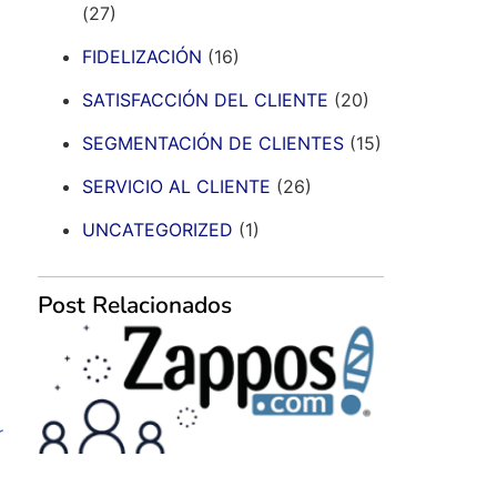
(27)
FIDELIZACIÓN
(16)
SATISFACCIÓN DEL CLIENTE
(20)
SEGMENTACIÓN DE CLIENTES
(15)
SERVICIO AL CLIENTE
(26)
UNCATEGORIZED
(1)
Post Relacionados
r