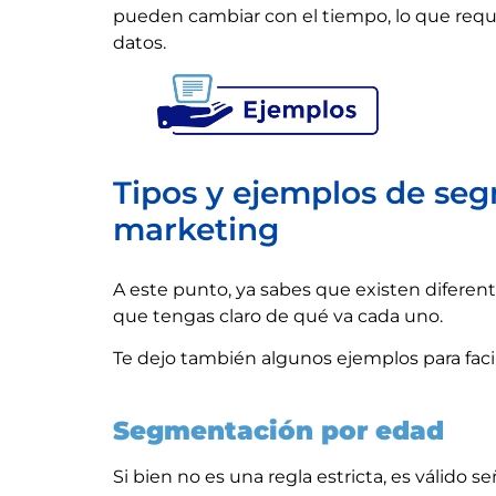
pueden cambiar con el tiempo, lo que req
datos.
Tipos y ejemplos de se
marketing
A este punto, ya sabes que existen difere
que tengas claro de qué va cada uno.
Te dejo también algunos ejemplos para faci
Segmentación por edad
Si bien no es una regla estricta, es válido