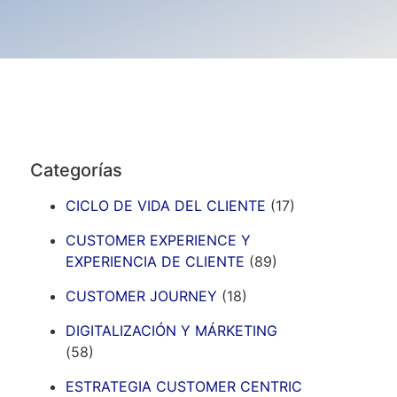
Categorías
CICLO DE VIDA DEL CLIENTE
(17)
CUSTOMER EXPERIENCE Y
EXPERIENCIA DE CLIENTE
(89)
CUSTOMER JOURNEY
(18)
DIGITALIZACIÓN Y MÁRKETING
(58)
ESTRATEGIA CUSTOMER CENTRIC