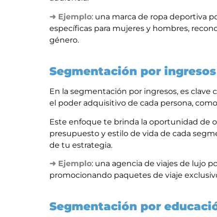
➜
Ejemplo
: una marca de ropa deportiva
específicas para mujeres y hombres, recono
género.
Segmentación por ingresos
En la segmentación por ingresos, es clave
el poder adquisitivo de cada persona, como
Este enfoque te brinda la oportunidad de of
presupuesto y estilo de vida de cada segm
de tu estrategia.
➜ Ejemplo
: una agencia de viajes de lujo p
promocionando paquetes de viaje exclusivos
Segmentación por educaci