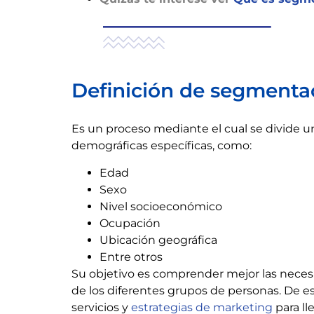
Definición de segmenta
Es un proceso mediante el cual se divide 
demográficas específicas, como:
Edad
Sexo
Nivel socioeconómico
Ocupación
Ubicación geográfica
Entre otros
Su objetivo es comprender mejor las neces
de los diferentes grupos de personas. De 
servicios y
estrategias de marketing
para ll