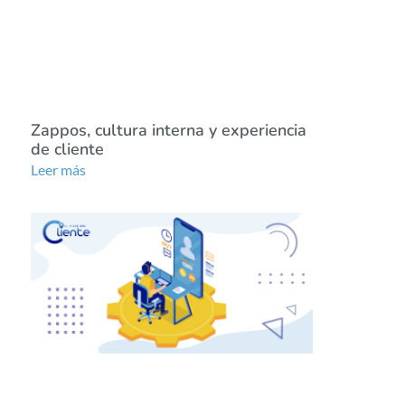
Zappos, cultura interna y experiencia
de cliente
Leer más