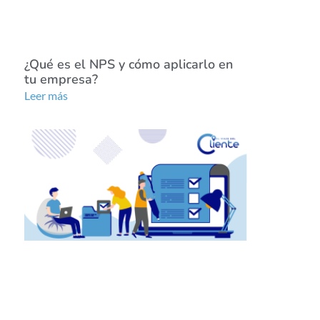
¿Qué es el NPS y cómo aplicarlo en
tu empresa?
Leer más