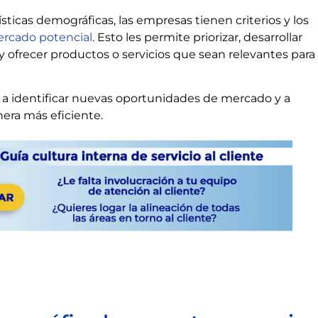
sticas demográficas, las empresas tienen criterios y los
ercado potencial
. Esto les permite priorizar, desarrollar
y ofrecer productos o servicios que sean relevantes para
a identificar nuevas oportunidades de mercado y a
era más eficiente.