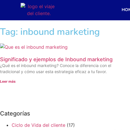
HO
Tag: inbound marketing
Significado y ejemplos de Inbound marketing
¿Qué es el inbound marketing? Conoce la diferencia con el
tradicional y cómo usar esta estrategia eficaz a tu favor.
Leer más
Categorías
Ciclo de Vida del cliente
(17)