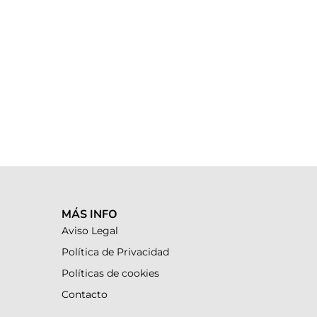
MÁS INFO
Aviso Legal
Política de Privacidad
Políticas de cookies
Contacto