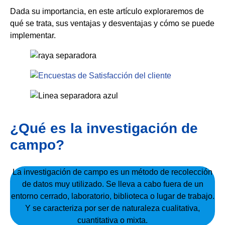
Dada su importancia, en este artículo exploraremos de
qué se trata, sus ventajas y desventajas y cómo se puede
implementar.
¿Qué es la investigación de
campo?
La investigación de campo es un método de recolección
de datos muy utilizado. Se lleva a cabo fuera de un
entorno cerrado, laboratorio, biblioteca o lugar de trabajo.
Y se caracteriza por ser de naturaleza cualitativa,
cuantitativa o mixta.