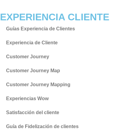
EXPERIENCIA CLIENTE
Guías Experiencia de Clientes
Experiencia de Cliente
Customer Journey
Customer Journey Map
Customer Journey Mapping
Experiencias Wow
Satisfacción del cliente
Guía de Fidelización de clientes