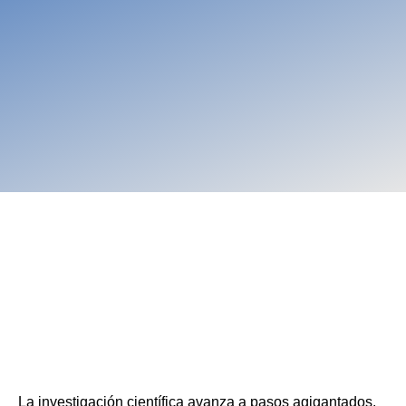
La investigación científica avanza a pasos agigantados.