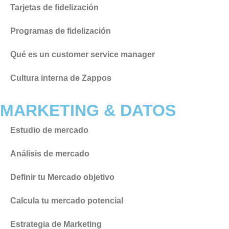
Tarjetas de fidelización
Programas de fidelización
Qué es un customer service manager
Cultura interna de Zappos
MARKETING & DATOS
Estudio de mercado
Análisis de mercado
Definir tu Mercado objetivo
Calcula tu mercado potencial
Estrategia de Marketing