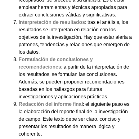
emplear herramientas y técnicas apropiadas para
extraer conclusiones válidas y significativas.
Interpretación de resultados
: tras el análisis, los
resultados se interpretan en relación con los
objetivos de la investigación. Hay que estar alerta a
patrones, tendencias y relaciones que emergen de
los datos.
Formulación de conclusiones y
recomendaciones
: a partir de la interpretación de
los resultados, se formulan las conclusiones.
Además, se pueden proponer recomendaciones
basadas en los hallazgos para futuras
investigaciones y aplicaciones prácticas.
Redacción del informe final
: el siguiente paso es
la elaboración del reporte final de la investigación
de campo. Este texto debe ser claro, conciso y
presentar los resultados de manera lógica y
coherente.