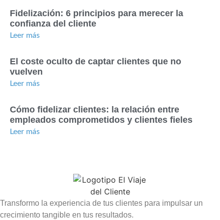
Fidelización: 6 principios para merecer la
confianza del cliente
Leer más
El coste oculto de captar clientes que no
vuelven
Leer más
Cómo fidelizar clientes: la relación entre
empleados comprometidos y clientes fieles
Leer más
Transformo la experiencia de tus clientes para impulsar un
crecimiento tangible en tus resultados.