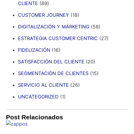
CLIENTE
(89)
CUSTOMER JOURNEY
(18)
DIGITALIZACIÓN Y MÁRKETING
(58)
ESTRATEGIA CUSTOMER CENTRIC
(27)
FIDELIZACIÓN
(16)
SATISFACCIÓN DEL CLIENTE
(20)
SEGMENTACIÓN DE CLIENTES
(15)
SERVICIO AL CLIENTE
(26)
UNCATEGORIZED
(1)
Post Relacionados