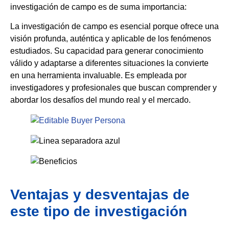
investigación de campo es de suma importancia:
La investigación de campo es esencial porque ofrece una
visión profunda, auténtica y aplicable de los fenómenos
estudiados. Su capacidad para generar conocimiento
válido y adaptarse a diferentes situaciones la convierte
en una herramienta invaluable. Es empleada por
investigadores y profesionales que buscan comprender y
abordar los desafíos del mundo real y el mercado.
Ventajas y desventajas de
este tipo de investigación