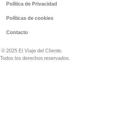
Política de Privacidad
Políticas de cookies
Contacto
©
2025 El Viaje del Cliente.
Todos los derechos reservados.