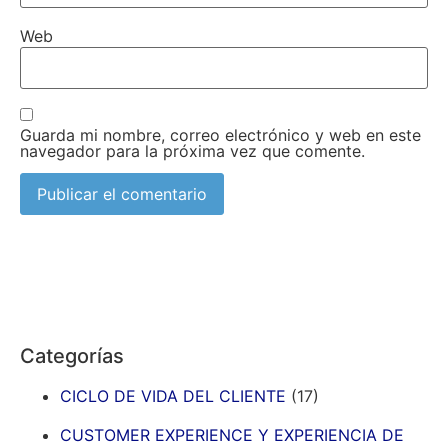
Web
Guarda mi nombre, correo electrónico y web en este
navegador para la próxima vez que comente.
Categorías
CICLO DE VIDA DEL CLIENTE
(17)
CUSTOMER EXPERIENCE Y EXPERIENCIA DE