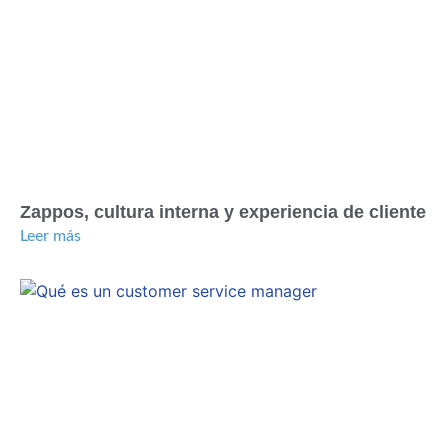
Zappos, cultura interna y experiencia de cliente
Leer más