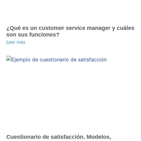
¿Qué es un customer service manager y cuáles
son sus funciones?
Leer más
Cuestionario de satisfacción. Modelos,