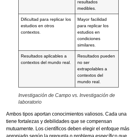
resultados
medibles.
Dificultad para replicar los
Mayor facilidad
estudios en otros
para replicar los
contextos.
estudios en
condiciones
similares.
Resultados aplicables a
Resultados pueden
contextos del mundo real.
no ser
extrapolables a
contextos del
mundo real.
Investigación de Campo vs. Investigación de
laboratorio
Ambos tipos aportan conocimientos valiosos. Cada una
tiene fortalezas y debilidades que se compensan
mutuamente. Los científicos deben elegir el enfoque más
apropiado según la pregunta o problema específico que