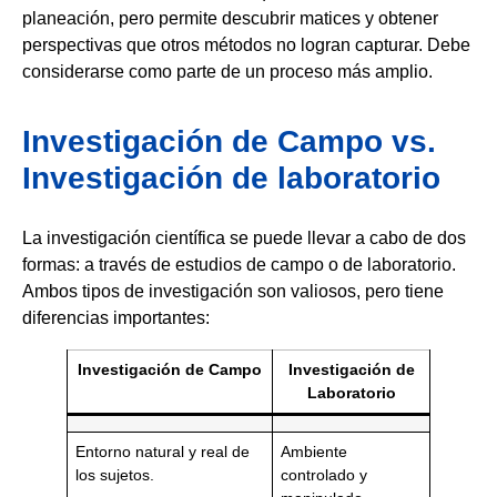
planeación, pero permite descubrir matices y obtener
perspectivas que otros métodos no logran capturar. Debe
considerarse como parte de un proceso más amplio.
Investigación de Campo vs.
Investigación de laboratorio
La investigación científica se puede llevar a cabo de dos
formas: a través de estudios de campo o de laboratorio.
Ambos tipos de investigación son valiosos, pero tiene
diferencias importantes:
Investigación de Campo
Investigación de
Laboratorio
Entorno natural y real de
Ambiente
los sujetos.
controlado y