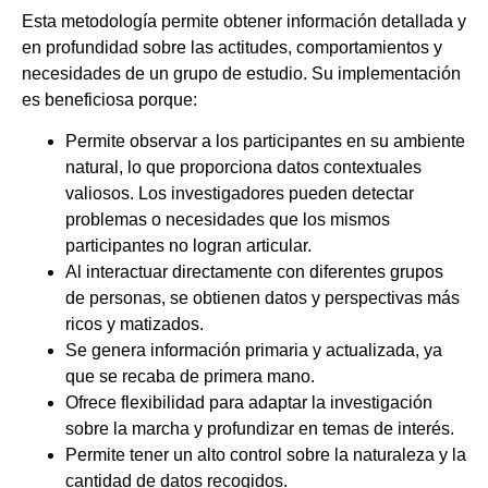
Esta metodología permite obtener información detallada y
en profundidad sobre las actitudes, comportamientos y
necesidades de un grupo de estudio. Su implementación
es beneficiosa porque:
Permite observar a los participantes en su ambiente
natural, lo que proporciona datos contextuales
valiosos. Los investigadores pueden detectar
problemas o necesidades que los mismos
participantes no logran articular.
Al interactuar directamente con diferentes grupos
de personas, se obtienen datos y perspectivas más
ricos y matizados.
Se genera información primaria y actualizada, ya
que se recaba de primera mano.
Ofrece flexibilidad para adaptar la investigación
sobre la marcha y profundizar en temas de interés.
Permite tener un alto control sobre la naturaleza y la
cantidad de datos recogidos.