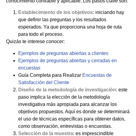
conocimiento confiable y aplicable. Los pasos clave son:
Establecimiento de los objetivos
: iniciando hay
que definir las preguntas y los resultados
esperados. Ya que proporciona una hoja de ruta
para todo el proceso.
Quizás te interese conocer:
Ejemplos de preguntas abiertas a clientes
Ejemplos de preguntas abiertas y cerradas en
encuestas
Guía Completa para Realizar
Encuestas de
Satisfacción del Cliente
Diseño de la metodología de investigación
: este
paso implica la elección de la metodología
investigativa más apropiada para alcanzar los
objetivos propuestos. Aquí es donde se determinará
el uso de técnicas específicas para obtener datos,
como observación, entrevistas o encuestas.
Selección de la muestra
: es imprescindible