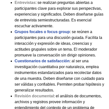
Entrevistas
: se realizan preguntas abiertas a
participantes clave para explorar sus perspectivas,
experiencias y significados. Deben diseñarse guías
de entrevista semiestructuradas. Es esencial
escuchar activamente.
Grupos focales o focus group
: se reúnen a
participantes para una discusión guiada. Facilita la
interacción y expresión de ideas, creencias y
actitudes grupales sobre un tema. El moderador
promueve la conversación sin dirigir opiniones.
Cuestionarios de satisfacción
: al ser una
investigación cuantitativa por naturaleza, emplea
instrumentos estandarizados para recolectar datos
de una muestra. Deben diseñarse con cuidado para
ser válidas y confiables. Permiten probar hipótesis y
generalizar resultados.
Revisión documental
: el análisis de documentos,
archivos y registros provee información y
entendimiento del contexto de un problema de