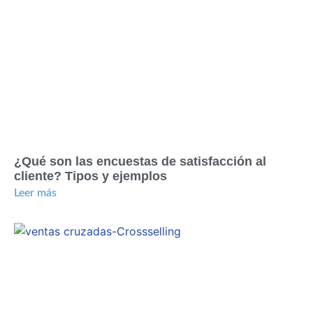
¿Qué son las encuestas de satisfacción al
cliente? Tipos y ejemplos
Leer más