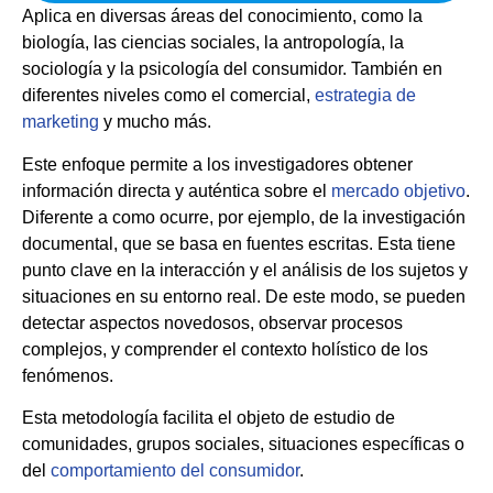
Aplica en diversas áreas del conocimiento, como la
biología, las ciencias sociales, la antropología, la
sociología y la psicología del consumidor. También en
diferentes niveles como el comercial,
estrategia de
marketing
y mucho más.
Este enfoque permite a los investigadores obtener
información directa y auténtica sobre el
mercado objetivo
.
Diferente a como ocurre, por ejemplo, de la investigación
documental, que se basa en fuentes escritas. Esta tiene
punto clave en la interacción y el análisis de los sujetos y
situaciones en su entorno real. De este modo, se pueden
detectar aspectos novedosos, observar procesos
complejos, y comprender el contexto holístico de los
fenómenos.
Esta metodología facilita el objeto de estudio de
comunidades, grupos sociales, situaciones específicas o
del
comportamiento del consumidor
.