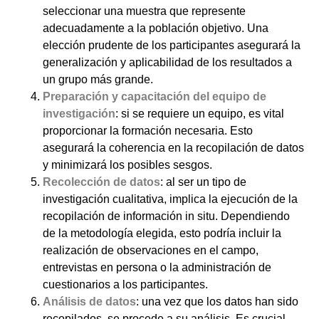
seleccionar una muestra que represente
adecuadamente a la población objetivo. Una
elección prudente de los participantes asegurará la
generalización y aplicabilidad de los resultados a
un grupo más grande.
Preparación y capacitación del equipo de
investigación
: si se requiere un equipo, es vital
proporcionar la formación necesaria. Esto
asegurará la coherencia en la recopilación de datos
y minimizará los posibles sesgos.
Recolección de datos
: al ser un tipo de
investigación cualitativa, implica la ejecución de la
recopilación de información in situ. Dependiendo
de la metodología elegida, esto podría incluir la
realización de observaciones en el campo,
entrevistas en persona o la administración de
cuestionarios a los participantes.
Análisis de datos
: una vez que los datos han sido
recopilados, se procede a su análisis. Es crucial