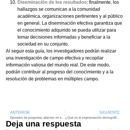
Diseminación de los resultados
: finalmente, los
hallazgos se comunican a la comunidad
académica, organizaciones pertinentes y al público
en general. La diseminación efectiva garantiza que
el conocimiento adquirido se pueda utilizar para
tomar decisiones informadas y beneficiar a la
sociedad en su conjunto.
Al seguir esta guía, los investigadores podrán realizar
una investigación de campo efectiva y recopilar
información valiosa del mundo real. De este modo,
podrán contribuir al progreso del conocimiento y a la
resolución de problemas en múltiples campo.
ANTERIOR
SIGUIENTE
Ejemplos de preguntas abiertas en encuestas
¿Qué es la segmentación demográfica? 6 ejemplos claves
Deja una respuesta