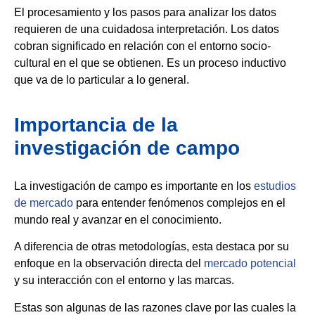
El procesamiento y los pasos para analizar los datos
requieren de una cuidadosa interpretación. Los datos
cobran significado en relación con el entorno socio-
cultural en el que se obtienen. Es un proceso inductivo
que va de lo particular a lo general.
Importancia de la
investigación de campo
La investigación de campo es importante en los
estudios
de mercado
para entender fenómenos complejos en el
mundo real y avanzar en el conocimiento.
A diferencia de otras metodologías, esta destaca por su
enfoque en la observación directa del
mercado potencial
y su interacción con el entorno y las marcas.
Estas son algunas de las razones clave por las cuales la