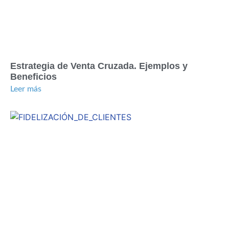
Estrategia de Venta Cruzada. Ejemplos y
Beneficios
Leer más