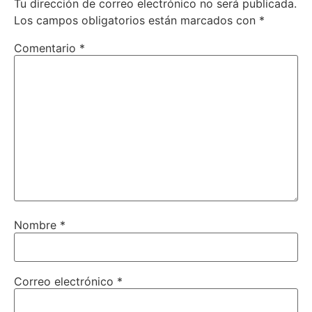
Tu dirección de correo electrónico no será publicada.
Los campos obligatorios están marcados con
*
Comentario
*
Nombre
*
Correo electrónico
*