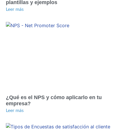
plantillas y ejemplos
Leer más
¿Qué es el NPS y cómo aplicarlo en tu
empresa?
Leer más