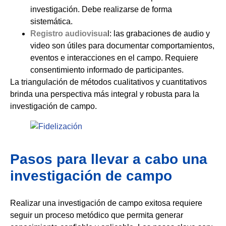
investigación. Debe realizarse de forma
sistemática.
Registro audiovisua
l: las grabaciones de audio y
video son útiles para documentar comportamientos,
eventos e interacciones en el campo. Requiere
consentimiento informado de participantes.
La triangulación de métodos cualitativos y cuantitativos
brinda una perspectiva más integral y robusta para la
investigación de campo.
Pasos para llevar a cabo una
investigación de campo
Realizar una investigación de campo exitosa requiere
seguir un proceso metódico que permita generar