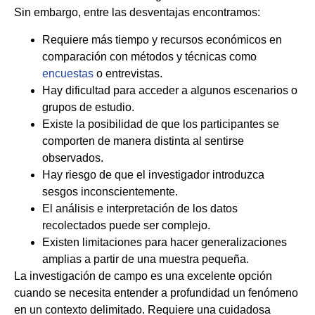
Sin embargo, entre las desventajas encontramos:
Requiere más tiempo y recursos económicos en
comparación con métodos y técnicas como
encuestas
o entrevistas.
Hay dificultad para acceder a algunos escenarios o
grupos de estudio.
Existe la posibilidad de que los participantes se
comporten de manera distinta al sentirse
observados.
Hay riesgo de que el investigador introduzca
sesgos inconscientemente.
El análisis e interpretación de los datos
recolectados puede ser complejo.
Existen limitaciones para hacer generalizaciones
amplias a partir de una muestra pequeña.
La investigación de campo es una excelente opción
cuando se necesita entender a profundidad un fenómeno
en un contexto delimitado. Requiere una cuidadosa