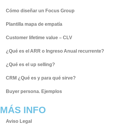
Cómo diseñar un Focus Group
Plantilla mapa de empatía
Customer lifetime value – CLV
¿Qué es el ARR o Ingreso Anual recurrente?
¿Qué es el up selling?
CRM ¿Qué es y para qué sirve?
Buyer persona. Ejemplos
MÁS INFO
Aviso Legal