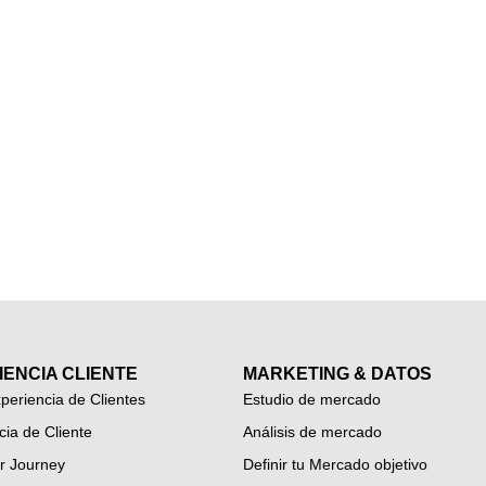
IENCIA CLIENTE
MARKETING & DATOS
periencia de Clientes
Estudio de mercado
cia de Cliente
Análisis de mercado
r Journey
Definir tu Mercado objetivo