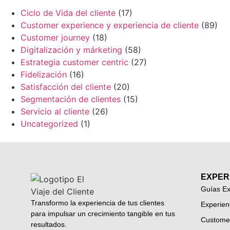
Ciclo de Vida del cliente
(17)
Customer experience y experiencia de cliente
(89)
Customer journey
(18)
Digitalización y márketing
(58)
Estrategia customer centric
(27)
Fidelización
(16)
Satisfacción del cliente
(20)
Segmentación de clientes
(15)
Servicio al cliente
(26)
Uncategorized
(1)
EXPER
Guías Ex
Transformo la experiencia de tus clientes
Experien
para impulsar un crecimiento tangible en tus
Custome
resultados.