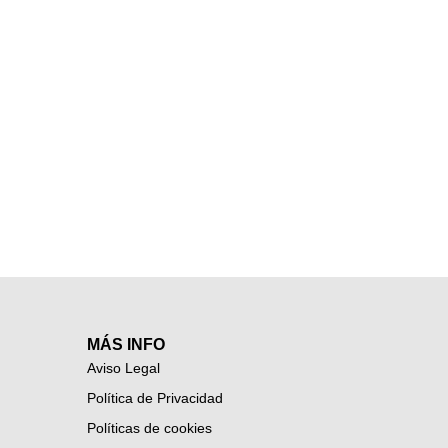
MÁS INFO
Aviso Legal
Política de Privacidad
Políticas de cookies