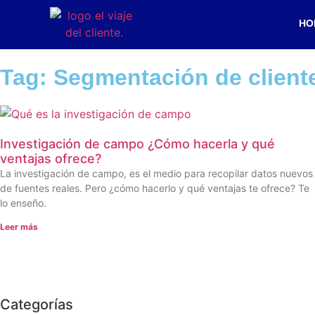
HO
Tag: Segmentación de client
Investigación de campo ¿Cómo hacerla y qué
ventajas ofrece?
La investigación de campo, es el medio para recopilar datos nuevos
de fuentes reales. Pero ¿cómo hacerlo y qué ventajas te ofrece? Te
lo enseño.
Leer más
Categorías