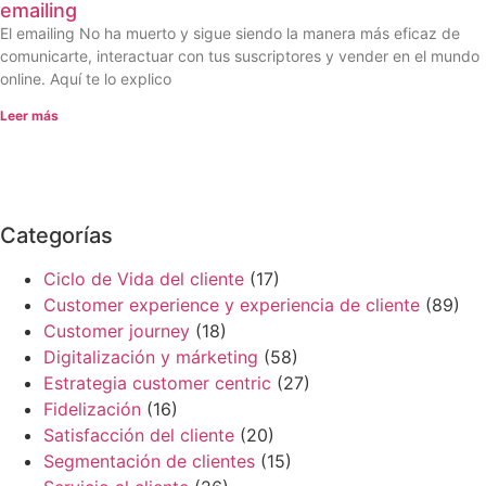
emailing
El emailing No ha muerto y sigue siendo la manera más eficaz de
comunicarte, interactuar con tus suscriptores y vender en el mundo
online. Aquí te lo explico
Leer más
Categorías
Ciclo de Vida del cliente
(17)
Customer experience y experiencia de cliente
(89)
Customer journey
(18)
Digitalización y márketing
(58)
Estrategia customer centric
(27)
Fidelización
(16)
Satisfacción del cliente
(20)
Segmentación de clientes
(15)