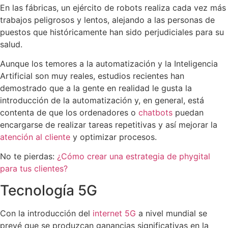
En las fábricas, un ejército de robots realiza cada vez más
trabajos peligrosos y lentos, alejando a las personas de
puestos que históricamente han sido perjudiciales para su
salud.
Aunque los temores a la automatización y la Inteligencia
Artificial son muy reales, estudios recientes han
demostrado que a la gente en realidad le gusta la
introducción de la automatización y, en general, está
contenta de que los ordenadores o
chatbots
puedan
encargarse de realizar tareas repetitivas y así mejorar la
atención al cliente
y optimizar procesos.
No te pierdas:
¿Cómo crear una estrategia de phygital
para tus clientes?
Tecnología 5G
Con la introducción del
internet 5G
a nivel mundial se
prevé que se produzcan ganancias significativas en la