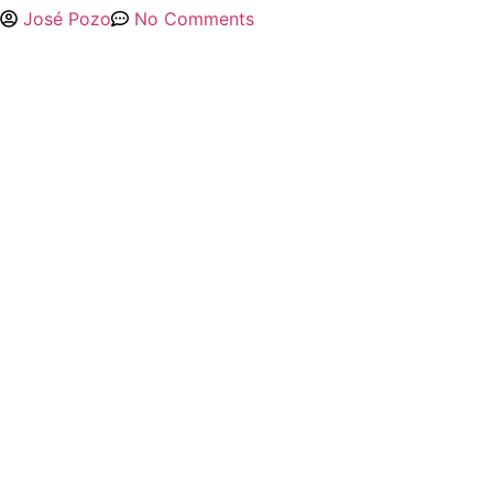
José Pozo
No Comments