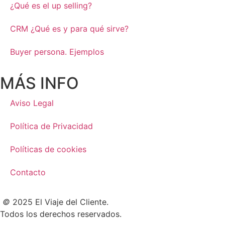
¿Qué es el up selling?
CRM ¿Qué es y para qué sirve?
Buyer persona. Ejemplos
MÁS INFO
Aviso Legal
Política de Privacidad
Políticas de cookies
Contacto
©
2025 El Viaje del Cliente.
Todos los derechos reservados.