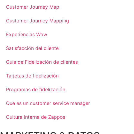
Customer Journey Map
Customer Journey Mapping
Experiencias Wow
Satisfacción del cliente
Guía de Fidelización de clientes
Tarjetas de fidelización
Programas de fidelización
Qué es un customer service manager
Cultura interna de Zappos