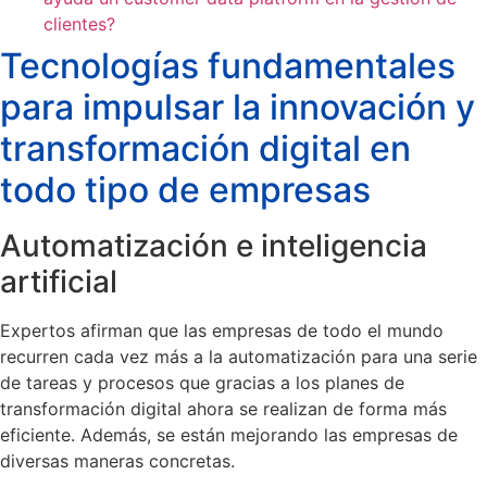
clientes?
Tecnologías fundamentales
para impulsar la innovación y
transformación digital en
todo tipo de empresas
Automatización e inteligencia
artificial
Expertos afirman que las empresas de todo el mundo
recurren cada vez más a la automatización para una serie
de tareas y procesos que gracias a los planes de
transformación digital ahora se realizan de forma más
eficiente. Además, se están mejorando las empresas de
diversas maneras concretas.