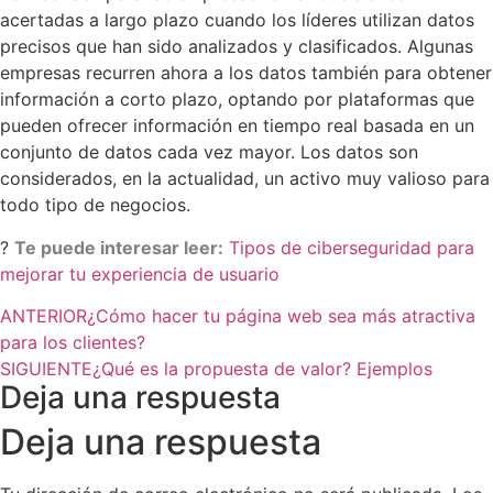
acertadas a largo plazo cuando los líderes utilizan datos
precisos que han sido analizados y clasificados. Algunas
empresas recurren ahora a los datos también para obtener
información a corto plazo, optando por plataformas que
pueden ofrecer información en tiempo real basada en un
conjunto de datos cada vez mayor. Los datos son
considerados, en la actualidad, un activo muy valioso para
todo tipo de negocios.
?
Te puede interesar leer:
Tipos de ciberseguridad para
mejorar tu experiencia de usuario
ANTERIOR
¿Cómo hacer tu página web sea más atractiva
para los clientes?
SIGUIENTE
¿Qué es la propuesta de valor? Ejemplos
Deja una respuesta
Deja una respuesta