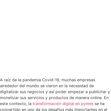
A raíz de la pandemia Covid-19, muchas empresas
alrededor del mundo se vieron en la necesidad de
digitalizar sus negocios y así poder empezar a publicitar y
monetizar sus servicios y productos de manera online. En
este contexto, la
transformación digital en pymes
se ha
convertido en uno de los desafíos más importantes en el