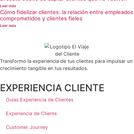
Leer más
Cómo fidelizar clientes: la relación entre empleados
comprometidos y clientes fieles
Leer más
Transformo la experiencia de tus clientes para impulsar un
crecimiento tangible en tus resultados.
EXPERIENCIA CLIENTE
Guías Experiencia de Clientes
Experiencia de Cliente
Customer Journey