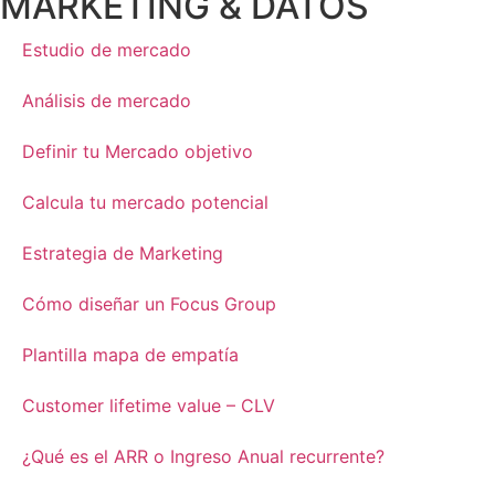
MARKETING & DATOS
Estudio de mercado
Análisis de mercado
Definir tu Mercado objetivo
Calcula tu mercado potencial
Estrategia de Marketing
Cómo diseñar un Focus Group
Plantilla mapa de empatía
Customer lifetime value – CLV
¿Qué es el ARR o Ingreso Anual recurrente?