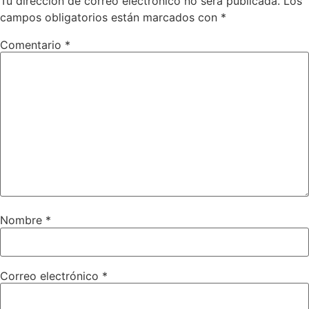
Tu dirección de correo electrónico no será publicada.
Los
campos obligatorios están marcados con
*
Comentario
*
Nombre
*
Correo electrónico
*