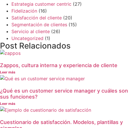
Estrategia customer centric
(27)
Fidelización
(16)
Satisfacción del cliente
(20)
Segmentación de clientes
(15)
Servicio al cliente
(26)
Uncategorized
(1)
Post Relacionados
Zappos, cultura interna y experiencia de cliente
Leer más
¿Qué es un customer service manager y cuáles son
sus funciones?
Leer más
Cuestionario de satisfacción. Modelos, plantillas y