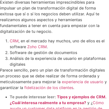
Existen diversas herramientas imprescindibles para
impulsar un plan de transformación digital de forma
exitosa que sí o sí los negocios deben utilizar. Aquí te
realizamos algunos aspectos y herramientas
fundamentales a tener en cuenta para empezar con la
digitalización de tu negocio.
CRM
, en el mercado hay muchos, uno de ellos es el
software
Zoho CRM
.
Software de gestión de documentos
Análisis de la experiencia de usuario en plataformas
digitales
Parece sencillo, pero un plan de transformación digitales
un proceso que se debe realizar de forma ordenada y
meticulosamente para mejorar la
experiencia de usuario
y
garantizar la
fidelización de los clientes
.
Te puede interesar leer:
Tipos y ejemplos de CRM.
¿Cuál interesa realmente a tu empresa?
y ¿
Cómo
ayuda un customer data platform en la gestión de