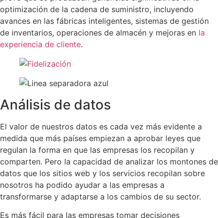
optimización de la cadena de suministro, incluyendo
avances en las fábricas inteligentes, sistemas de gestión
de inventarios, operaciones de almacén y mejoras en
la
experiencia de cliente
.
Análisis de datos
El valor de nuestros datos es cada vez más evidente a
medida que más países empiezan a aprobar leyes que
regulan la forma en que las empresas los recopilan y
comparten. Pero la capacidad de analizar los montones de
datos que los sitios web y los servicios recopilan sobre
nosotros ha podido ayudar a las empresas a
transformarse y adaptarse a los cambios de su sector.
Es más fácil para las empresas tomar decisiones