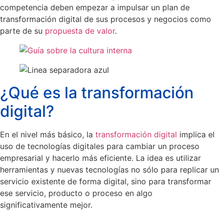
competencia deben empezar a impulsar un plan de
transformación digital de sus procesos y negocios como
parte de su
propuesta de valor
.
¿Qué es la transformación
digital?
En el nivel más básico, la
transformación digital
implica el
uso de tecnologías digitales para cambiar un proceso
empresarial y hacerlo más eficiente. La idea es utilizar
herramientas y nuevas tecnologías no sólo para replicar un
servicio existente de forma digital, sino para transformar
ese servicio, producto o proceso en algo
significativamente mejor.