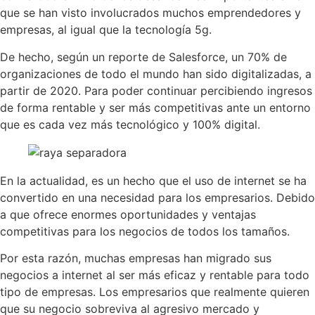
que se han visto involucrados muchos emprendedores y
empresas, al igual que la tecnología 5g.
De hecho, según un reporte de Salesforce, un 70% de
organizaciones de todo el mundo han sido digitalizadas, a
partir de 2020. Para poder continuar percibiendo ingresos
de forma rentable y ser más competitivas ante un entorno
que es cada vez más tecnológico y 100% digital.
En la actualidad, es un hecho que el uso de internet se ha
convertido en una necesidad para los empresarios. Debido
a que ofrece enormes oportunidades y ventajas
competitivas para los negocios de todos los tamaños.
Por esta razón, muchas empresas han migrado sus
negocios a internet al ser más eficaz y rentable para todo
tipo de empresas. Los empresarios que realmente quieren
que su negocio sobreviva al agresivo mercado y