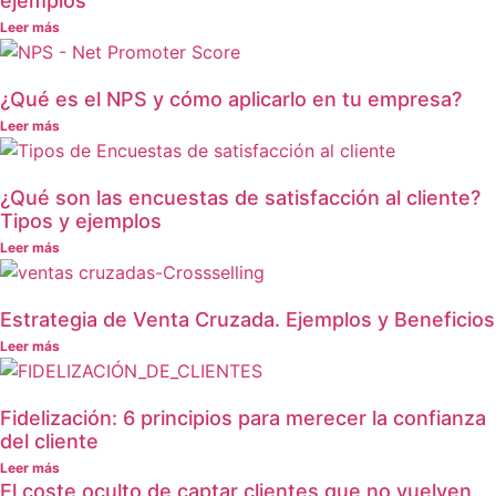
ejemplos
Leer más
¿Qué es el NPS y cómo aplicarlo en tu empresa?
Leer más
¿Qué son las encuestas de satisfacción al cliente?
Tipos y ejemplos
Leer más
Estrategia de Venta Cruzada. Ejemplos y Beneficios
Leer más
Fidelización: 6 principios para merecer la confianza
del cliente
Leer más
El coste oculto de captar clientes que no vuelven