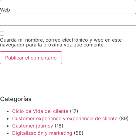
Web
Guarda mi nombre, correo electrónico y web en este
navegador para la próxima vez que comente.
Categorías
Ciclo de Vida del cliente
(17)
Customer experience y experiencia de cliente
(89)
Customer journey
(18)
Digitalización y márketing
(58)