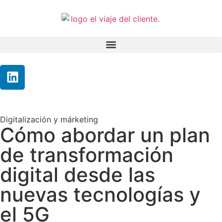
Digitalización y márketing
Cómo abordar un plan
de transformación
digital desde las
nuevas tecnologías y
el 5G