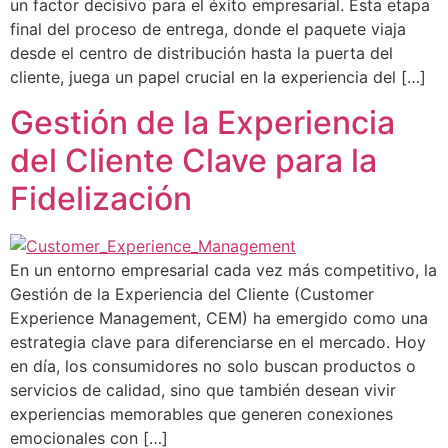
un factor decisivo para el éxito empresarial. Esta etapa
final del proceso de entrega, donde el paquete viaja
desde el centro de distribución hasta la puerta del
cliente, juega un papel crucial en la experiencia del […]
Gestión de la Experiencia
del Cliente Clave para la
Fidelización
En un entorno empresarial cada vez más competitivo, la
Gestión de la Experiencia del Cliente (Customer
Experience Management, CEM) ha emergido como una
estrategia clave para diferenciarse en el mercado. Hoy
en día, los consumidores no solo buscan productos o
servicios de calidad, sino que también desean vivir
experiencias memorables que generen conexiones
emocionales con […]