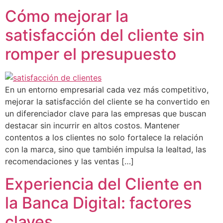
Cómo mejorar la
satisfacción del cliente sin
romper el presupuesto
En un entorno empresarial cada vez más competitivo,
mejorar la satisfacción del cliente se ha convertido en
un diferenciador clave para las empresas que buscan
destacar sin incurrir en altos costos. Mantener
contentos a los clientes no solo fortalece la relación
con la marca, sino que también impulsa la lealtad, las
recomendaciones y las ventas […]
Experiencia del Cliente en
la Banca Digital: factores
claves