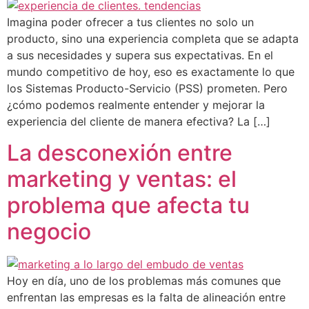
Imagina poder ofrecer a tus clientes no solo un
producto, sino una experiencia completa que se adapta
a sus necesidades y supera sus expectativas. En el
mundo competitivo de hoy, eso es exactamente lo que
los Sistemas Producto-Servicio (PSS) prometen. Pero
¿cómo podemos realmente entender y mejorar la
experiencia del cliente de manera efectiva? La […]
La desconexión entre
marketing y ventas: el
problema que afecta tu
negocio
Hoy en día, uno de los problemas más comunes que
enfrentan las empresas es la falta de alineación entre