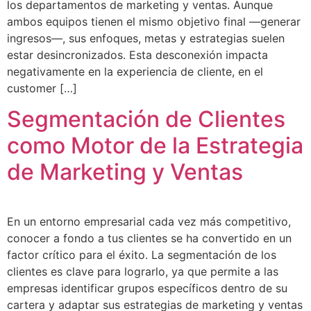
los departamentos de marketing y ventas. Aunque
ambos equipos tienen el mismo objetivo final —generar
ingresos—, sus enfoques, metas y estrategias suelen
estar desincronizados. Esta desconexión impacta
negativamente en la experiencia de cliente, en el
customer […]
Segmentación de Clientes
como Motor de la Estrategia
de Marketing y Ventas
En un entorno empresarial cada vez más competitivo,
conocer a fondo a tus clientes se ha convertido en un
factor crítico para el éxito. La segmentación de los
clientes es clave para lograrlo, ya que permite a las
empresas identificar grupos específicos dentro de su
cartera y adaptar sus estrategias de marketing y ventas