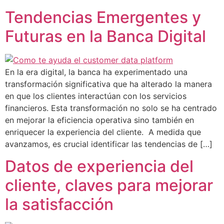
Tendencias Emergentes y
Futuras en la Banca Digital
En la era digital, la banca ha experimentado una
transformación significativa que ha alterado la manera
en que los clientes interactúan con los servicios
financieros. Esta transformación no solo se ha centrado
en mejorar la eficiencia operativa sino también en
enriquecer la experiencia del cliente. A medida que
avanzamos, es crucial identificar las tendencias de […]
Datos de experiencia del
cliente, claves para mejorar
la satisfacción