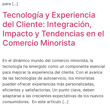
para […]
Tecnología y Experiencia
del Cliente: Integración,
Impacto y Tendencias en el
Comercio Minorista
En el dinámico mundo del comercio minorista, la
tecnología ha emergido como un componente esencial
para mejorar la experiencia del cliente. Con el avance
de las tecnologías de autoservicio, los minoristas
pueden ofrecer experiencias más personalizadas,
eficientes y satisfactorias. Un punto clave, deben
adaptarse a las crecientes expectativas de los nuevos
consumidores. En este artículo […]