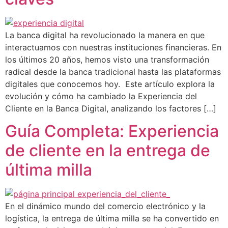
La banca digital ha revolucionado la manera en que
interactuamos con nuestras instituciones financieras. En
los últimos 20 años, hemos visto una transformación
radical desde la banca tradicional hasta las plataformas
digitales que conocemos hoy. Este artículo explora la
evolución y cómo ha cambiado la Experiencia del
Cliente en la Banca Digital, analizando los factores […]
Guía Completa: Experiencia
de cliente en la entrega de
última milla
En el dinámico mundo del comercio electrónico y la
logística, la entrega de última milla se ha convertido en