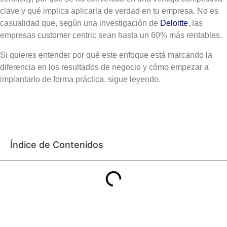
clave y qué implica aplicarla de verdad en tu empresa. No es
casualidad que, según una investigación de
Deloitte
, las
empresas customer centric sean hasta un 60% más rentables.
Si quieres entender por qué este enfoque está marcando la
diferencia en los resultados de negocio y cómo empezar a
implantarlo de forma práctica, sigue leyendo.
Índice de Contenidos