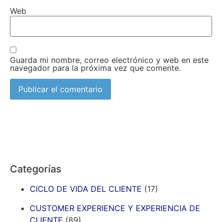
Web
Guarda mi nombre, correo electrónico y web en este
navegador para la próxima vez que comente.
Categorías
CICLO DE VIDA DEL CLIENTE
(17)
CUSTOMER EXPERIENCE Y EXPERIENCIA DE
CLIENTE
(89)