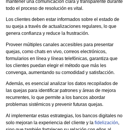
mantener una comunicación clara y transparente durante
todo el proceso de resolución es vital.
Los clientes deben estar informados sobre el estado de
su queja a través de actualizaciones regulares, lo que
genera confianza y reduce la frustración.
Proveer múltiples canales accesibles para presentar
quejas, como chats en vivo, correos electrónicos,
formularios en línea y líneas telefónicas, garantiza que
los clientes puedan elegir el método que más les
convenga, aumentando su comodidad y satisfacción.
Además, es esencial analizar los datos recopilados de
las quejas para identificar patrones y áreas de mejora
recurrentes, lo que permite a los bancos abordar
problemas sistémicos y prevenir futuras quejas.
Al implementar estas estrategias, los bancos digitales no
solo mejoran la experiencia del cliente y la
fidelización
,
sino que también fortalecen su relación con ellos al