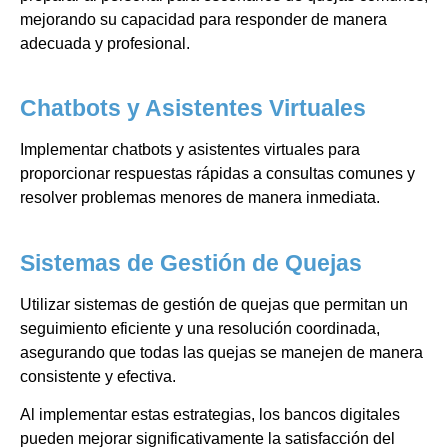
mejorando su capacidad para responder de manera
adecuada y profesional.
Chatbots y Asistentes Virtuales
Implementar chatbots y asistentes virtuales para
proporcionar respuestas rápidas a consultas comunes y
resolver problemas menores de manera inmediata.
Sistemas de Gestión de Quejas
Utilizar sistemas de gestión de quejas que permitan un
seguimiento eficiente y una resolución coordinada,
asegurando que todas las quejas se manejen de manera
consistente y efectiva.
Al implementar estas estrategias, los bancos digitales
pueden mejorar significativamente la satisfacción del