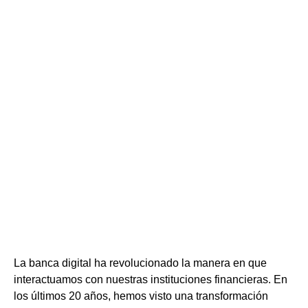
La banca digital ha revolucionado la manera en que
interactuamos con nuestras instituciones financieras. En
los últimos 20 años, hemos visto una transformación