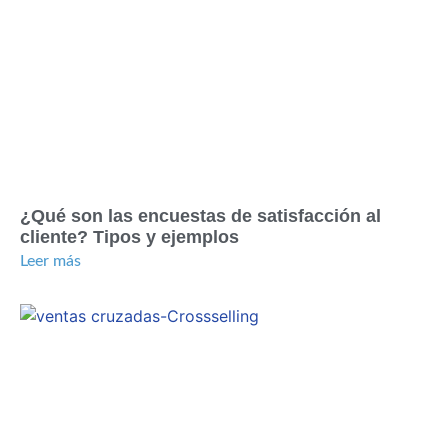
¿Qué son las encuestas de satisfacción al
cliente? Tipos y ejemplos
Leer más