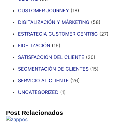
CUSTOMER JOURNEY
(18)
DIGITALIZACIÓN Y MÁRKETING
(58)
ESTRATEGIA CUSTOMER CENTRIC
(27)
FIDELIZACIÓN
(16)
SATISFACCIÓN DEL CLIENTE
(20)
SEGMENTACIÓN DE CLIENTES
(15)
SERVICIO AL CLIENTE
(26)
UNCATEGORIZED
(1)
Post Relacionados