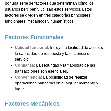
por una serie de factores que determinan cómo los
usuarios perciben y utilizan estos servicios. Estos
factores se dividen en tres categorías principales:
funcionales, mecánicos y humanísticos.
Factores Funcionales
Calidad funcional:
Incluye la facilidad de acceso,
la capacidad de respuesta y la eficiencia del
servicio.
Confianza:
La seguridad y la fiabilidad de las
transacciones son esenciales.
Conveniencia:
La posibilidad de realizar
operaciones bancarias en cualquier momento y
lugar.
Factores Mecánicos