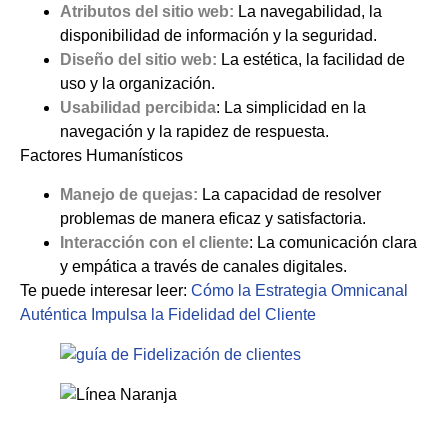
Atributos del sitio web:
La navegabilidad, la
disponibilidad de información y la seguridad.
Diseño del sitio web:
La estética, la facilidad de
uso y la organización.
Usabilidad percibida
: La simplicidad en la
navegación y la rapidez de respuesta.
Factores Humanísticos
Manejo de quejas:
La capacidad de resolver
problemas de manera eficaz y satisfactoria.
Interacción con el
cliente
: La comunicación clara
y empática a través de canales digitales.
Te puede interesar leer:
Cómo la Estrategia Omnicanal
Auténtica Impulsa la Fidelidad del Cliente