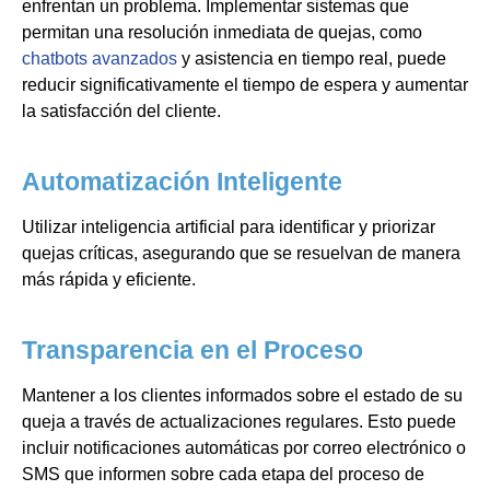
enfrentan un problema. Implementar sistemas que
permitan una resolución inmediata de quejas, como
chatbots avanzados
y asistencia en tiempo real, puede
reducir significativamente el tiempo de espera y aumentar
la satisfacción del cliente.
Automatización Inteligente
Utilizar inteligencia artificial para identificar y priorizar
quejas críticas, asegurando que se resuelvan de manera
más rápida y eficiente.
Transparencia en el Proceso
Mantener a los clientes informados sobre el estado de su
queja a través de actualizaciones regulares. Esto puede
incluir notificaciones automáticas por correo electrónico o
SMS que informen sobre cada etapa del proceso de