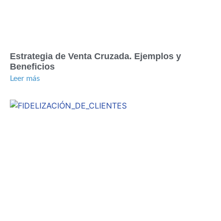
Estrategia de Venta Cruzada. Ejemplos y
Beneficios
Leer más