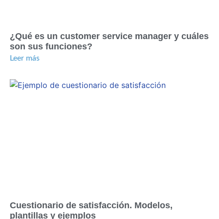
¿Qué es un customer service manager y cuáles
son sus funciones?
Leer más
Cuestionario de satisfacción. Modelos,
plantillas y ejemplos