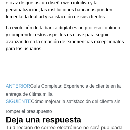
eficaz de quejas, un diseño web intuitivo y la
personalización, las instituciones bancarias pueden
fomentar la lealtad y satisfacción de sus clientes.
La evolución de la banca digital es un proceso continuo,
y comprender estos aspectos es clave para seguir
avanzando en la creación de experiencias excepcionales
para los usuarios.
ANTERIOR
Guía Completa: Experiencia de cliente en la
entrega de última milla
SIGUIENTE
Cómo mejorar la satisfacción del cliente sin
romper el presupuesto
Deja una respuesta
Tu dirección de correo electrónico no será publicada.