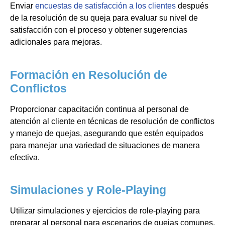
Enviar
encuestas de satisfacción a los clientes
después
de la resolución de su queja para evaluar su nivel de
satisfacción con el proceso y obtener sugerencias
adicionales para mejoras.
Formación en Resolución de
Conflictos
Proporcionar capacitación continua al personal de
atención al cliente en técnicas de resolución de conflictos
y manejo de quejas, asegurando que estén equipados
para manejar una variedad de situaciones de manera
efectiva.
Simulaciones y Role-Playing
Utilizar simulaciones y ejercicios de role-playing para
preparar al personal para escenarios de quejas comunes,