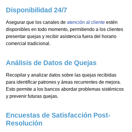
Disponibilidad 24/7
Asegurar que los canales de
atención al cliente
estén
disponibles en todo momento, permitiendo a los clientes
presentar quejas y recibir asistencia fuera del horario
comercial tradicional.
Análisis de Datos de Quejas
Recopilar y analizar datos sobre las quejas recibidas
para identificar patrones y áreas recurrentes de mejora.
Esto permite a los bancos abordar problemas sistémicos
y prevenir futuras quejas.
Encuestas de Satisfacción Post-
Resolución