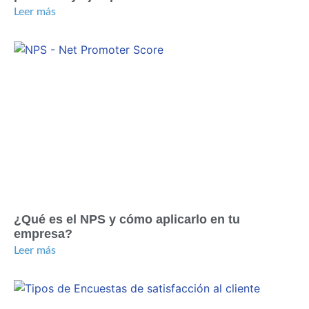
Leer más
¿Qué es el NPS y cómo aplicarlo en tu
empresa?
Leer más