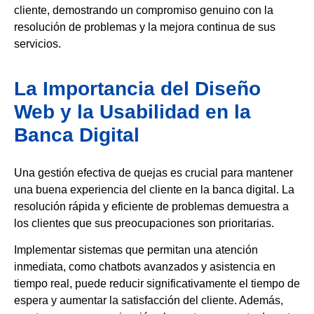
cliente, demostrando un compromiso genuino con la
resolución de problemas y la mejora continua de sus
servicios.
La Importancia del Diseño
Web y la Usabilidad en la
Banca Digital
Una gestión efectiva de quejas es crucial para mantener
una buena experiencia del cliente en la banca digital. La
resolución rápida y eficiente de problemas demuestra a
los clientes que sus preocupaciones son prioritarias.
Implementar sistemas que permitan una atención
inmediata, como chatbots avanzados y asistencia en
tiempo real, puede reducir significativamente el tiempo de
espera y aumentar la satisfacción del cliente. Además,