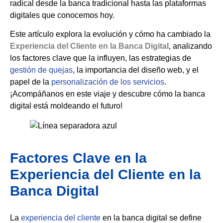
radical desde la banca tradicional hasta las plataformas
digitales que conocemos hoy.
Este artículo explora la evolución y cómo ha cambiado la
Experiencia del Cliente en la Banca Digital
, analizando
los factores clave que la influyen, las estrategias de
gestión de quejas
, la importancia del diseño web, y el
papel de la
personalización de los servicios
.
¡Acompáñanos en este viaje y descubre cómo la banca
digital está moldeando el futuro!
Factores Clave en la
Experiencia del Cliente en la
Banca Digital
La
experiencia del cliente
en la banca digital se define