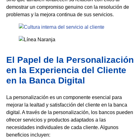
demostrar un compromiso genuino con la resolución de
problemas y la mejora continua de sus servicios.
El Papel de la Personalización
en la Experiencia del Cliente
en la Banca Digital
La personalización es un componente esencial para
mejorar la lealtad y satisfacción del cliente en la banca
digital. A través de la personalización, los bancos pueden
ofrecer servicios y productos adaptados a las
necesidades individuales de cada cliente. Algunos
beneficios incluyen: