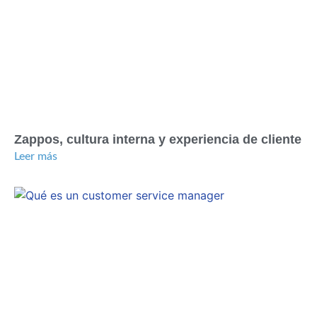
Zappos, cultura interna y experiencia de cliente
Leer más