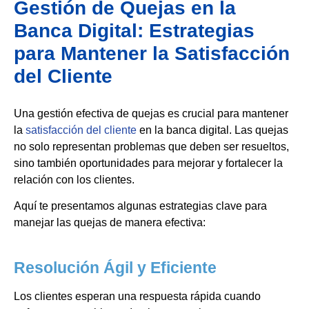
Gestión de Quejas en la
Banca Digital: Estrategias
para Mantener la Satisfacción
del Cliente
Una gestión efectiva de quejas es crucial para mantener
la
satisfacción del cliente
en la banca digital. Las quejas
no solo representan problemas que deben ser resueltos,
sino también oportunidades para mejorar y fortalecer la
relación con los clientes.
Aquí te presentamos algunas estrategias clave para
manejar las quejas de manera efectiva:
Resolución Ágil y Eficiente
Los clientes esperan una respuesta rápida cuando