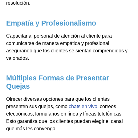
resolución.
Empatía y Profesionalismo
Capacitar al personal de atención al cliente para
comunicarse de manera empática y profesional,
asegurando que los clientes se sientan comprendidos y
valorados.
Múltiples Formas de Presentar
Quejas
Ofrecer diversas opciones para que los clientes
presenten sus quejas, como
chats en vivo
, correos
electrónicos, formularios en línea y líneas telefónicas.
Esto garantiza que los clientes puedan elegir el canal
que más les convenga.