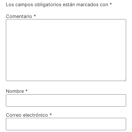
Los campos obligatorios están marcados con
*
Comentario
*
Nombre
*
Correo electrónico
*