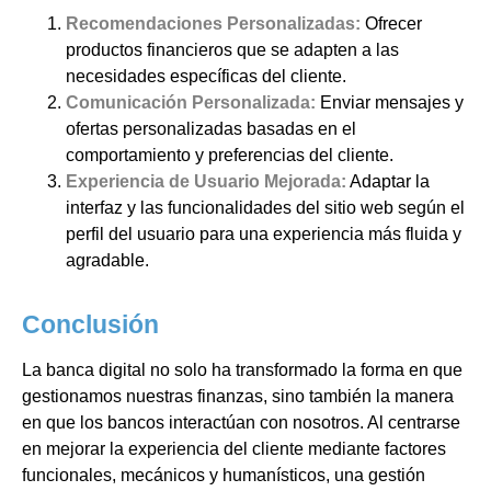
Recomendaciones Personalizadas:
Ofrecer
productos financieros que se adapten a las
necesidades específicas del cliente.
Comunicación Personalizada:
Enviar mensajes y
ofertas personalizadas basadas en el
comportamiento y preferencias del cliente.
Experiencia de Usuario Mejorada:
Adaptar la
interfaz y las funcionalidades del sitio web según el
perfil del usuario para una experiencia más fluida y
agradable.
Conclusión
La banca digital no solo ha transformado la forma en que
gestionamos nuestras finanzas, sino también la manera
en que los bancos interactúan con nosotros. Al centrarse
en mejorar la experiencia del cliente mediante factores
funcionales, mecánicos y humanísticos, una gestión