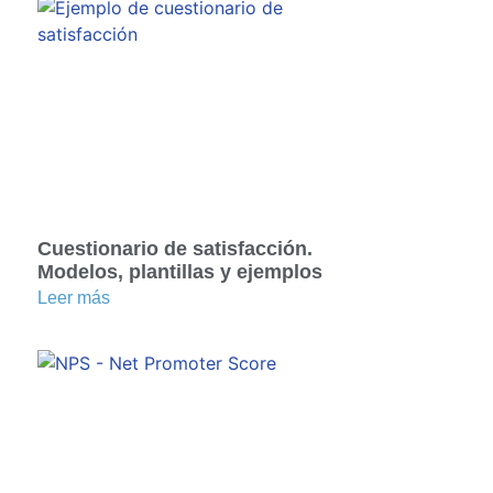
Cuestionario de satisfacción.
Modelos, plantillas y ejemplos
Leer más