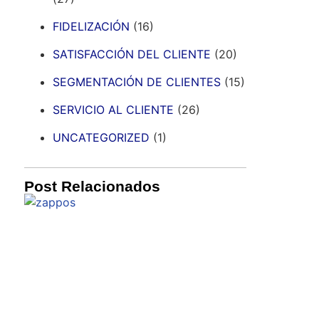
FIDELIZACIÓN
(16)
SATISFACCIÓN DEL CLIENTE
(20)
SEGMENTACIÓN DE CLIENTES
(15)
SERVICIO AL CLIENTE
(26)
UNCATEGORIZED
(1)
Post Relacionados