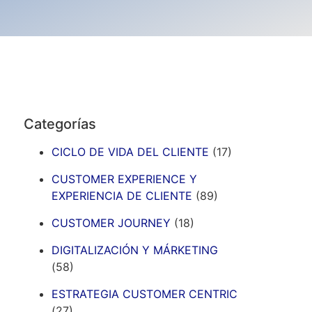
Categorías
CICLO DE VIDA DEL CLIENTE
(17)
CUSTOMER EXPERIENCE Y
EXPERIENCIA DE CLIENTE
(89)
CUSTOMER JOURNEY
(18)
DIGITALIZACIÓN Y MÁRKETING
(58)
ESTRATEGIA CUSTOMER CENTRIC
(27)