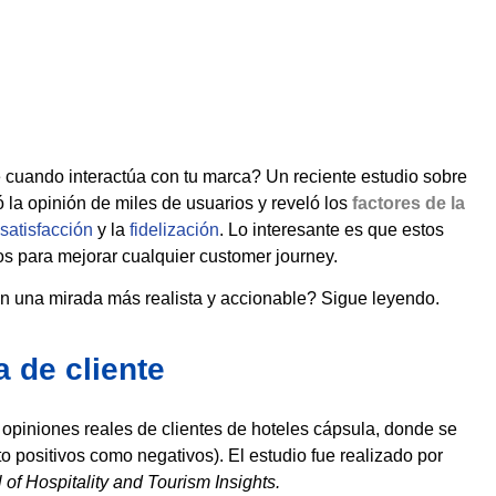
e cuando interactúa con tu marca? Un reciente estudio sobre
 la opinión de miles de usuarios y reveló los
factores de la
satisfacción
y la
fidelización
. Lo interesante es que estos
los para mejorar cualquier customer journey.
n una mirada más realista y accionable? Sigue leyendo.
a de cliente
 opiniones reales de clientes de hoteles cápsula, donde se
 positivos como negativos). El estudio fue realizado por
 of Hospitality and Tourism Insights.