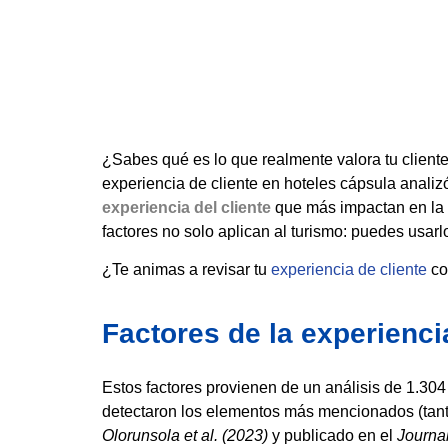
¿Sabes qué es lo que realmente valora tu client
experiencia de cliente en hoteles cápsula analizó
experiencia del cliente
que más impactan en la
factores no solo aplican al turismo: puedes usar
¿Te animas a revisar tu
experiencia de cliente
co
Factores de la experienci
Estos factores provienen de un análisis de 1.304
detectaron los elementos más mencionados (tanto
Olorunsola et al. (2023)
y publicado en el
Journal