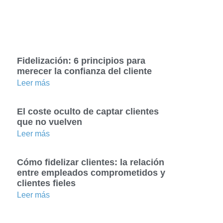
Fidelización: 6 principios para
merecer la confianza del cliente
Leer más
El coste oculto de captar clientes
que no vuelven
Leer más
Cómo fidelizar clientes: la relación
entre empleados comprometidos y
clientes fieles
Leer más