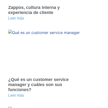
Zappos, cultura interna y
experiencia de cliente
Leer más
¿Qué es un customer service
manager y cuáles son sus
funciones?
Leer más