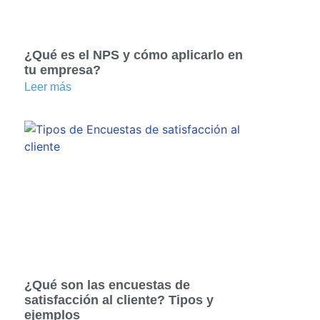
¿Qué es el NPS y cómo aplicarlo en
tu empresa?
Leer más
¿Qué son las encuestas de
satisfacción al cliente? Tipos y
ejemplos