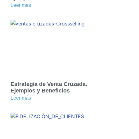
Leer más
Estrategia de Venta Cruzada.
Ejemplos y Beneficios
Leer más