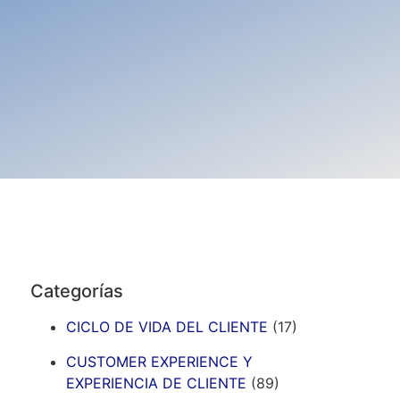
Categorías
CICLO DE VIDA DEL CLIENTE
(17)
CUSTOMER EXPERIENCE Y
EXPERIENCIA DE CLIENTE
(89)