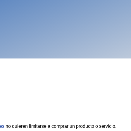
tes
no quieren limitarse a comprar un producto o servicio.