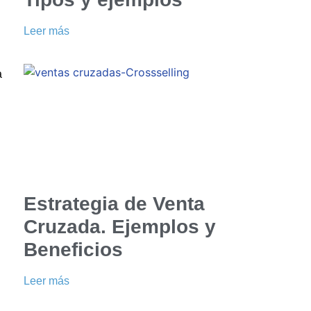
Leer más
a
Estrategia de Venta
Cruzada. Ejemplos y
Beneficios
Leer más