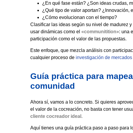
¿En qué fase están? ¿Son ideas crudas, ma
¿Qué tipo de valor aportan? ¿Innovación, e
¿Cómo evolucionan con el tiempo?
Clasificar las ideas según su nivel de madurez y 
usar dinámicas como el
«communitition»
: una 
participación como el valor de las propuestas.
Este enfoque, que mezcla análisis con participac
cualquier proceso de
investigación de mercados
Guía práctica para mapear 
comunidad
Ahora sí, vamos a lo concreto. Si quieres aprove
el valor de la cocreación, no basta con tener usu
cliente cocreador ideal.
Aquí tienes una guía práctica paso a paso para l