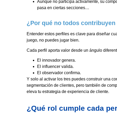
Aunque no participa activamente, su compor
pasa en ciertas secciones…
¿Por qué no todos contribuyen 
Entender estos perfiles es clave para diseñar cua
juego, no puedes jugar bien.
Cada perfil aporta valor desde un ángulo diferent
El innovador genera.
El influencer valida.
El observador confirma.
Y solo al activar los tres puedes construir una c
segmentación de clientes, pero también de comp
eleva tu estrategia de experiencia de cliente.
¿Qué rol cumple cada perf