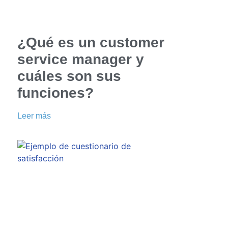
¿Qué es un customer
service manager y
cuáles son sus
funciones?
Leer más