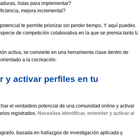
duras, listas para implementar?
ficiencia, mejora incremental?
potencial te permite priorizar sin perder tiempo. Y aquí puedes
especie de competición colaborativa en la que se premia tanto l
ión activa, se convierte en una herramienta clave dentro de
orientado a la cocreación.
y activar perfiles en tu
char el verdadero potencial de una comunidad online y activar
arios registrados.
Necesitas identificar, entender y activar al
ograrlo, basada en hallazgos de investigación aplicada y