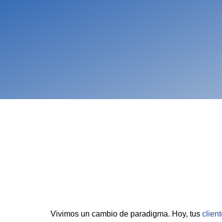
Vivimos un cambio de paradigma. Hoy, tus
clien