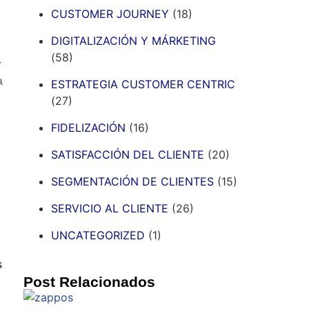
CUSTOMER JOURNEY
(18)
DIGITALIZACIÓN Y MÁRKETING
(58)
r
a
ESTRATEGIA CUSTOMER CENTRIC
(27)
FIDELIZACIÓN
(16)
SATISFACCIÓN DEL CLIENTE
(20)
SEGMENTACIÓN DE CLIENTES
(15)
SERVICIO AL CLIENTE
(26)
UNCATEGORIZED
(1)
s
Post Relacionados