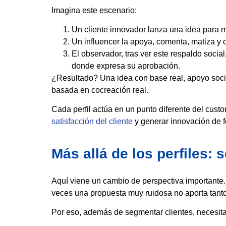
Imagina este escenario:
Un cliente innovador lanza una idea para 
Un influencer la apoya, comenta, matiza y
El observador, tras ver este respaldo soci
donde expresa su aprobación.
¿Resultado? Una idea con base real, apoyo social
basada en cocreación real.
Cada perfil actúa en un punto diferente del custo
satisfacción del cliente
y generar innovación de 
Más allá de los perfiles:
Aquí viene un cambio de perspectiva importante. 
veces una propuesta muy ruidosa no aporta tant
Por eso, además de segmentar clientes, necesit