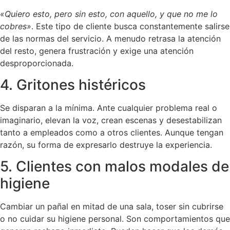
«Quiero esto, pero sin esto, con aquello, y que no me lo
cobres»
. Este tipo de cliente busca constantemente salirse
de las normas del servicio. A menudo retrasa la atención
del resto, genera frustración y exige una atención
desproporcionada.
4. Gritones histéricos
Se disparan a la mínima. Ante cualquier problema real o
imaginario, elevan la voz, crean escenas y desestabilizan
tanto a empleados como a otros clientes. Aunque tengan
razón, su forma de expresarlo destruye la experiencia.
5. Clientes con malos modales de
higiene
Cambiar un pañal en mitad de una sala, toser sin cubrirse
o no cuidar su higiene personal. Son comportamientos que