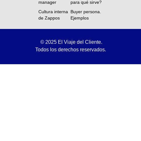
manager
para qué sirve?
Cultura interna
Buyer persona.
de Zappos
Ejemplos
©
2025 El Viaje del Cliente.
Todos los derechos reservados.