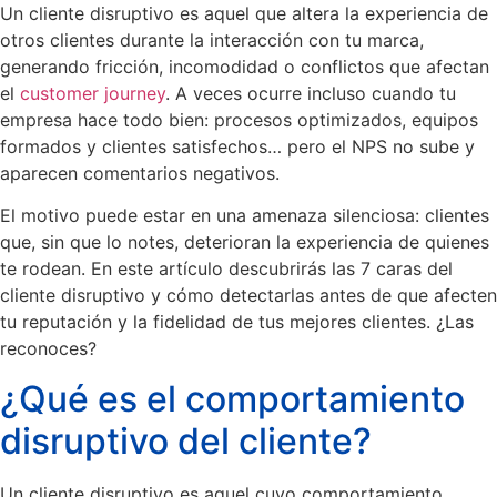
Un cliente disruptivo es aquel que altera la experiencia de
otros clientes durante la interacción con tu marca,
generando fricción, incomodidad o conflictos que afectan
el
customer journey
. A veces ocurre incluso cuando tu
empresa hace todo bien: procesos optimizados, equipos
formados y clientes satisfechos… pero el NPS no sube y
aparecen comentarios negativos.
El motivo puede estar en una amenaza silenciosa: clientes
que, sin que lo notes, deterioran la experiencia de quienes
te rodean. En este artículo descubrirás las 7 caras del
cliente disruptivo y cómo detectarlas antes de que afecten
tu reputación y la fidelidad de tus mejores clientes. ¿Las
reconoces?
¿Qué es el comportamiento
disruptivo del cliente?
Un cliente disruptivo es aquel cuyo comportamiento