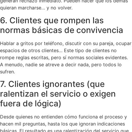
generan rechazo inmediato. Pueden hacer que los demás
quieran marcharse… y no volver.
6. Clientes que rompen las
normas básicas de convivencia
Hablar a gritos por teléfono, discutir con su pareja, ocupar
espacios de otros clientes… Este tipo de clientes no
rompe reglas escritas, pero sí normas sociales evidentes.
A menudo, nadie se atreve a decir nada, pero todos lo
sufren.
7. Clientes ignorantes (que
ralentizan el servicio o exigen
fuera de lógica)
Desde quienes no entienden cómo funciona el proceso y
hacen mil preguntas, hasta los que ignoran indicaciones
básicas. El resultado es una ralentización del servicio que