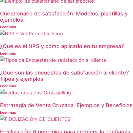
Cuestionario de satisfacción. Modelos, plantillas y
ejemplos
Leer más
¿Qué es el NPS y cómo aplicarlo en tu empresa?
Leer más
¿Qué son las encuestas de satisfacción al cliente?
Tipos y ejemplos
Leer más
Estrategia de Venta Cruzada. Ejemplos y Beneficios
Leer más
Fidelización: 6 principios para merecer la confianza