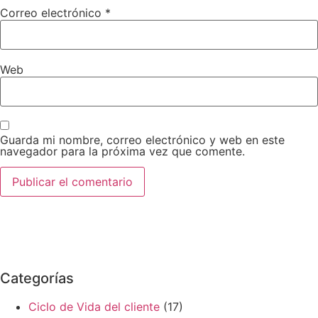
Correo electrónico
*
Web
Guarda mi nombre, correo electrónico y web en este
navegador para la próxima vez que comente.
Categorías
Ciclo de Vida del cliente
(17)