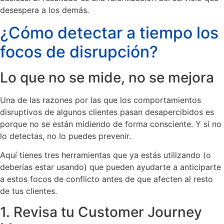
desespera a los demás.
¿Cómo detectar a tiempo los
focos de disrupción?
Lo que no se mide, no se mejora
Una de las razones por las que los comportamientos
disruptivos de algunos clientes pasan desapercibidos es
porque no se están midiendo de forma consciente. Y si no
lo detectas, no lo puedes prevenir.
Aquí tienes tres herramientas que ya estás utilizando (o
deberías estar usando) que pueden ayudarte a anticiparte
a estos focos de conflicto antes de que afecten al resto
de tus clientes.
1. Revisa tu Customer Journey