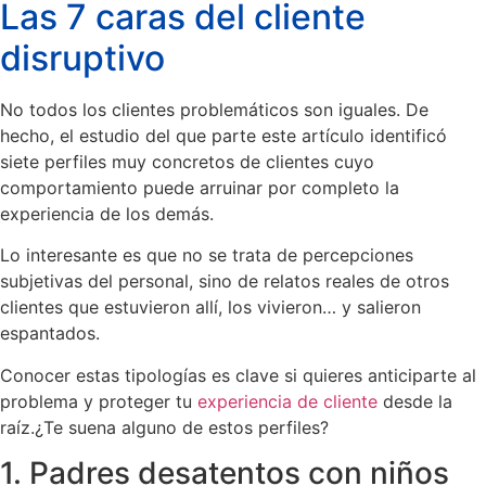
Las 7 caras del cliente
disruptivo
No todos los clientes problemáticos son iguales. De
hecho, el estudio del que parte este artículo identificó
siete perfiles muy concretos de clientes cuyo
comportamiento puede arruinar por completo la
experiencia de los demás.
Lo interesante es que no se trata de percepciones
subjetivas del personal, sino de relatos reales de otros
clientes que estuvieron allí, los vivieron… y salieron
espantados.
Conocer estas tipologías es clave si quieres anticiparte al
problema y proteger tu
experiencia de cliente
desde la
raíz.¿Te suena alguno de estos perfiles?
1. Padres desatentos con niños