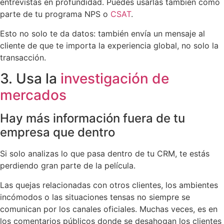
entrevistas en profundidad. Puedes usarlas también como
parte de tu programa NPS o
CSAT
.
Esto no solo te da datos: también envía un mensaje al
cliente de que te importa la experiencia global, no solo la
transacción.
3. Usa la
investigación de
mercados
Hay más información fuera de tu
empresa que dentro
Si solo analizas lo que pasa dentro de tu CRM, te estás
perdiendo gran parte de la película.
Las quejas relacionadas con otros clientes, los ambientes
incómodos o las situaciones tensas no siempre se
comunican por los canales oficiales. Muchas veces, es en
los comentarios públicos donde se desahogan los clientes