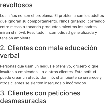
revoltosos
Los niños no son el problema. El problema son los adultos
que ignoran su comportamiento. Niños gritando, corriendo
entre mesas o tocando productos mientras los padres
miran el móvil. Resultado: incomodidad generalizada y
tensión ambiental.
2. Clientes con mala educación
verbal
Personas que usan un lenguaje ofensivo, grosero o que
insultan a empleados… o a otros clientes. Esta actitud
puede crear un efecto dominó: el ambiente se enrarece y
otros clientes se sienten inseguros o incómodos.
3. Clientes con peticiones
desmesuradas