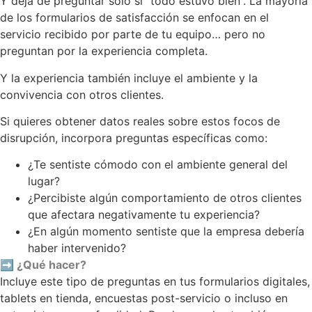
Y deja de preguntar solo si “todo estuvo bien”. La mayoría
de los formularios de satisfacción se enfocan en el
servicio recibido por parte de tu equipo… pero no
preguntan por la experiencia completa.
Y la experiencia también incluye el ambiente y la
convivencia con otros clientes.
Si quieres obtener datos reales sobre estos focos de
disrupción, incorpora preguntas específicas como:
¿Te sentiste cómodo con el ambiente general del
lugar?
¿Percibiste algún comportamiento de otros clientes
que afectara negativamente tu experiencia?
¿En algún momento sentiste que la empresa debería
haber intervenido?
➡ ¿Qué hacer?
Incluye este tipo de preguntas en tus formularios digitales,
tablets en tienda, encuestas post-servicio o incluso en