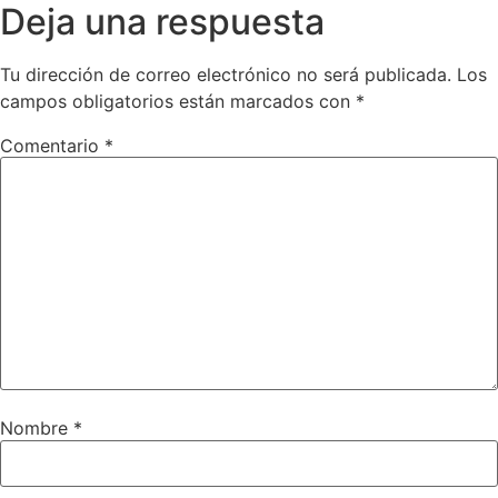
Deja una respuesta
Tu dirección de correo electrónico no será publicada.
Los
campos obligatorios están marcados con
*
Comentario
*
Nombre
*