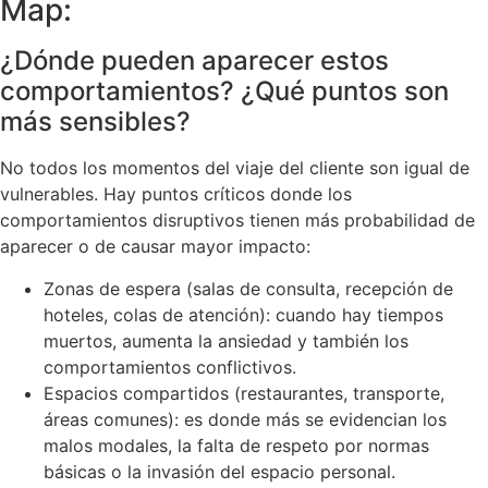
Map:
¿Dónde pueden aparecer estos
comportamientos? ¿Qué puntos son
más sensibles?
No todos los momentos del viaje del cliente son igual de
vulnerables. Hay puntos críticos donde los
comportamientos disruptivos tienen más probabilidad de
aparecer o de causar mayor impacto:
Zonas de espera (salas de consulta, recepción de
hoteles, colas de atención): cuando hay tiempos
muertos, aumenta la ansiedad y también los
comportamientos conflictivos.
Espacios compartidos (restaurantes, transporte,
áreas comunes): es donde más se evidencian los
malos modales, la falta de respeto por normas
básicas o la invasión del espacio personal.