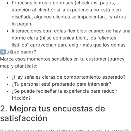
Procesos lentos o confusos (check-ins, pagos,
atención al cliente): si la experiencia no está bien
diseñada, algunos clientes se impacientan… y otros
lo pagan.
Interacciones con reglas flexibles: cuando no hay una
norma clara (ni se comunica bien), los “clientes
listillos” aprovechan para exigir más que los demás.
➡
¿Qué hacer?
Marca esos momentos sensibles en tu customer journey
map y plantéate:
¿Hay señales claras de comportamiento esperado?
¿Tu personal está preparado para intervenir?
¿Se puede rediseñar la experiencia para reducir
fricción?
2. Mejora tus encuestas de
satisfacción