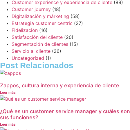
Customer experience y experiencia de cliente
(89)
Customer journey
(18)
Digitalización y márketing
(58)
Estrategia customer centric
(27)
Fidelización
(16)
Satisfacción del cliente
(20)
Segmentación de clientes
(15)
Servicio al cliente
(26)
Uncategorized
(1)
Post Relacionados
Zappos, cultura interna y experiencia de cliente
Leer más
¿Qué es un customer service manager y cuáles son
sus funciones?
Leer más