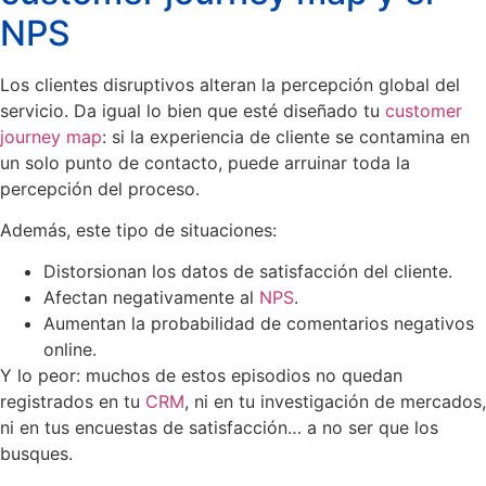
NPS
Los clientes disruptivos alteran la percepción global del
servicio. Da igual lo bien que esté diseñado tu
customer
journey map
: si la experiencia de cliente se contamina en
un solo punto de contacto, puede arruinar toda la
percepción del proceso.
Además, este tipo de situaciones:
Distorsionan los datos de satisfacción del cliente.
Afectan negativamente al
NPS
.
Aumentan la probabilidad de comentarios negativos
online.
Y lo peor: muchos de estos episodios no quedan
registrados en tu
CRM
, ni en tu investigación de mercados,
ni en tus encuestas de satisfacción… a no ser que los
busques.