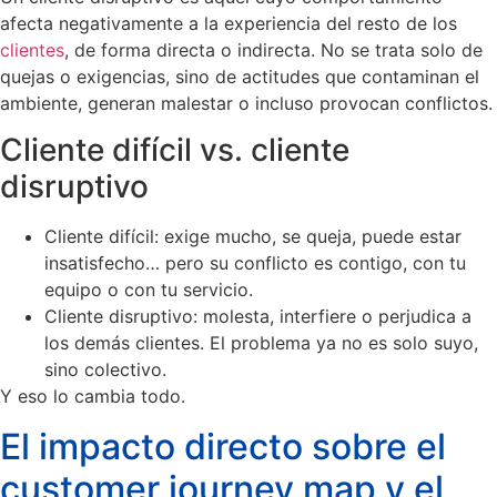
afecta negativamente a la experiencia del resto de los
clientes
, de forma directa o indirecta. No se trata solo de
quejas o exigencias, sino de actitudes que contaminan el
ambiente, generan malestar o incluso provocan conflictos.
Cliente difícil vs. cliente
disruptivo
Cliente difícil: exige mucho, se queja, puede estar
insatisfecho… pero su conflicto es contigo, con tu
equipo o con tu servicio.
Cliente disruptivo: molesta, interfiere o perjudica a
los demás clientes. El problema ya no es solo suyo,
sino colectivo.
Y eso lo cambia todo.
El impacto directo sobre el
customer journey map y el