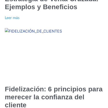
Ejemplos y Beneficios
Leer más
Fidelización: 6 principios para
merecer la confianza del
cliente