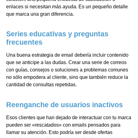
enlaces si necesitan más ayuda. Es un pequeño detalle
que marca una gran diferencia.
Series educativas y preguntas
frecuentes
Una buena estrategia de email debería incluir contenido
que se anticipe a las dudas. Crear una serie de correos
con guías, consejos o soluciones a problemas comunes
no sólo empodera al cliente, sino que también reduce la
cantidad de consultas repetidas.
Reenganche de usuarios inactivos
Esos clientes que han dejado de interactuar con tu marca
pueden ser «rescatados» con emails pensados para
llamar su atención. Esto podría ser desde ofertas