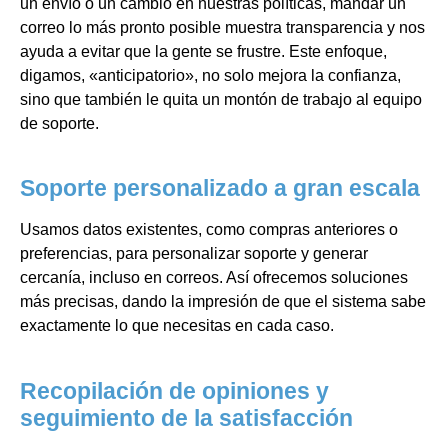
un envío o un cambio en nuestras políticas, mandar un
correo lo más pronto posible muestra transparencia y nos
ayuda a evitar que la gente se frustre. Este enfoque,
digamos, «anticipatorio», no solo mejora la confianza,
sino que también le quita un montón de trabajo al equipo
de soporte.
Soporte personalizado a gran escala
Usamos datos existentes, como compras anteriores o
preferencias, para personalizar soporte y generar
cercanía, incluso en correos. Así ofrecemos soluciones
más precisas, dando la impresión de que el sistema sabe
exactamente lo que necesitas en cada caso.
Recopilación de opiniones y
seguimiento de la satisfacción