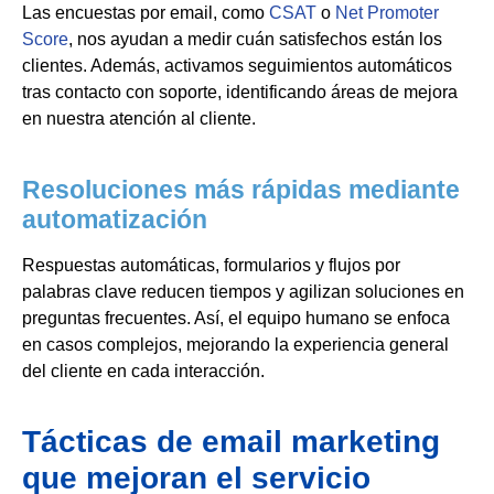
Las encuestas por email, como
CSAT
o
Net Promoter
Score
, nos ayudan a medir cuán satisfechos están los
clientes. Además, activamos seguimientos automáticos
tras contacto con soporte, identificando áreas de mejora
en nuestra atención al cliente.
Resoluciones más rápidas mediante
automatización
Respuestas automáticas, formularios y flujos por
palabras clave reducen tiempos y agilizan soluciones en
preguntas frecuentes. Así, el equipo humano se enfoca
en casos complejos, mejorando la experiencia general
del cliente en cada interacción.
Tácticas de email marketing
que mejoran el servicio