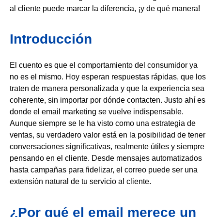
al cliente puede marcar la diferencia, ¡y de qué manera!
Introducción
El cuento es que el comportamiento del consumidor ya
no es el mismo. Hoy esperan respuestas rápidas, que los
traten de manera personalizada y que la experiencia sea
coherente, sin importar por dónde contacten. Justo ahí es
donde el email marketing se vuelve indispensable.
Aunque siempre se le ha visto como una estrategia de
ventas, su verdadero valor está en la posibilidad de tener
conversaciones significativas, realmente útiles y siempre
pensando en el cliente. Desde mensajes automatizados
hasta campañas para fidelizar, el correo puede ser una
extensión natural de tu servicio al cliente.
¿Por qué el email merece un