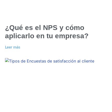
¿Qué es el NPS y cómo
aplicarlo en tu empresa?
Leer más