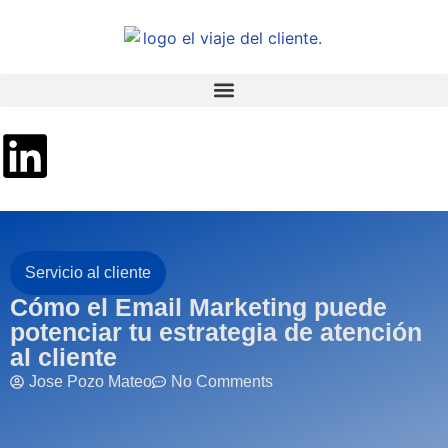
Servicio al cliente
Cómo el Email Marketing puede
potenciar tu estrategia de atención
al cliente
Jose Pozo Mateo
No Comments