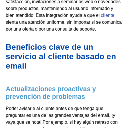
satisfacción, invitaciones a seminarios web o novedades
sobre productos, manteniendo al usuario informado y
bien atendido. Esta integración ayuda a que el
cliente
sienta una atención uniforme, sin importar si se comunica
por una oferta o por una consulta de soporte.
Beneficios clave de un
servicio al cliente basado en
email
Actualizaciones proactivas y
prevención de problemas
Poder avisarle al cliente antes de que tenga que
preguntar es una de las grandes ventajas del email, ¡y
vaya que se nota! Por ejemplo, si hay algún retraso con