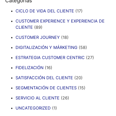
Categorías
CICLO DE VIDA DEL CLIENTE
(17)
CUSTOMER EXPERIENCE Y EXPERIENCIA DE
CLIENTE
(89)
CUSTOMER JOURNEY
(18)
DIGITALIZACIÓN Y MÁRKETING
(58)
ESTRATEGIA CUSTOMER CENTRIC
(27)
FIDELIZACIÓN
(16)
SATISFACCIÓN DEL CLIENTE
(20)
SEGMENTACIÓN DE CLIENTES
(15)
SERVICIO AL CLIENTE
(26)
UNCATEGORIZED
(1)