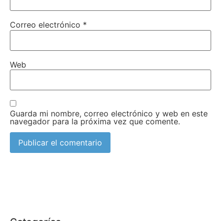
Correo electrónico
*
Web
Guarda mi nombre, correo electrónico y web en este
navegador para la próxima vez que comente.