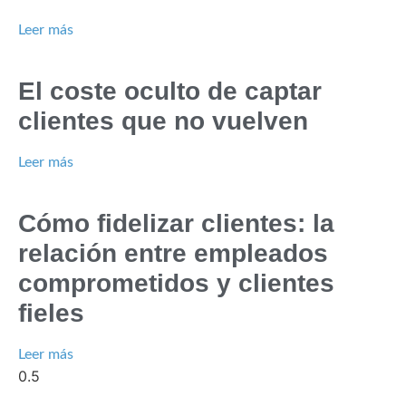
Leer más
El coste oculto de captar
clientes que no vuelven
Leer más
Cómo fidelizar clientes: la
relación entre empleados
comprometidos y clientes
fieles
Leer más