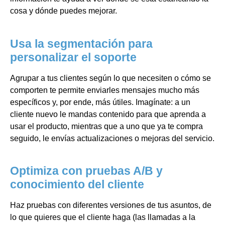
cosa y dónde puedes mejorar.
Usa la segmentación para
personalizar el soporte
Agrupar a tus clientes según lo que necesiten o cómo se
comporten te permite enviarles mensajes mucho más
específicos y, por ende, más útiles. Imagínate: a un
cliente nuevo le mandas contenido para que aprenda a
usar el producto, mientras que a uno que ya te compra
seguido, le envías actualizaciones o mejoras del servicio.
Optimiza con pruebas A/B y
conocimiento del cliente
Haz pruebas con diferentes versiones de tus asuntos, de
lo que quieres que el cliente haga (las llamadas a la