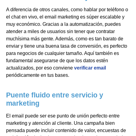
A diferencia de otros canales, como hablar por teléfono o
el chat en vivo, el email marketing es súper escalable y
muy económico. Gracias a la automatización, puedes
atender a miles de usuarios sin tener que contratar
muchísima más gente. Además, como es tan barato de
enviar y tiene una buena tasa de conversión, es perfecto
para negocios de cualquier tamaño. Aquí también es
fundamental asegurarse de que los datos estén
actualizados, por eso conviene
verificar email
periódicamente en tus bases.
Puente fluido entre servicio y
marketing
El email puede ser ese punto de unión perfecto entre
marketing y atención al cliente. Una campaña bien
pensada puede incluir contenido de valor, encuestas de