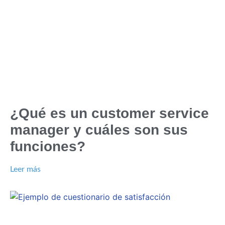
¿Qué es un customer service
manager y cuáles son sus
funciones?
Leer más