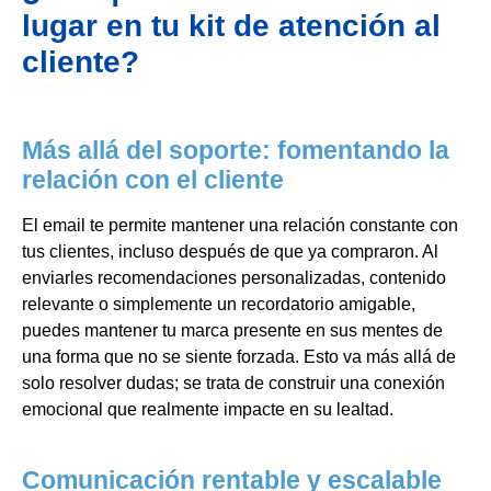
lugar en tu kit de atención al
cliente?
Más allá del soporte: fomentando la
relación con el cliente
El email te permite mantener una relación constante con
tus clientes, incluso después de que ya compraron. Al
enviarles recomendaciones personalizadas, contenido
relevante o simplemente un recordatorio amigable,
puedes mantener tu marca presente en sus mentes de
una forma que no se siente forzada. Esto va más allá de
solo resolver dudas; se trata de construir una conexión
emocional que realmente impacte en su lealtad.
Comunicación rentable y escalable