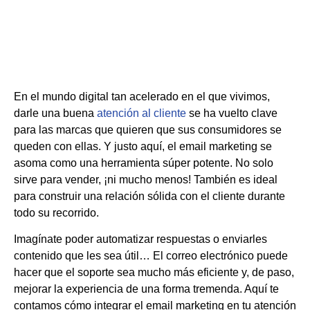
En el mundo digital tan acelerado en el que vivimos,
darle una buena
atención al cliente
se ha vuelto clave
para las marcas que quieren que sus consumidores se
queden con ellas. Y justo aquí, el email marketing se
asoma como una herramienta súper potente. No solo
sirve para vender, ¡ni mucho menos! También es ideal
para construir una relación sólida con el cliente durante
todo su recorrido.
Imagínate poder automatizar respuestas o enviarles
contenido que les sea útil… El correo electrónico puede
hacer que el soporte sea mucho más eficiente y, de paso,
mejorar la experiencia de una forma tremenda. Aquí te
contamos cómo integrar el email marketing en tu atención