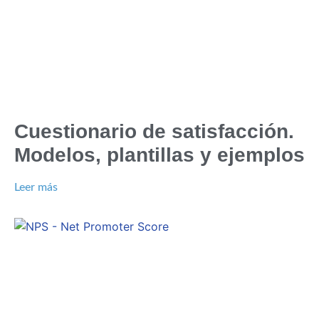
Cuestionario de satisfacción.
Modelos, plantillas y ejemplos
Leer más