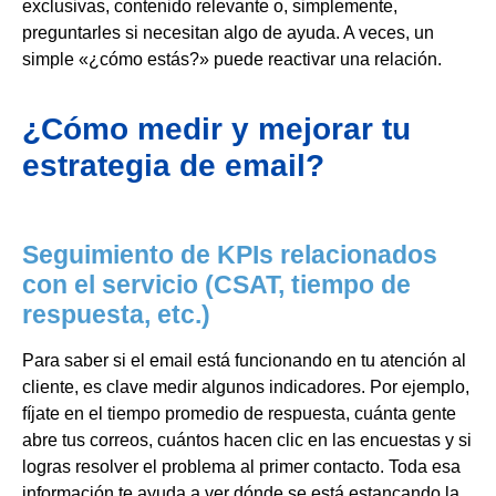
exclusivas, contenido relevante o, simplemente,
preguntarles si necesitan algo de ayuda. A veces, un
simple «¿cómo estás?» puede reactivar una relación.
¿Cómo medir y mejorar tu
estrategia de email?
Seguimiento de KPIs relacionados
con el servicio (CSAT, tiempo de
respuesta, etc.)
Para saber si el email está funcionando en tu atención al
cliente, es clave medir algunos indicadores. Por ejemplo,
fíjate en el tiempo promedio de respuesta, cuánta gente
abre tus correos, cuántos hacen clic en las encuestas y si
logras resolver el problema al primer contacto. Toda esa
información te ayuda a ver dónde se está estancando la