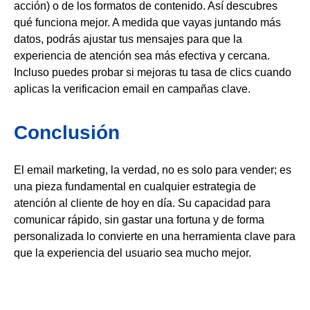
acción) o de los formatos de contenido. Así descubres
qué funciona mejor. A medida que vayas juntando más
datos, podrás ajustar tus mensajes para que la
experiencia de atención sea más efectiva y cercana.
Incluso puedes probar si mejoras tu tasa de clics cuando
aplicas la verificacion email en campañas clave.
Conclusión
El email marketing, la verdad, no es solo para vender; es
una pieza fundamental en cualquier estrategia de
atención al cliente de hoy en día. Su capacidad para
comunicar rápido, sin gastar una fortuna y de forma
personalizada lo convierte en una herramienta clave para
que la experiencia del usuario sea mucho mejor.