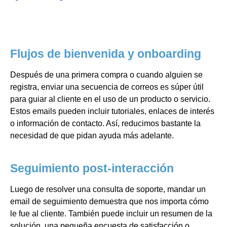
Flujos de bienvenida y onboarding
Después de una primera compra o cuando alguien se
registra, enviar una secuencia de correos es súper útil
para guiar al cliente en el uso de un producto o servicio.
Estos emails pueden incluir tutoriales, enlaces de interés
o información de contacto. Así, reducimos bastante la
necesidad de que pidan ayuda más adelante.
Seguimiento post-interacción
Luego de resolver una consulta de soporte, mandar un
email de seguimiento demuestra que nos importa cómo
le fue al cliente. También puede incluir un resumen de la
solución, una pequeña encuesta de satisfacción o