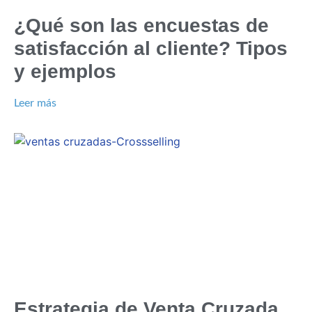
¿Qué son las encuestas de
satisfacción al cliente? Tipos
y ejemplos
Leer más
Estrategia de Venta Cruzada.