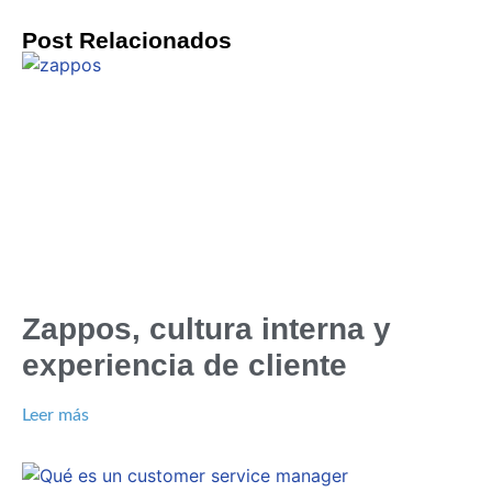
Post Relacionados
Zappos, cultura interna y
experiencia de cliente
Leer más