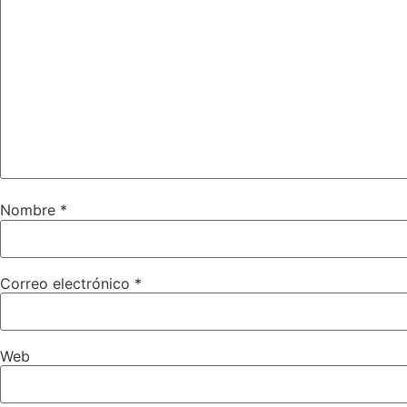
Nombre
*
Correo electrónico
*
Web