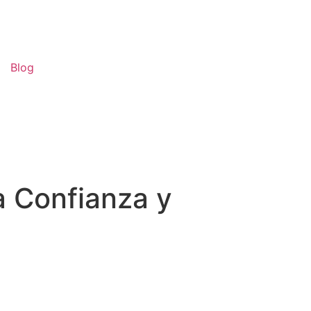
Blog
a Confianza y