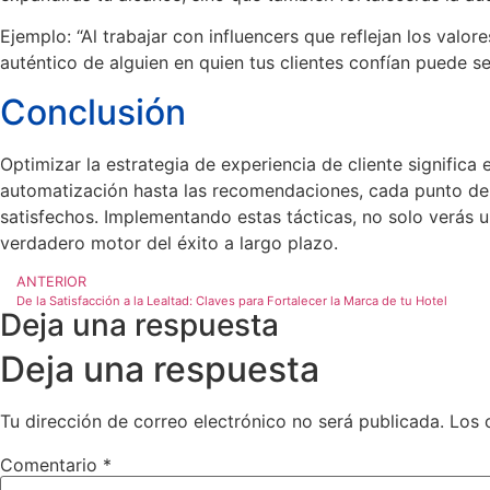
Ejemplo: “Al trabajar con influencers que reflejan los valor
auténtico de alguien en quien tus clientes confían puede se
Conclusión
Optimizar la estrategia de experiencia de cliente signific
automatización hasta las recomendaciones, cada punto de co
satisfechos. Implementando estas tácticas, no solo verás un 
verdadero motor del éxito a largo plazo.
ANTERIOR
De la Satisfacción a la Lealtad: Claves para Fortalecer la Marca de tu Hotel
Deja una respuesta
Deja una respuesta
Tu dirección de correo electrónico no será publicada.
Los 
Comentario
*