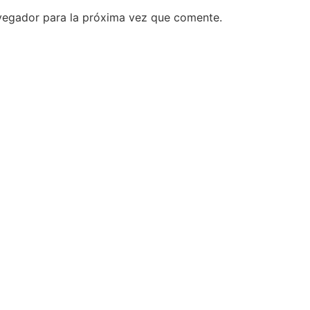
vegador para la próxima vez que comente.