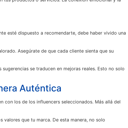
ente esté dispuesto a recomendarte, debe haber vivido una
lorado. Asegúrate de que cada cliente sienta que su
 sugerencias se traducen en mejoras reales. Esto no solo
nera Auténtica
n con los de los influencers seleccionados. Más allá del
s valores que tu marca. De esta manera, no solo