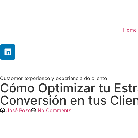
Home
Customer experience y experiencia de cliente
Cómo Optimizar tu Estr
Conversión en tus Clie
José Pozo
No Comments