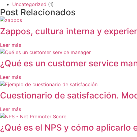
Uncategorized
(1)
Post Relacionados
Zappos, cultura interna y experien
Leer más
¿Qué es un customer service man
Leer más
Cuestionario de satisfacción. Mod
Leer más
¿Qué es el NPS y cómo aplicarlo 