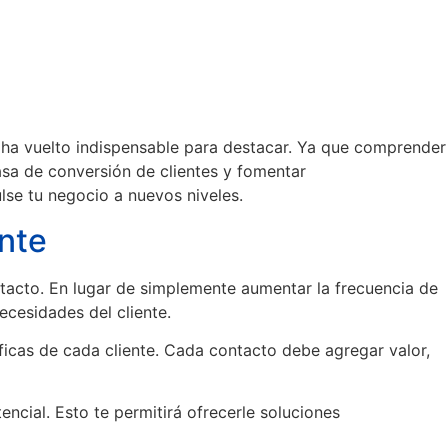
ha vuelto indispensable para destacar. Ya que comprender
asa de conversión de clientes y fomentar
lse tu negocio a nuevos niveles.
nte
ntacto. En lugar de simplemente aumentar la frecuencia de
ecesidades del cliente.
íficas de cada cliente. Cada contacto debe agregar valor,
ncial. Esto te permitirá ofrecerle soluciones