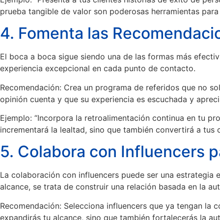
prueba tangible de valor son poderosas herramientas para 
4. Fomenta las Recomendacio
El boca a boca sigue siendo una de las formas más efectiv
experiencia excepcional en cada punto de contacto.
Recomendación: Crea un programa de referidos que no solo 
opinión cuenta y que su experiencia es escuchada y apreci
Ejemplo: “Incorpora la retroalimentación continua en tu p
incrementará la lealtad, sino que también convertirá a tus 
5. Colabora con Influencers 
La colaboración con influencers puede ser una estrategia e
alcance, se trata de construir una relación basada en la aut
Recomendación: Selecciona influencers que ya tengan la c
expandirás tu alcance, sino que también fortalecerás la aut