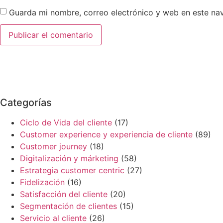
Guarda mi nombre, correo electrónico y web en este na
Categorías
Ciclo de Vida del cliente
(17)
Customer experience y experiencia de cliente
(89)
Customer journey
(18)
Digitalización y márketing
(58)
Estrategia customer centric
(27)
Fidelización
(16)
Satisfacción del cliente
(20)
Segmentación de clientes
(15)
Servicio al cliente
(26)