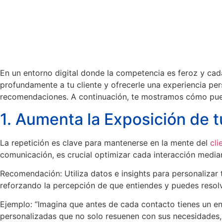
En un entorno digital donde la competencia es feroz y cad
profundamente a tu cliente y ofrecerle una experiencia per
recomendaciones. A continuación, te mostramos cómo pue
1. Aumenta la Exposición de 
La repetición es clave para mantenerse en la mente del
cli
comunicación, es crucial optimizar cada interacción median
Recomendación: Utiliza datos e insights para personalizar 
reforzando la percepción de que entiendes y puedes resol
Ejemplo: “Imagina que antes de cada contacto tienes un ente
personalizadas que no solo resuenen con sus necesidades, 