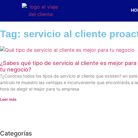
HO
Tag: servicio al cliente proac
¿Sabes qué tipo de servicio al cliente es mejor para
tu negocio?
?¿Conoces todos los tipos de servicio al cliente que existen? en este
artículo te muestro las ventajas e inconveniente que encontrarás a la
hora de elegir el mejor para tu empresa
Leer más
Categorías