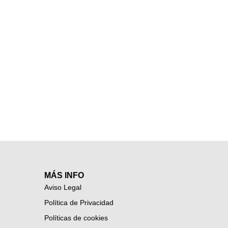
MÁS INFO
Aviso Legal
Política de Privacidad
Políticas de cookies