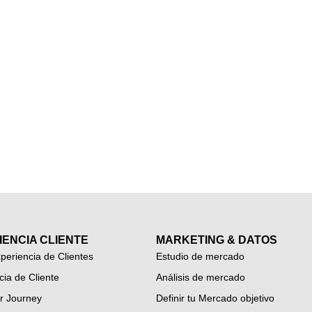
IENCIA CLIENTE
MARKETING & DATOS
periencia de Clientes
Estudio de mercado
cia de Cliente
Análisis de mercado
r Journey
Definir tu Mercado objetivo