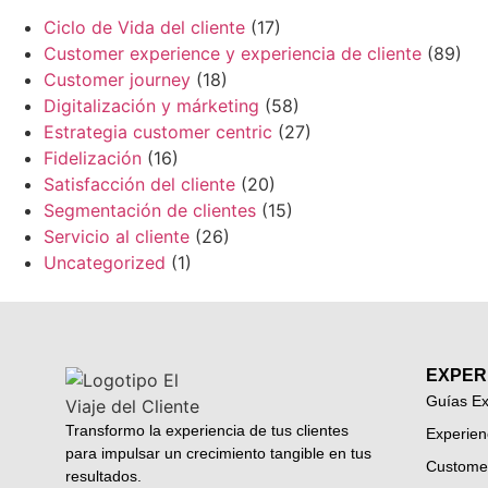
Ciclo de Vida del cliente
(17)
Customer experience y experiencia de cliente
(89)
Customer journey
(18)
Digitalización y márketing
(58)
Estrategia customer centric
(27)
Fidelización
(16)
Satisfacción del cliente
(20)
Segmentación de clientes
(15)
Servicio al cliente
(26)
Uncategorized
(1)
EXPER
Guías Ex
Transformo la experiencia de tus clientes
Experien
para impulsar un crecimiento tangible en tus
Custome
resultados.