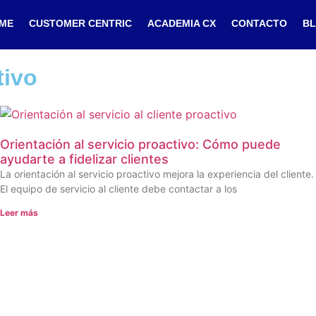
ME
CUSTOMER CENTRIC
ACADEMIA CX
CONTACTO
B
tivo
Orientación al servicio proactivo: Cómo puede
ayudarte a fidelizar clientes
La orientación al servicio proactivo mejora la experiencia del cliente.
El equipo de servicio al cliente debe contactar a los
Leer más