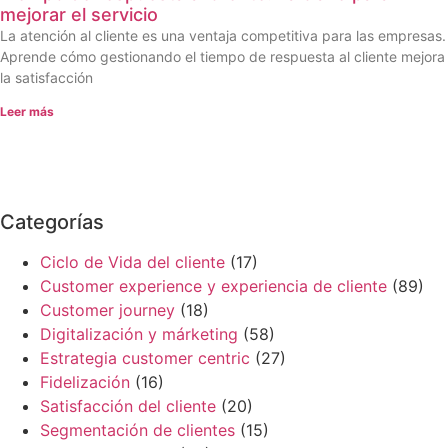
mejorar el servicio
La atención al cliente es una ventaja competitiva para las empresas.
Aprende cómo gestionando el tiempo de respuesta al cliente mejora
la satisfacción
Leer más
Categorías
Ciclo de Vida del cliente
(17)
Customer experience y experiencia de cliente
(89)
Customer journey
(18)
Digitalización y márketing
(58)
Estrategia customer centric
(27)
Fidelización
(16)
Satisfacción del cliente
(20)
Segmentación de clientes
(15)