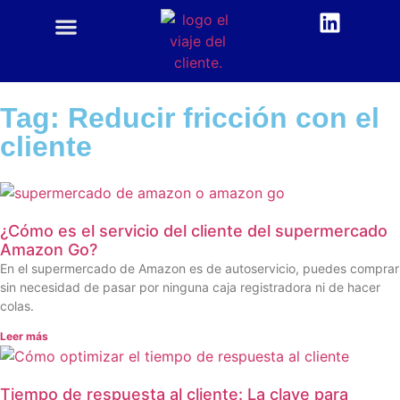
CUSTOMER CENTRIC
ACADEMIA CX
Tag: Reducir fricción con el
cliente
¿Cómo es el servicio del cliente del supermercado
Amazon Go?
En el supermercado de Amazon es de autoservicio, puedes comprar
sin necesidad de pasar por ninguna caja registradora ni de hacer
colas.
Leer más
Tiempo de respuesta al cliente: La clave para