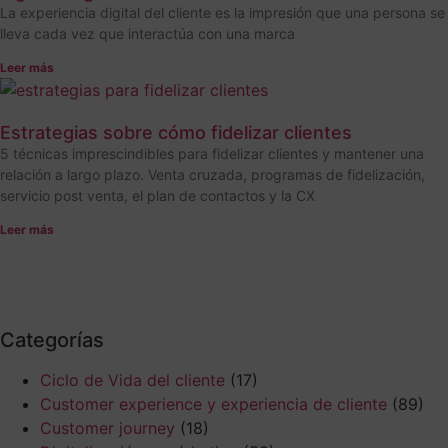
La experiencia digital del cliente es la impresión que una persona se
lleva cada vez que interactúa con una marca
Leer más
Estrategias sobre cómo fidelizar clientes
5 técnicas imprescindibles para fidelizar clientes y mantener una
relación a largo plazo. Venta cruzada, programas de fidelización,
servicio post venta, el plan de contactos y la CX
Leer más
Categorías
Ciclo de Vida del cliente
(17)
Customer experience y experiencia de cliente
(89)
Customer journey
(18)