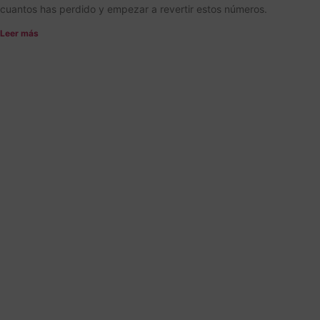
cuantos has perdido y empezar a revertir estos números.
Leer más