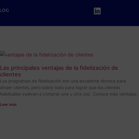
LOG
Las principales ventajas de la fidelización de
clientes
Los programas de fidelización son una excelente técnica para
atraer clientes, pero sobre todo para lograr que los clientes
habituales vuelvan a comprar una u otra vez. Conoce más ventajas.
Leer más