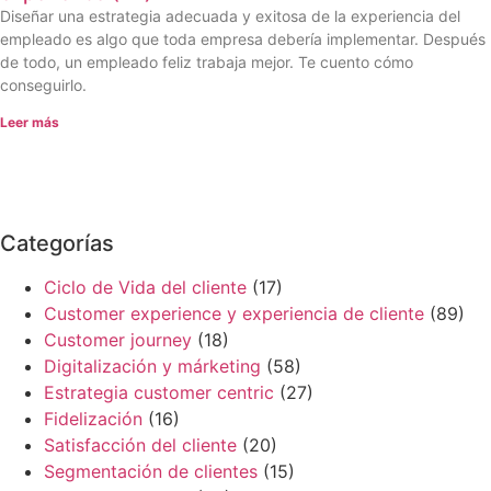
Diseñar una estrategia adecuada y exitosa de la experiencia del
empleado es algo que toda empresa debería implementar. Después
de todo, un empleado feliz trabaja mejor. Te cuento cómo
conseguirlo.
Leer más
Categorías
Ciclo de Vida del cliente
(17)
Customer experience y experiencia de cliente
(89)
Customer journey
(18)
Digitalización y márketing
(58)
Estrategia customer centric
(27)
Fidelización
(16)
Satisfacción del cliente
(20)
Segmentación de clientes
(15)