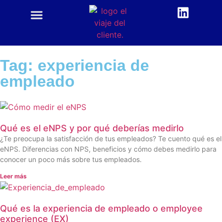
CUSTOMER CENTRIC
ACADEMIA CX
Tag: experiencia de
empleado
Qué es el eNPS y por qué deberías medirlo
¿Te preocupa la satisfacción de tus empleados? Te cuento qué es el
eNPS. Diferencias con NPS, beneficios y cómo debes medirlo para
conocer un poco más sobre tus empleados.
Leer más
Qué es la experiencia de empleado o employee
experience (EX)