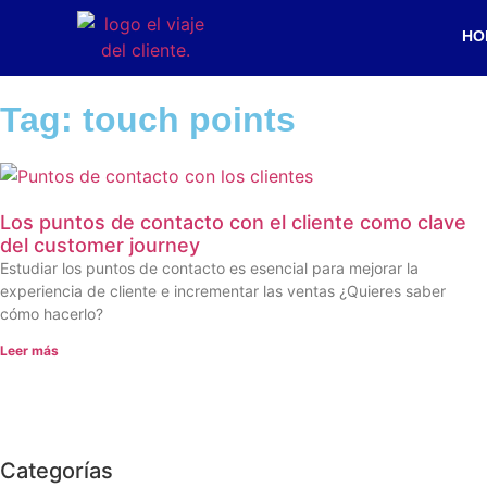
HO
Tag: touch points
Los puntos de contacto con el cliente como clave
del customer journey
Estudiar los puntos de contacto es esencial para mejorar la
experiencia de cliente e incrementar las ventas ¿Quieres saber
cómo hacerlo?
Leer más
Categorías