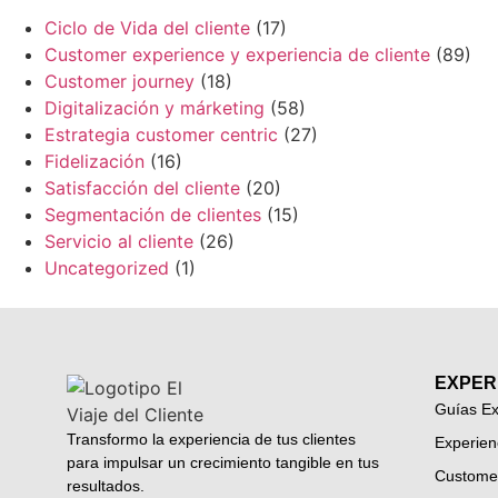
Ciclo de Vida del cliente
(17)
Customer experience y experiencia de cliente
(89)
Customer journey
(18)
Digitalización y márketing
(58)
Estrategia customer centric
(27)
Fidelización
(16)
Satisfacción del cliente
(20)
Segmentación de clientes
(15)
Servicio al cliente
(26)
Uncategorized
(1)
EXPER
Guías Ex
Transformo la experiencia de tus clientes
Experien
para impulsar un crecimiento tangible en tus
Custome
resultados.