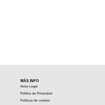
MÁS INFO
Aviso Legal
Política de Privacidad
Políticas de cookies