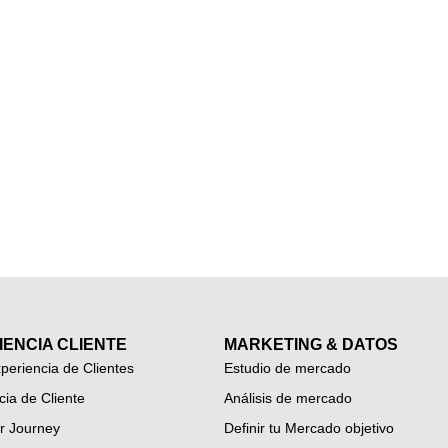
IENCIA CLIENTE
MARKETING & DATOS
periencia de Clientes
Estudio de mercado
cia de Cliente
Análisis de mercado
r Journey
Definir tu Mercado objetivo