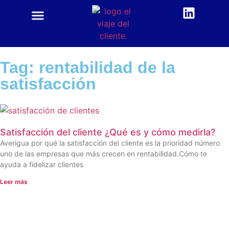
CUSTOMER CENTRIC
ACADEMIA CX
Tag: rentabilidad de la
satisfacción
Satisfacción del cliente ¿Qué es y cómo medirla?
Averigua por qué la satisfacción del cliente es la prioridad número
uno de las empresas que más crecen en rentabilidad.Cómo te
ayuda a fidelizar clientes
Leer más