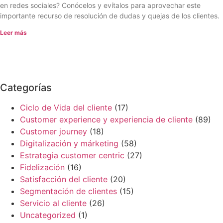
en redes sociales? Conócelos y evítalos para aprovechar este
importante recurso de resolución de dudas y quejas de los clientes.
Leer más
Categorías
Ciclo de Vida del cliente
(17)
Customer experience y experiencia de cliente
(89)
Customer journey
(18)
Digitalización y márketing
(58)
Estrategia customer centric
(27)
Fidelización
(16)
Satisfacción del cliente
(20)
Segmentación de clientes
(15)
Servicio al cliente
(26)
Uncategorized
(1)