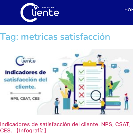
HO
Tag: metricas satisfacción
Indicadores de satisfacción del cliente. NPS, CSAT,
CES. 【Infografía】