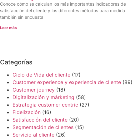
Conoce cómo se calculan los más importantes indicadores de
satisfacción del cliente y los diferentes métodos para medirla
también sin encuesta
Leer más
Categorías
Ciclo de Vida del cliente
(17)
Customer experience y experiencia de cliente
(89)
Customer journey
(18)
Digitalización y márketing
(58)
Estrategia customer centric
(27)
Fidelización
(16)
Satisfacción del cliente
(20)
Segmentación de clientes
(15)
Servicio al cliente
(26)