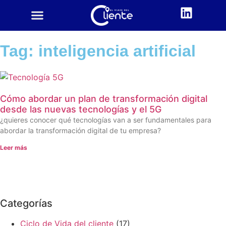
CUSTOMER CENTRIC
ACADEMIA CX
Tag: inteligencia artificial
Cómo abordar un plan de transformación digital
desde las nuevas tecnologías y el 5G
¿quieres conocer qué tecnologías van a ser fundamentales para
abordar la transformación digital de tu empresa?
Leer más
Categorías
Ciclo de Vida del cliente
(17)