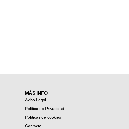
MÁS INFO
Aviso Legal
Política de Privacidad
Políticas de cookies
Contacto