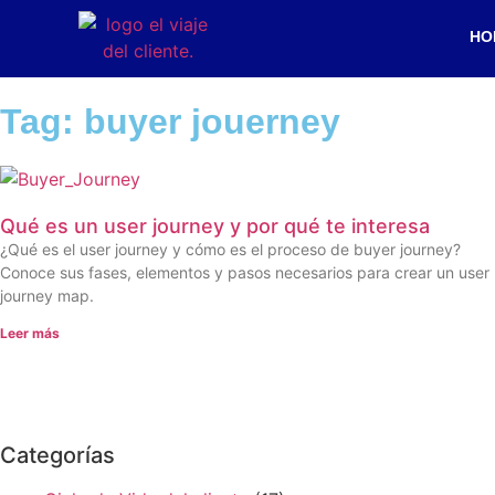
HO
Tag: buyer jouerney
Qué es un user journey y por qué te interesa
¿Qué es el user journey y cómo es el proceso de buyer journey?
Conoce sus fases, elementos y pasos necesarios para crear un user
journey map.
Leer más
Categorías