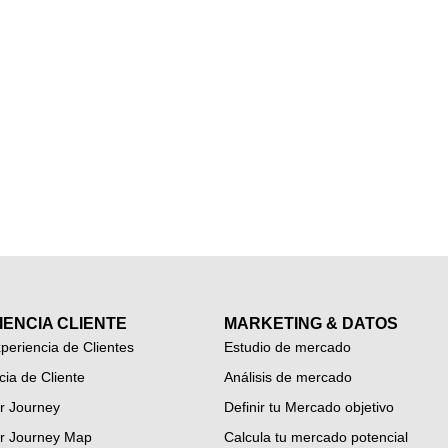
IENCIA CLIENTE
MARKETING & DATOS
periencia de Clientes
Estudio de mercado
cia de Cliente
Análisis de mercado
r Journey
Definir tu Mercado objetivo
r Journey Map
Calcula tu mercado potencial